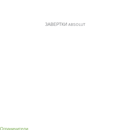
ЗАВЕРТКИ ABSOLUT
Ограничители