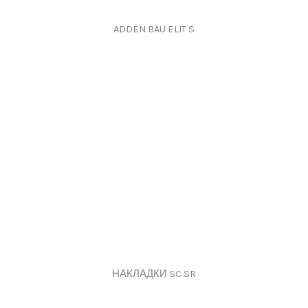
ADDEN BAU ELIT S
НАКЛАДКИ SC SR