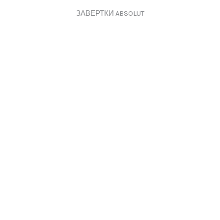
ЗАВЕРТКИ ABSOLUT