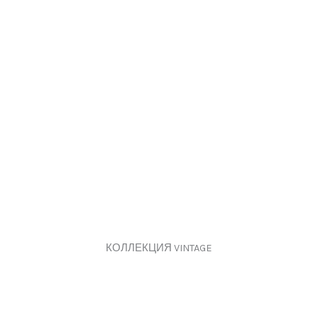
КОЛЛЕКЦИЯ VINTAGE