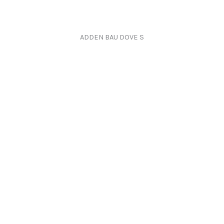
ADDEN BAU DOVE S