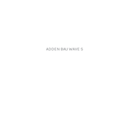
ADDEN BAU WAVE S