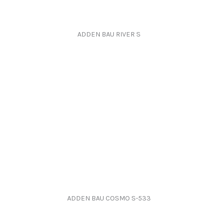
ADDEN BAU RIVER S
ADDEN BAU COSMO S-533