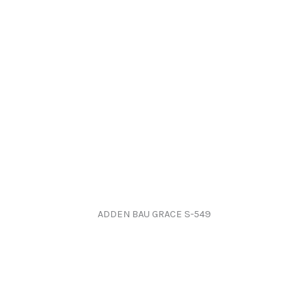
ADDEN BAU GRACE S-549