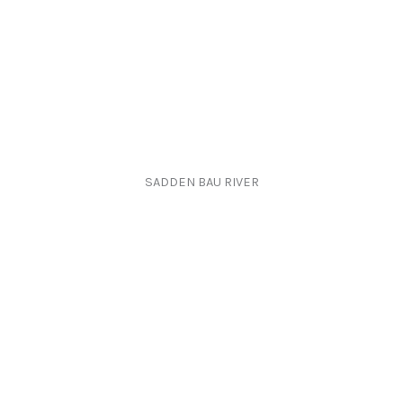
SADDEN BAU RIVER