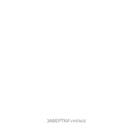
ЗАВЕРТКИ VINTAGE