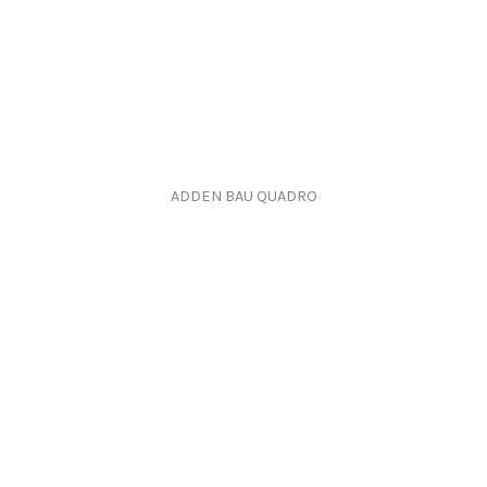
ADDEN BAU QUADRO