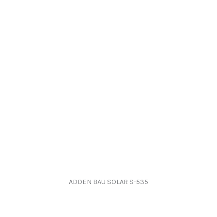
ADDEN BAU SOLAR S-535