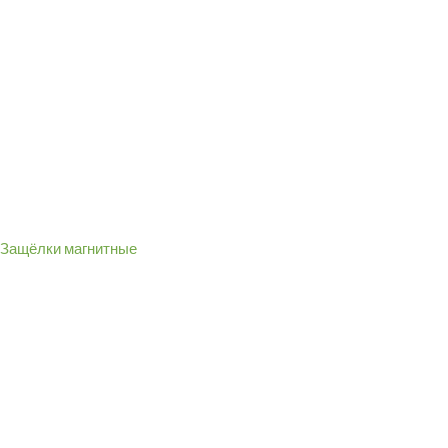
Защёлки магнитные