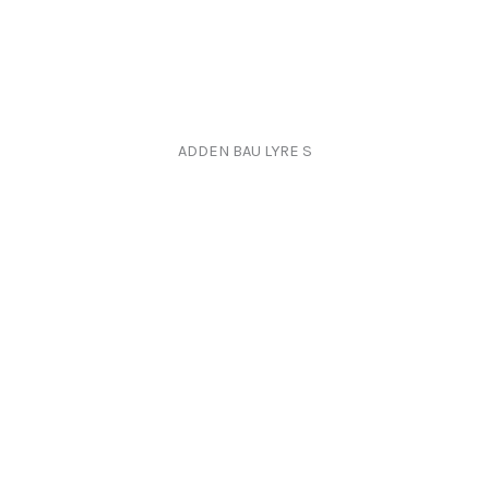
ADDEN BAU LYRE S