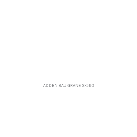
ADDEN BAU GRANE S-560