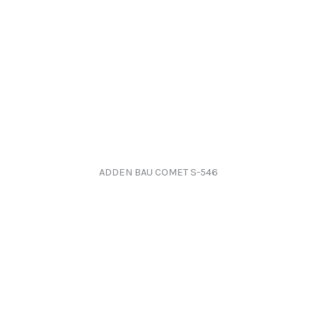
ADDEN BAU COMET S-546