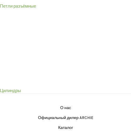
Петли разъёмные
Цилиндры
О нас
Официальный дилер ARCHIE
Каталог