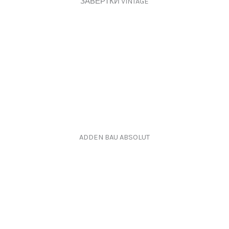
ЗАВЕРТКИ VINTAGE
ADDEN BAU ABSOLUT