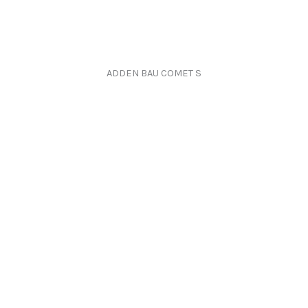
ADDEN BAU COMET S