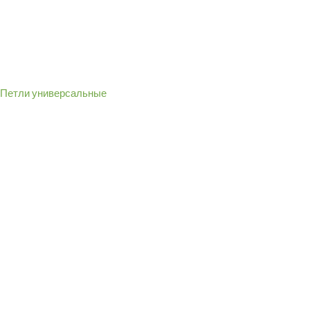
Петли универсальные