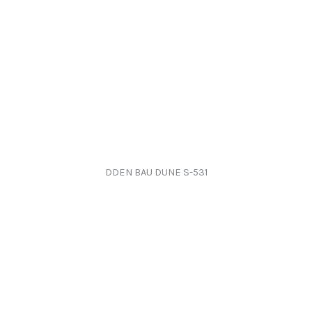
DDEN BAU DUNE S-531