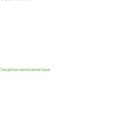
Защёлки межкомнатные