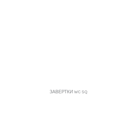
ЗАВЕРТКИ WC SQ