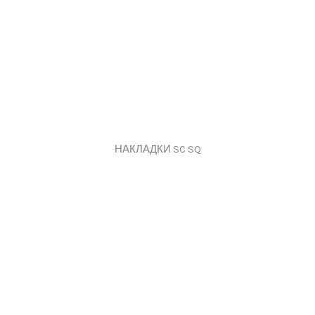
НАКЛАДКИ SC SQ