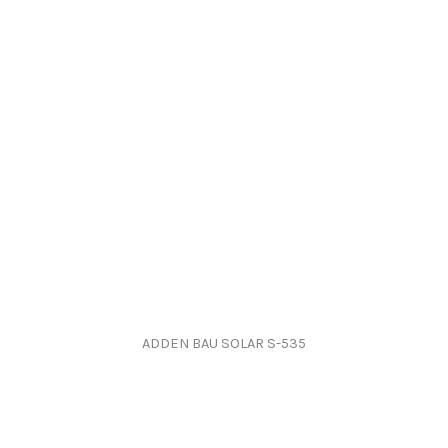
ADDEN BAU SOLAR S-535