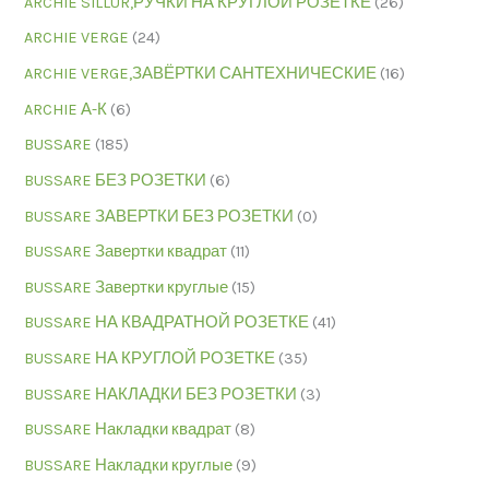
ARCHIE SILLUR,РУЧКИ НА КРУГЛОЙ РОЗЕТКЕ
(26)
ARCHIE VERGE
(24)
ARCHIE VERGE,ЗАВЁРТКИ САНТЕХНИЧЕСКИЕ
(16)
ARCHIE А-К
(6)
BUSSARE
(185)
BUSSARE БЕЗ РОЗЕТКИ
(6)
BUSSARE ЗАВЕРТКИ БЕЗ РОЗЕТКИ
(0)
BUSSARE Завертки квадрат
(11)
BUSSARE Завертки круглые
(15)
BUSSARE НА КВАДРАТНОЙ РОЗЕТКЕ
(41)
BUSSARE НА КРУГЛОЙ РОЗЕТКЕ
(35)
BUSSARE НАКЛАДКИ БЕЗ РОЗЕТКИ
(3)
BUSSARE Накладки квадрат
(8)
BUSSARE Накладки круглые
(9)