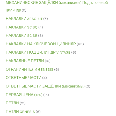
МЕХАНИЧЕСКИЕ,ЗАЩЁЛКИ (механизмы),Под ключевой
цилиндр
(2)
НАКЛАДКИ ABSOLUT
(5)
НАКЛАДКИ SC SQ
(4)
НАКЛАДКИ SC SR
(3)
НАКЛАДКИ НА КЛЮЧЕВОЙ ЦИЛИНДР
(83)
НАКЛАДКИ ПОД ЦИЛИНДР VINTAGE
(6)
НАКЛАДНЫЕ ПЕТЛИ
(15)
ОГРАНИЧИТЕЛИ GENESIS
(6)
ОТВЕТНЫЕ ЧАСТИ
(4)
ОТВЕТНЫЕ ЧАСТИ,ЗАЩЁЛКИ (механизмы)
(0)
ПЕРВАЯ ЦЕНА (%%)
(15)
ПЕТЛИ
(91)
ПЕТЛИ GENESIS
(6)