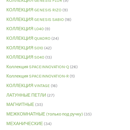
КОЛЛЕКЦИЯ GENESIS FLOR
(9)
КОЛЛЕКЦИЯ GENESIS RIZO
(9)
КОЛЛЕКЦИЯ GENESIS SABIO
(18)
КОЛЛЕКЦИЯ L040
(9)
КОЛЛЕКЦИЯ QUADRO
(24)
КОЛЛЕКЦИЯ S010
(42)
КОЛЛЕКЦИЯ S040
(13)
Коллекция SPACEINNOVATION-Q
(26)
Коллекция SPACEINNOVATION-R
(11)
КОЛЛЕКЦИЯ VINTAGE
(16)
ЛАТУННЫЕ ПЕТЛИ
(27)
МАГНИТНЫЕ
(35)
МЕЖКОМНАТНЫЕ (только под ручку)
(35)
МЕХАНИЧЕСКИЕ
(34)