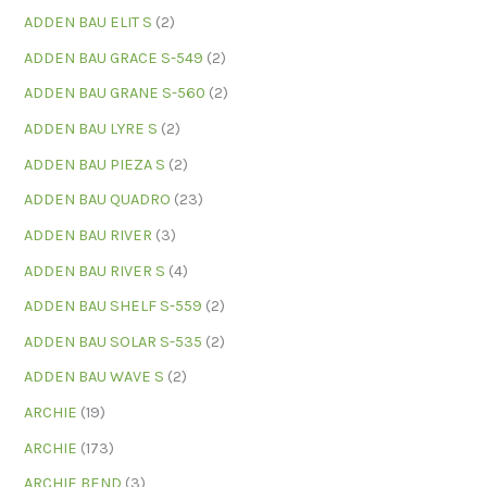
ADDEN BAU ELIT S
(2)
ADDEN BAU GRACE S-549
(2)
ADDEN BAU GRANE S-560
(2)
ADDEN BAU LYRE S
(2)
ADDEN BAU PIEZA S
(2)
ADDEN BAU QUADRO
(23)
ADDEN BAU RIVER
(3)
ADDEN BAU RIVER S
(4)
ADDEN BAU SHELF S-559
(2)
ADDEN BAU SOLAR S-535
(2)
ADDEN BAU WAVE S
(2)
ARCHIE
(19)
ARCHIE
(173)
ARCHIE BEND
(3)