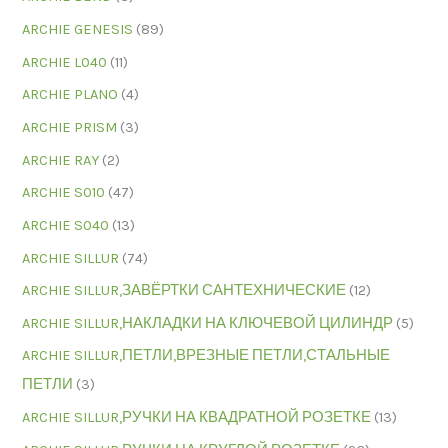
ARCHIE GENESIS
(89)
ARCHIE L040
(11)
ARCHIE PLANO
(4)
ARCHIE PRISM
(3)
ARCHIE RAY
(2)
ARCHIE S010
(47)
ARCHIE S040
(13)
ARCHIE SILLUR
(74)
ARCHIE SILLUR,ЗАВЁРТКИ САНТЕХНИЧЕСКИЕ
(12)
ARCHIE SILLUR,НАКЛАДКИ НА КЛЮЧЕВОЙ ЦИЛИНДР
(5)
ARCHIE SILLUR,ПЕТЛИ,ВРЕЗНЫЕ ПЕТЛИ,СТАЛЬНЫЕ
ПЕТЛИ
(3)
ARCHIE SILLUR,РУЧКИ НА КВАДРАТНОЙ РОЗЕТКЕ
(13)