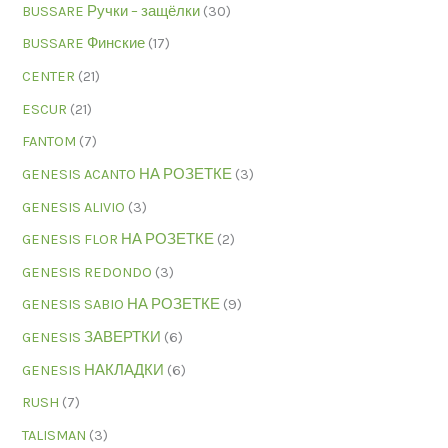
BUSSARE Ручки – защёлки
(30)
BUSSARE Финские
(17)
CENTER
(21)
ESCUR
(21)
FANTOM
(7)
GENESIS ACANTO НА РОЗЕТКЕ
(3)
GENESIS ALIVIO
(3)
GENESIS FLOR НА РОЗЕТКЕ
(2)
GENESIS REDONDO
(3)
GENESIS SABIO НА РОЗЕТКЕ
(9)
GENESIS ЗАВЕРТКИ
(6)
GENESIS НАКЛАДКИ
(6)
RUSH
(7)
TALISMAN
(3)