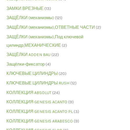
ЗАМКИ ВРЕЗНЫЕ
(13)
ЗАЩЁЛКИ (механизмы)
(121)
ЗАЩЁЛКИ (механизмы),ОТВЕТНЫЕ ЧАСТИ
(2)
ЗАЩЁЛКИ (механизмы),Под ключевой
цилиндр,МЕХАНИЧЕСКИЕ
(2)
ЗАЩЁЛКИ ADDEN BAU
(22)
Защёлки-фиксатор
(4)
КЛЮЧЕВЫЕ ЦИЛИНДРЫ
(20)
КЛЮЧЕВЫЕ ЦИЛИНДРЫ RUSH
(12)
КОЛЛЕКЦИЯ ABSOLUT
(24)
КОЛЛЕКЦИЯ GENESIS ACANTO
(9)
КОЛЛЕКЦИЯ GENESIS ACANTO PL
(3)
КОЛЛЕКЦИЯ GENESIS ARABESCO
(9)