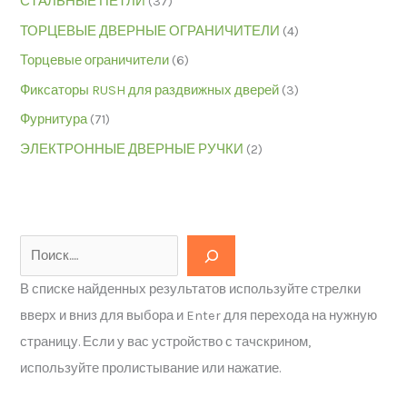
СТАЛЬНЫЕ ПЕТЛИ
(37)
ТОРЦЕВЫЕ ДВЕРНЫЕ ОГРАНИЧИТЕЛИ
(4)
Торцевые ограничители
(6)
Фиксаторы RUSH для раздвижных дверей
(3)
Фурнитура
(71)
ЭЛЕКТРОННЫЕ ДВЕРНЫЕ РУЧКИ
(2)
В списке найденных результатов используйте стрелки
вверх и вниз для выбора и Enter для перехода на нужную
страницу. Если у вас устройство с тачскрином,
используйте пролистывание или нажатие.