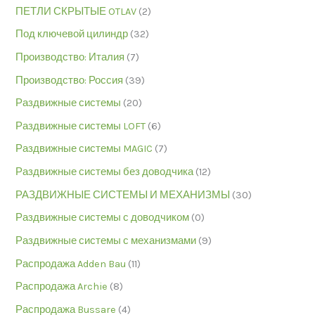
ПЕТЛИ СКРЫТЫЕ OTLAV
(2)
Под ключевой цилиндр
(32)
Производство: Италия
(7)
Производство: Россия
(39)
Раздвижные системы
(20)
Раздвижные системы LOFT
(6)
Раздвижные системы MAGIC
(7)
Раздвижные системы без доводчика
(12)
РАЗДВИЖНЫЕ СИСТЕМЫ И МЕХАНИЗМЫ
(30)
Раздвижные системы с доводчиком
(0)
Раздвижные системы с механизмами
(9)
Распродажа Adden Bau
(11)
Распродажа Archie
(8)
Распродажа Bussare
(4)