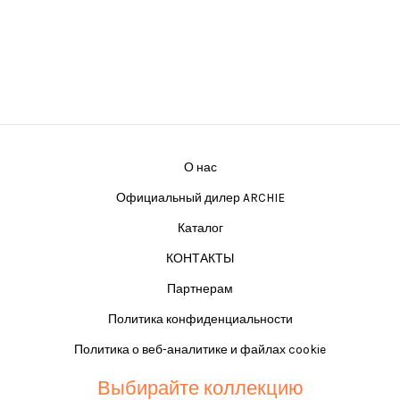
О нас
Официальный дилер ARCHIE
Каталог
КОНТАКТЫ
Партнерам
Политика конфиденциальности
Политика о веб-аналитике и файлах cookie
Выбирайте коллекцию