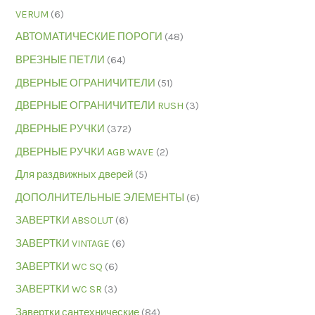
VERUM
(6)
АВТОМАТИЧЕСКИЕ ПОРОГИ
(48)
ВРЕЗНЫЕ ПЕТЛИ
(64)
ДВЕРНЫЕ ОГРАНИЧИТЕЛИ
(51)
ДВЕРНЫЕ ОГРАНИЧИТЕЛИ RUSH
(3)
ДВЕРНЫЕ РУЧКИ
(372)
ДВЕРНЫЕ РУЧКИ AGB WAVE
(2)
Для раздвижных дверей
(5)
ДОПОЛНИТЕЛЬНЫЕ ЭЛЕМЕНТЫ
(6)
ЗАВЕРТКИ ABSOLUT
(6)
ЗАВЕРТКИ VINTAGE
(6)
ЗАВЕРТКИ WC SQ
(6)
ЗАВЕРТКИ WC SR
(3)
Завертки сантехнические
(84)