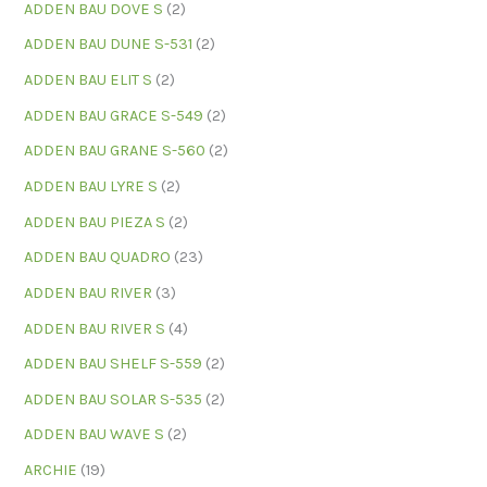
ADDEN BAU DOVE S
(2)
ADDEN BAU DUNE S-531
(2)
ADDEN BAU ELIT S
(2)
ADDEN BAU GRACE S-549
(2)
ADDEN BAU GRANE S-560
(2)
ADDEN BAU LYRE S
(2)
ADDEN BAU PIEZA S
(2)
ADDEN BAU QUADRO
(23)
ADDEN BAU RIVER
(3)
ADDEN BAU RIVER S
(4)
ADDEN BAU SHELF S-559
(2)
ADDEN BAU SOLAR S-535
(2)
ADDEN BAU WAVE S
(2)
ARCHIE
(19)