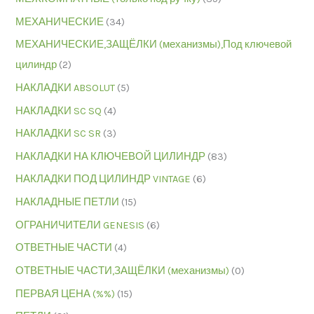
МЕХАНИЧЕСКИЕ
(34)
МЕХАНИЧЕСКИЕ,ЗАЩЁЛКИ (механизмы),Под ключевой
цилиндр
(2)
НАКЛАДКИ ABSOLUT
(5)
НАКЛАДКИ SC SQ
(4)
НАКЛАДКИ SC SR
(3)
НАКЛАДКИ НА КЛЮЧЕВОЙ ЦИЛИНДР
(83)
НАКЛАДКИ ПОД ЦИЛИНДР VINTAGE
(6)
НАКЛАДНЫЕ ПЕТЛИ
(15)
ОГРАНИЧИТЕЛИ GENESIS
(6)
ОТВЕТНЫЕ ЧАСТИ
(4)
ОТВЕТНЫЕ ЧАСТИ,ЗАЩЁЛКИ (механизмы)
(0)
ПЕРВАЯ ЦЕНА (%%)
(15)