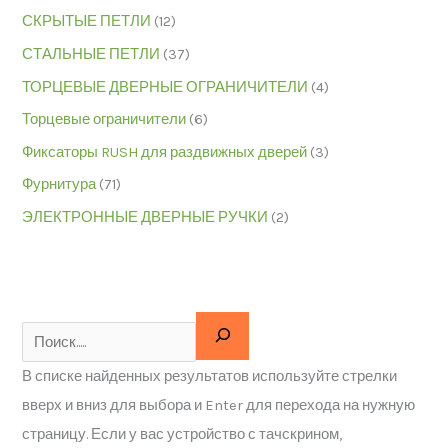
СКРЫТЫЕ ПЕТЛИ
(12)
СТАЛЬНЫЕ ПЕТЛИ
(37)
ТОРЦЕВЫЕ ДВЕРНЫЕ ОГРАНИЧИТЕЛИ
(4)
Торцевые ограничители
(6)
Фиксаторы RUSH для раздвижных дверей
(3)
Фурнитура
(71)
ЭЛЕКТРОННЫЕ ДВЕРНЫЕ РУЧКИ
(2)
В списке найденных результатов используйте стрелки
вверх и вниз для выбора и Enter для перехода на нужную
страницу. Если у вас устройство с тачскрином,