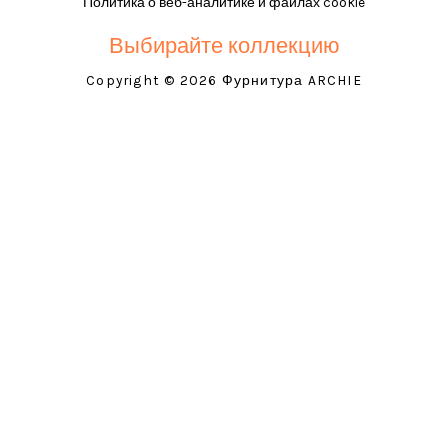
Политика о веб-аналитике и файлах cookie
Выбирайте коллекцию
Copyright © 2026 Фурнитура ARCHIE