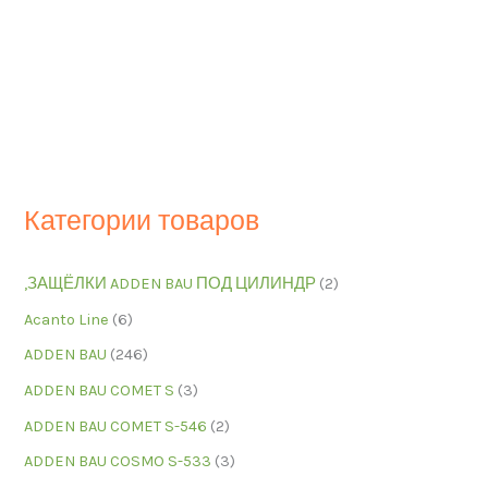
Категории товаров
,ЗАЩЁЛКИ ADDEN BAU ПОД ЦИЛИНДР
(2)
Acanto Line
(6)
ADDEN BAU
(246)
ADDEN BAU COMET S
(3)
ADDEN BAU COMET S-546
(2)
ADDEN BAU COSMO S-533
(3)