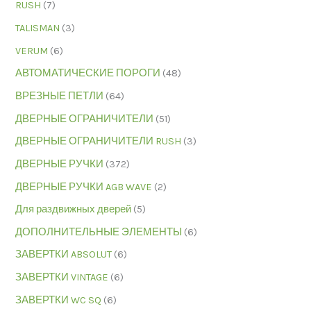
RUSH
(7)
TALISMAN
(3)
VERUM
(6)
АВТОМАТИЧЕСКИЕ ПОРОГИ
(48)
ВРЕЗНЫЕ ПЕТЛИ
(64)
ДВЕРНЫЕ ОГРАНИЧИТЕЛИ
(51)
ДВЕРНЫЕ ОГРАНИЧИТЕЛИ RUSH
(3)
ДВЕРНЫЕ РУЧКИ
(372)
ДВЕРНЫЕ РУЧКИ AGB WAVE
(2)
Для раздвижных дверей
(5)
ДОПОЛНИТЕЛЬНЫЕ ЭЛЕМЕНТЫ
(6)
ЗАВЕРТКИ ABSOLUT
(6)
ЗАВЕРТКИ VINTAGE
(6)
ЗАВЕРТКИ WC SQ
(6)