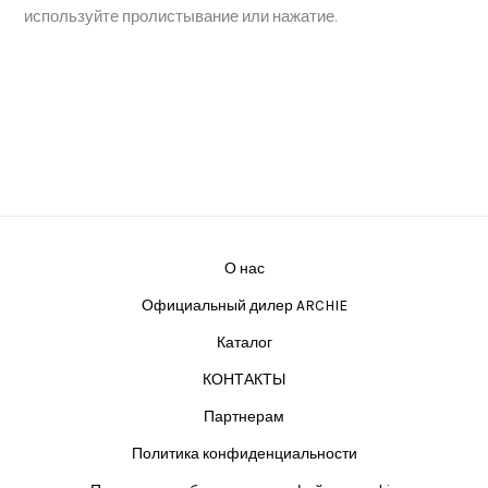
используйте пролистывание или нажатие.
О нас
Официальный дилер ARCHIE
Каталог
КОНТАКТЫ
Партнерам
Политика конфиденциальности