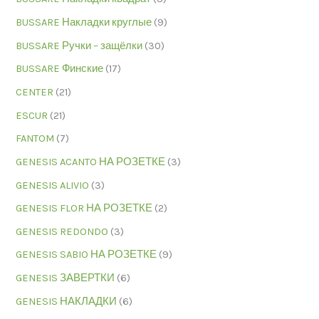
BUSSARE Накладки круглые
(9)
BUSSARE Ручки – защёлки
(30)
BUSSARE Финские
(17)
CENTER
(21)
ESCUR
(21)
FANTOM
(7)
GENESIS ACANTO НА РОЗЕТКЕ
(3)
GENESIS ALIVIO
(3)
GENESIS FLOR НА РОЗЕТКЕ
(2)
GENESIS REDONDO
(3)
GENESIS SABIO НА РОЗЕТКЕ
(9)
GENESIS ЗАВЕРТКИ
(6)
GENESIS НАКЛАДКИ
(6)