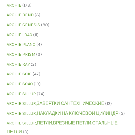
ARCHIE
(173)
ARCHIE BEND
(3)
ARCHIE GENESIS
(89)
ARCHIE L040
(11)
ARCHIE PLANO
(4)
ARCHIE PRISM
(3)
ARCHIE RAY
(2)
ARCHIE S010
(47)
ARCHIE S040
(13)
ARCHIE SILLUR
(74)
ARCHIE SILLUR,ЗАВЁРТКИ САНТЕХНИЧЕСКИЕ
(12)
ARCHIE SILLUR,НАКЛАДКИ НА КЛЮЧЕВОЙ ЦИЛИНДР
(5)
ARCHIE SILLUR,ПЕТЛИ,ВРЕЗНЫЕ ПЕТЛИ,СТАЛЬНЫЕ
ПЕТЛИ
(3)