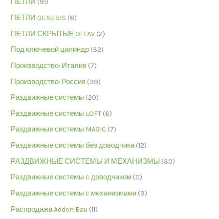
ПЕТЛИ
(91)
ПЕТЛИ GENESIS
(6)
ПЕТЛИ СКРЫТЫЕ OTLAV
(2)
Под ключевой цилиндр
(32)
Производство: Италия
(7)
Производство: Россия
(39)
Раздвижные системы
(20)
Раздвижные системы LOFT
(6)
Раздвижные системы MAGIC
(7)
Раздвижные системы без доводчика
(12)
РАЗДВИЖНЫЕ СИСТЕМЫ И МЕХАНИЗМЫ
(30)
Раздвижные системы с доводчиком
(0)
Раздвижные системы с механизмами
(9)
Распродажа Adden Bau
(11)