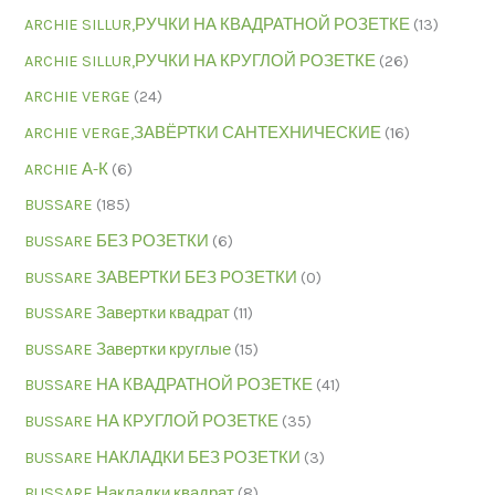
ARCHIE SILLUR,РУЧКИ НА КВАДРАТНОЙ РОЗЕТКЕ
(13)
ARCHIE SILLUR,РУЧКИ НА КРУГЛОЙ РОЗЕТКЕ
(26)
ARCHIE VERGE
(24)
ARCHIE VERGE,ЗАВЁРТКИ САНТЕХНИЧЕСКИЕ
(16)
ARCHIE А-К
(6)
BUSSARE
(185)
BUSSARE БЕЗ РОЗЕТКИ
(6)
BUSSARE ЗАВЕРТКИ БЕЗ РОЗЕТКИ
(0)
BUSSARE Завертки квадрат
(11)
BUSSARE Завертки круглые
(15)
BUSSARE НА КВАДРАТНОЙ РОЗЕТКЕ
(41)
BUSSARE НА КРУГЛОЙ РОЗЕТКЕ
(35)
BUSSARE НАКЛАДКИ БЕЗ РОЗЕТКИ
(3)
BUSSARE Накладки квадрат
(8)