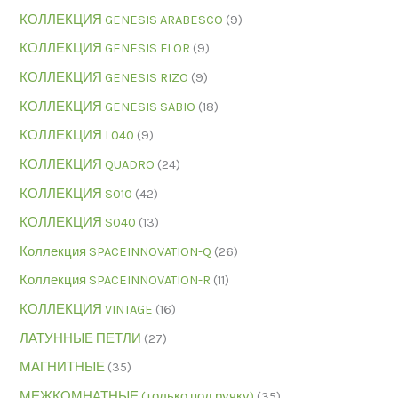
КОЛЛЕКЦИЯ GENESIS ARABESCO
(9)
КОЛЛЕКЦИЯ GENESIS FLOR
(9)
КОЛЛЕКЦИЯ GENESIS RIZO
(9)
КОЛЛЕКЦИЯ GENESIS SABIO
(18)
КОЛЛЕКЦИЯ L040
(9)
КОЛЛЕКЦИЯ QUADRO
(24)
КОЛЛЕКЦИЯ S010
(42)
КОЛЛЕКЦИЯ S040
(13)
Коллекция SPACEINNOVATION-Q
(26)
Коллекция SPACEINNOVATION-R
(11)
КОЛЛЕКЦИЯ VINTAGE
(16)
ЛАТУННЫЕ ПЕТЛИ
(27)
МАГНИТНЫЕ
(35)
МЕЖКОМНАТНЫЕ (только под ручку)
(35)