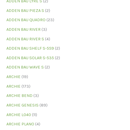
ADDEN BAU LYRE S
(2)
ADDEN BAU PIEZA S
(2)
ADDEN BAU QUADRO
(23)
ADDEN BAU RIVER
(3)
ADDEN BAU RIVER S
(4)
ADDEN BAU SHELF S-559
(2)
ADDEN BAU SOLAR S-535
(2)
ADDEN BAU WAVE S
(2)
ARCHIE
(19)
ARCHIE
(173)
ARCHIE BEND
(3)
ARCHIE GENESIS
(89)
ARCHIE L040
(11)
ARCHIE PLANO
(4)