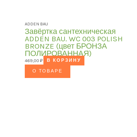
ADDEN BAU
Завёртка сантехническая
ADDEN BAU. WC 003 POLISH
BRONZE (цвет БРОНЗА
ПОЛИРОВАННАЯ)
469,00
₽
В КОРЗИНУ
О ТОВАРЕ