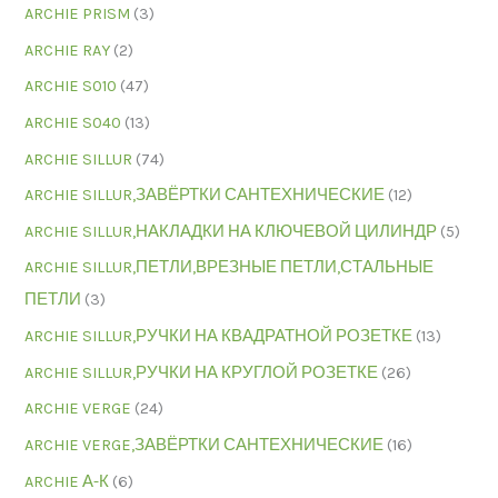
ARCHIE PRISM
(3)
ARCHIE RAY
(2)
ARCHIE S010
(47)
ARCHIE S040
(13)
ARCHIE SILLUR
(74)
ARCHIE SILLUR,ЗАВЁРТКИ САНТЕХНИЧЕСКИЕ
(12)
ARCHIE SILLUR,НАКЛАДКИ НА КЛЮЧЕВОЙ ЦИЛИНДР
(5)
ARCHIE SILLUR,ПЕТЛИ,ВРЕЗНЫЕ ПЕТЛИ,СТАЛЬНЫЕ
ПЕТЛИ
(3)
ARCHIE SILLUR,РУЧКИ НА КВАДРАТНОЙ РОЗЕТКЕ
(13)
ARCHIE SILLUR,РУЧКИ НА КРУГЛОЙ РОЗЕТКЕ
(26)
ARCHIE VERGE
(24)
ARCHIE VERGE,ЗАВЁРТКИ САНТЕХНИЧЕСКИЕ
(16)
ARCHIE А-К
(6)