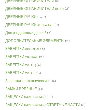
ДВЕРНЫЕ ОГРАНИЧИТЕЛИ
(51)
ДВЕРНЫЕ ОГРАНИЧИТЕЛИ RUSH
(3)
ДВЕРНЫЕ РУЧКИ
(372)
ДВЕРНЫЕ РУЧКИ AGB WAVE
(2)
Для раздвижных дверей
(5)
ДОПОЛНИТЕЛЬНЫЕ ЭЛЕМЕНТЫ
(6)
ЗАВЕРТКИ ABSOLUT
(6)
ЗАВЕРТКИ VINTAGE
(6)
ЗАВЕРТКИ WC SQ
(6)
ЗАВЕРТКИ WC SR
(3)
Завертки сантехнические
(84)
ЗАМКИ ВРЕЗНЫЕ
(13)
ЗАЩЁЛКИ (механизмы)
(121)
ЗАЩЁЛКИ (механизмы),ОТВЕТНЫЕ ЧАСТИ
(2)