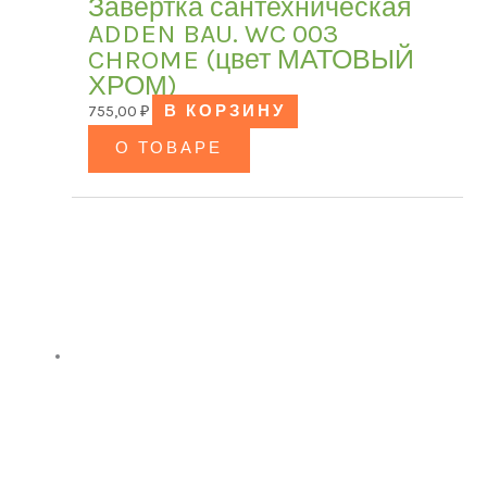
Завёртка сантехническая
ADDEN BAU. WC 003
CHROME (цвет МАТОВЫЙ
ХРОМ)
755,00
₽
В КОРЗИНУ
О ТОВАРЕ