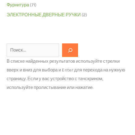
Фурнитура
(71)
ЭЛЕКТРОННЫЕ ДВЕРНЫЕ РУЧКИ
(2)
В списке найденных результатов используйте стрелки
вверх и вниз для выбора и Enter для перехода на нужную
страницу. Если у вас устройство с тачскрином,
используйте пролистывание или нажатие.