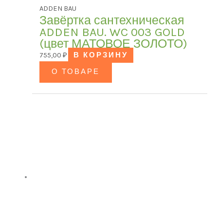
ADDEN BAU
Завёртка сантехническая
ADDEN BAU. WC 003 GOLD
(цвет МАТОВОЕ ЗОЛОТО)
755,00
₽
В КОРЗИНУ
О ТОВАРЕ