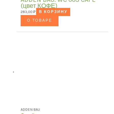
(цвет КОФЕ)
283,00
₽
В КОРЗИНУ
О ТОВАРЕ
ADDEN BAU