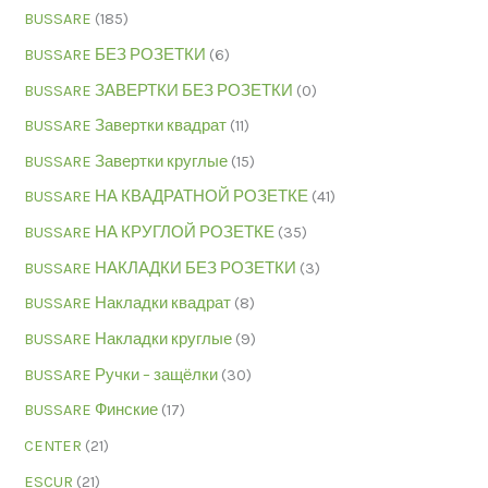
BUSSARE
(185)
BUSSARE БЕЗ РОЗЕТКИ
(6)
BUSSARE ЗАВЕРТКИ БЕЗ РОЗЕТКИ
(0)
BUSSARE Завертки квадрат
(11)
BUSSARE Завертки круглые
(15)
BUSSARE НА КВАДРАТНОЙ РОЗЕТКЕ
(41)
BUSSARE НА КРУГЛОЙ РОЗЕТКЕ
(35)
BUSSARE НАКЛАДКИ БЕЗ РОЗЕТКИ
(3)
BUSSARE Накладки квадрат
(8)
BUSSARE Накладки круглые
(9)
BUSSARE Ручки – защёлки
(30)
BUSSARE Финские
(17)
CENTER
(21)
ESCUR
(21)