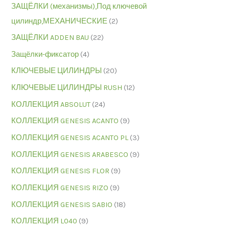
ЗАЩЁЛКИ (механизмы),Под ключевой
цилиндр,МЕХАНИЧЕСКИЕ
(2)
ЗАЩЁЛКИ ADDEN BAU
(22)
Защёлки-фиксатор
(4)
КЛЮЧЕВЫЕ ЦИЛИНДРЫ
(20)
КЛЮЧЕВЫЕ ЦИЛИНДРЫ RUSH
(12)
КОЛЛЕКЦИЯ ABSOLUT
(24)
КОЛЛЕКЦИЯ GENESIS ACANTO
(9)
КОЛЛЕКЦИЯ GENESIS ACANTO PL
(3)
КОЛЛЕКЦИЯ GENESIS ARABESCO
(9)
КОЛЛЕКЦИЯ GENESIS FLOR
(9)
КОЛЛЕКЦИЯ GENESIS RIZO
(9)
КОЛЛЕКЦИЯ GENESIS SABIO
(18)
КОЛЛЕКЦИЯ L040
(9)