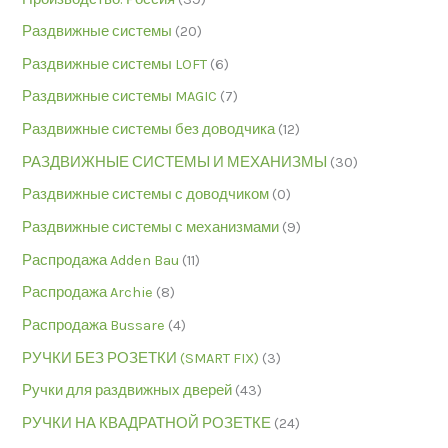
Раздвижные системы
(20)
Раздвижные системы LOFT
(6)
Раздвижные системы MAGIC
(7)
Раздвижные системы без доводчика
(12)
РАЗДВИЖНЫЕ СИСТЕМЫ И МЕХАНИЗМЫ
(30)
Раздвижные системы с доводчиком
(0)
Раздвижные системы с механизмами
(9)
Распродажа Adden Bau
(11)
Распродажа Archie
(8)
Распродажа Bussare
(4)
РУЧКИ БЕЗ РОЗЕТКИ (SMART FIX)
(3)
Ручки для раздвижных дверей
(43)
РУЧКИ НА КВАДРАТНОЙ РОЗЕТКЕ
(24)