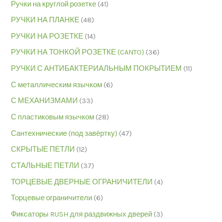
Ручки на круглой розетке
(41)
РУЧКИ НА ПЛАНКЕ
(48)
РУЧКИ НА РОЗЕТКЕ
(14)
РУЧКИ НА ТОНКОЙ РОЗЕТКЕ (CANTO)
(36)
РУЧКИ С АНТИБАКТЕРИАЛЬНЫМ ПОКРЫТИЕМ
(11)
С металлическим язычком
(6)
С МЕХАНИЗМАМИ
(33)
С пластиковым язычком
(28)
Сантехнические (под завёртку)
(47)
СКРЫТЫЕ ПЕТЛИ
(12)
СТАЛЬНЫЕ ПЕТЛИ
(37)
ТОРЦЕВЫЕ ДВЕРНЫЕ ОГРАНИЧИТЕЛИ
(4)
Торцевые ограничители
(6)
Фиксаторы RUSH для раздвижных дверей
(3)