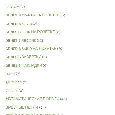
FANTOM
(7)
GENESIS ACANTO НА РОЗЕТКЕ
(3)
GENESIS ALIVIO
(3)
GENESIS FLOR НА РОЗЕТКЕ
(2)
GENESIS REDONDO
(3)
GENESIS SABIO НА РОЗЕТКЕ
(9)
GENESIS ЗАВЕРТКИ
(6)
GENESIS НАКЛАДКИ
(6)
RUSH
(7)
TALISMAN
(3)
VERUM
(6)
АВТОМАТИЧЕСКИЕ ПОРОГИ
(48)
ВРЕЗНЫЕ ПЕТЛИ
(64)