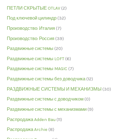
ПЕТЛИ СКРЫТЫЕ OTLAV
(2)
Под ключевой цилиндр
(32)
Производство: Италия
(7)
Производство: Россия
(39)
Раздвижные системы
(20)
Раздвижные системы LOFT
(6)
Раздвижные системы MAGIC
(7)
Раздвижные системы без доводчика
(12)
РАЗДВИЖНЫЕ СИСТЕМЫ И МЕХАНИЗМЫ
(30)
Раздвижные системы с доводчиком
(0)
Раздвижные системы с механизмами
(9)
Распродажа Adden Bau
(11)
Распродажа Archie
(8)