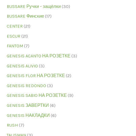
BUSSARE Ручки – защёлки
(30)
BUSSARE Финские
(17)
CENTER
(21)
ESCUR
(21)
FANTOM
(7)
GENESIS ACANTO НА РОЗЕТКЕ
(3)
GENESIS ALIVIO
(3)
GENESIS FLOR НА РОЗЕТКЕ
(2)
GENESIS REDONDO
(3)
GENESIS SABIO НА РОЗЕТКЕ
(9)
GENESIS ЗАВЕРТКИ
(6)
GENESIS НАКЛАДКИ
(6)
RUSH
(7)
TALISMAN
(3)