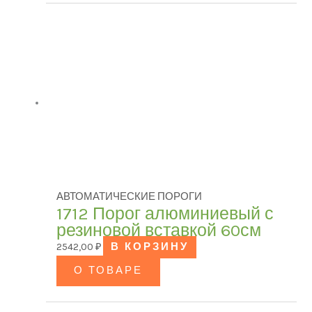
АВТОМАТИЧЕСКИЕ ПОРОГИ
1712 Порог алюминиевый с
резиновой вставкой 60см
2542,00
₽
В КОРЗИНУ
О ТОВАРЕ