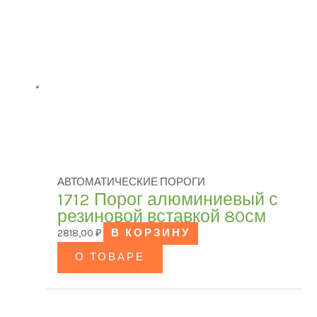
АВТОМАТИЧЕСКИЕ ПОРОГИ
1712 Порог алюминиевый с
резиновой вставкой 80см
2818,00
₽
В КОРЗИНУ
О ТОВАРЕ