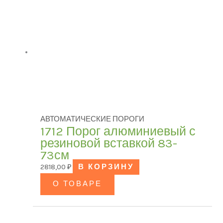
АВТОМАТИЧЕСКИЕ ПОРОГИ
1712 Порог алюминиевый с
резиновой вставкой 83-
73см
2818,00
₽
В КОРЗИНУ
О ТОВАРЕ