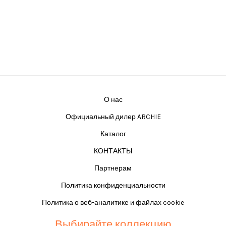
О нас
Официальный дилер ARCHIE
Каталог
КОНТАКТЫ
Партнерам
Политика конфиденциальности
Политика о веб-аналитике и файлах cookie
Выбирайте коллекцию