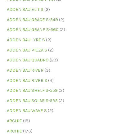
ADDEN BAU ELIT S
(2)
ADDEN BAU GRACE S-549
(2)
ADDEN BAU GRANE S-560
(2)
ADDEN BAU LYRE S
(2)
ADDEN BAU PIEZA S
(2)
ADDEN BAU QUADRO
(23)
ADDEN BAU RIVER
(3)
ADDEN BAU RIVER S
(4)
ADDEN BAU SHELF S-559
(2)
ADDEN BAU SOLAR S-535
(2)
ADDEN BAU WAVE S
(2)
ARCHIE
(19)
ARCHIE
(173)