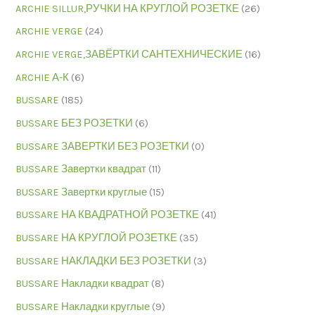
ARCHIE SILLUR,РУЧКИ НА КРУГЛОЙ РОЗЕТКЕ
(26)
ARCHIE VERGE
(24)
ARCHIE VERGE,ЗАВЁРТКИ САНТЕХНИЧЕСКИЕ
(16)
ARCHIE А-К
(6)
BUSSARE
(185)
BUSSARE БЕЗ РОЗЕТКИ
(6)
BUSSARE ЗАВЕРТКИ БЕЗ РОЗЕТКИ
(0)
BUSSARE Завертки квадрат
(11)
BUSSARE Завертки круглые
(15)
BUSSARE НА КВАДРАТНОЙ РОЗЕТКЕ
(41)
BUSSARE НА КРУГЛОЙ РОЗЕТКЕ
(35)
BUSSARE НАКЛАДКИ БЕЗ РОЗЕТКИ
(3)
BUSSARE Накладки квадрат
(8)
BUSSARE Накладки круглые
(9)