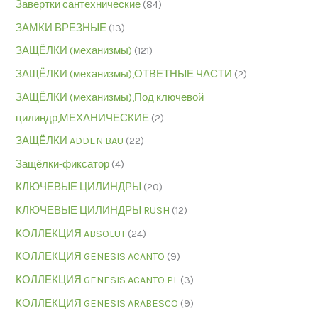
Завертки сантехнические
(84)
ЗАМКИ ВРЕЗНЫЕ
(13)
ЗАЩЁЛКИ (механизмы)
(121)
ЗАЩЁЛКИ (механизмы),ОТВЕТНЫЕ ЧАСТИ
(2)
ЗАЩЁЛКИ (механизмы),Под ключевой
цилиндр,МЕХАНИЧЕСКИЕ
(2)
ЗАЩЁЛКИ ADDEN BAU
(22)
Защёлки-фиксатор
(4)
КЛЮЧЕВЫЕ ЦИЛИНДРЫ
(20)
КЛЮЧЕВЫЕ ЦИЛИНДРЫ RUSH
(12)
КОЛЛЕКЦИЯ ABSOLUT
(24)
КОЛЛЕКЦИЯ GENESIS ACANTO
(9)
КОЛЛЕКЦИЯ GENESIS ACANTO PL
(3)
КОЛЛЕКЦИЯ GENESIS ARABESCO
(9)