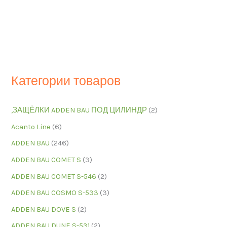
Категории товаров
,ЗАЩЁЛКИ ADDEN BAU ПОД ЦИЛИНДР
(2)
Acanto Line
(6)
ADDEN BAU
(246)
ADDEN BAU COMET S
(3)
ADDEN BAU COMET S-546
(2)
ADDEN BAU COSMO S-533
(3)
ADDEN BAU DOVE S
(2)
ADDEN BAU DUNE S-531
(2)