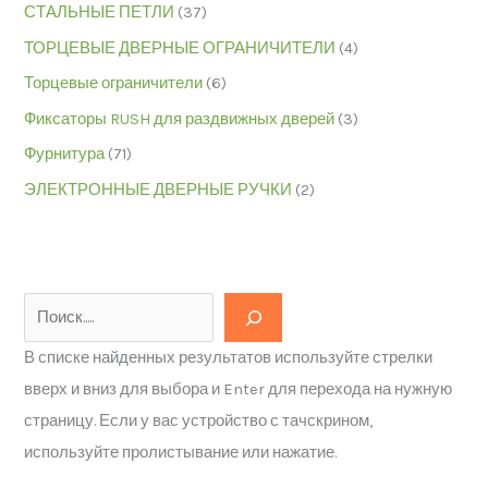
СТАЛЬНЫЕ ПЕТЛИ
(37)
ТОРЦЕВЫЕ ДВЕРНЫЕ ОГРАНИЧИТЕЛИ
(4)
Торцевые ограничители
(6)
Фиксаторы RUSH для раздвижных дверей
(3)
Фурнитура
(71)
ЭЛЕКТРОННЫЕ ДВЕРНЫЕ РУЧКИ
(2)
В списке найденных результатов используйте стрелки
вверх и вниз для выбора и Enter для перехода на нужную
страницу. Если у вас устройство с тачскрином,
используйте пролистывание или нажатие.