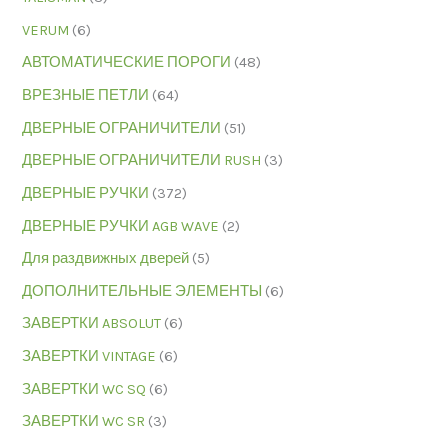
VERUM
(6)
АВТОМАТИЧЕСКИЕ ПОРОГИ
(48)
ВРЕЗНЫЕ ПЕТЛИ
(64)
ДВЕРНЫЕ ОГРАНИЧИТЕЛИ
(51)
ДВЕРНЫЕ ОГРАНИЧИТЕЛИ RUSH
(3)
ДВЕРНЫЕ РУЧКИ
(372)
ДВЕРНЫЕ РУЧКИ AGB WAVE
(2)
Для раздвижных дверей
(5)
ДОПОЛНИТЕЛЬНЫЕ ЭЛЕМЕНТЫ
(6)
ЗАВЕРТКИ ABSOLUT
(6)
ЗАВЕРТКИ VINTAGE
(6)
ЗАВЕРТКИ WC SQ
(6)
ЗАВЕРТКИ WC SR
(3)