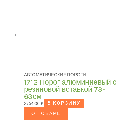
АВТОМАТИЧЕСКИЕ ПОРОГИ
1712 Порог алюминиевый с
резиновой вставкой 73-
63см
2754,00
₽
В КОРЗИНУ
О ТОВАРЕ