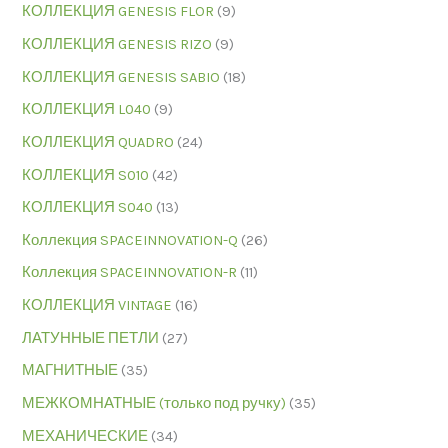
КОЛЛЕКЦИЯ GENESIS FLOR
(9)
КОЛЛЕКЦИЯ GENESIS RIZO
(9)
КОЛЛЕКЦИЯ GENESIS SABIO
(18)
КОЛЛЕКЦИЯ L040
(9)
КОЛЛЕКЦИЯ QUADRO
(24)
КОЛЛЕКЦИЯ S010
(42)
КОЛЛЕКЦИЯ S040
(13)
Коллекция SPACEINNOVATION-Q
(26)
Коллекция SPACEINNOVATION-R
(11)
КОЛЛЕКЦИЯ VINTAGE
(16)
ЛАТУННЫЕ ПЕТЛИ
(27)
МАГНИТНЫЕ
(35)
МЕЖКОМНАТНЫЕ (только под ручку)
(35)
МЕХАНИЧЕСКИЕ
(34)