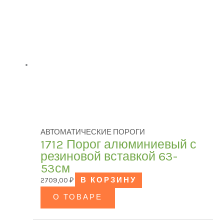
АВТОМАТИЧЕСКИЕ ПОРОГИ
1712 Порог алюминиевый с
резиновой вставкой 63-
53см
2709,00
₽
В КОРЗИНУ
О ТОВАРЕ