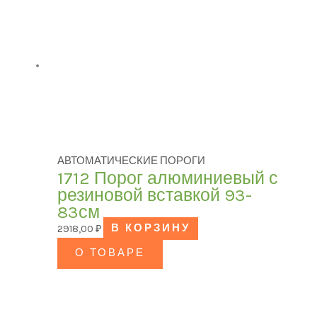
АВТОМАТИЧЕСКИЕ ПОРОГИ
1712 Порог алюминиевый с
резиновой вставкой 93-
83см
2918,00
₽
В КОРЗИНУ
О ТОВАРЕ