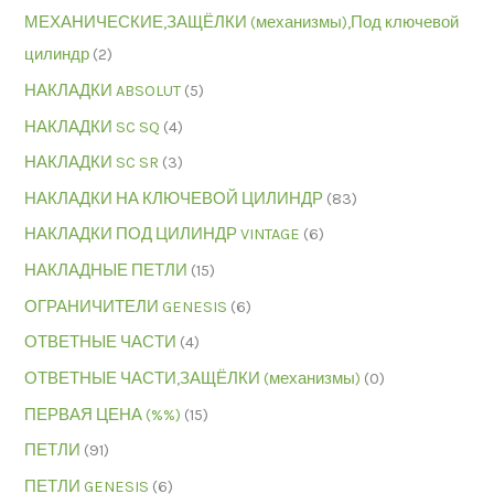
МЕХАНИЧЕСКИЕ,ЗАЩЁЛКИ (механизмы),Под ключевой
цилиндр
(2)
НАКЛАДКИ ABSOLUT
(5)
НАКЛАДКИ SC SQ
(4)
НАКЛАДКИ SC SR
(3)
НАКЛАДКИ НА КЛЮЧЕВОЙ ЦИЛИНДР
(83)
НАКЛАДКИ ПОД ЦИЛИНДР VINTAGE
(6)
НАКЛАДНЫЕ ПЕТЛИ
(15)
ОГРАНИЧИТЕЛИ GENESIS
(6)
ОТВЕТНЫЕ ЧАСТИ
(4)
ОТВЕТНЫЕ ЧАСТИ,ЗАЩЁЛКИ (механизмы)
(0)
ПЕРВАЯ ЦЕНА (%%)
(15)
ПЕТЛИ
(91)
ПЕТЛИ GENESIS
(6)