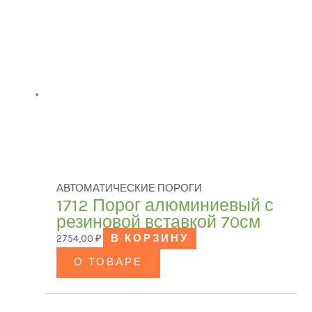
АВТОМАТИЧЕСКИЕ ПОРОГИ
1712 Порог алюминиевый с
резиновой вставкой 70см
2754,00
₽
В КОРЗИНУ
О ТОВАРЕ