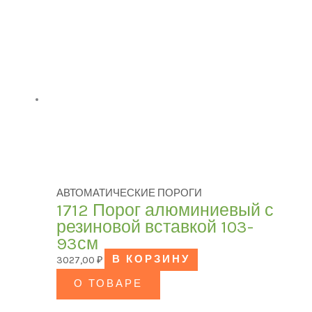
АВТОМАТИЧЕСКИЕ ПОРОГИ
1712 Порог алюминиевый с
резиновой вставкой 103-
93см
3027,00
₽
В КОРЗИНУ
О ТОВАРЕ