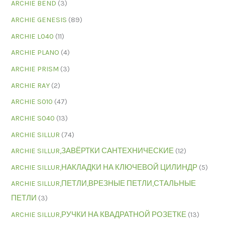
ARCHIE BEND
(3)
ARCHIE GENESIS
(89)
ARCHIE L040
(11)
ARCHIE PLANO
(4)
ARCHIE PRISM
(3)
ARCHIE RAY
(2)
ARCHIE S010
(47)
ARCHIE S040
(13)
ARCHIE SILLUR
(74)
ARCHIE SILLUR,ЗАВЁРТКИ САНТЕХНИЧЕСКИЕ
(12)
ARCHIE SILLUR,НАКЛАДКИ НА КЛЮЧЕВОЙ ЦИЛИНДР
(5)
ARCHIE SILLUR,ПЕТЛИ,ВРЕЗНЫЕ ПЕТЛИ,СТАЛЬНЫЕ
ПЕТЛИ
(3)
ARCHIE SILLUR,РУЧКИ НА КВАДРАТНОЙ РОЗЕТКЕ
(13)