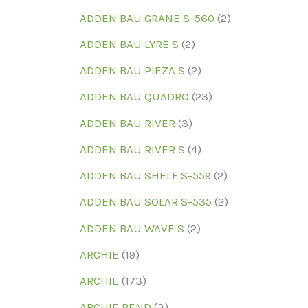
ADDEN BAU GRANE S-560
(2)
ADDEN BAU LYRE S
(2)
ADDEN BAU PIEZA S
(2)
ADDEN BAU QUADRO
(23)
ADDEN BAU RIVER
(3)
ADDEN BAU RIVER S
(4)
ADDEN BAU SHELF S-559
(2)
ADDEN BAU SOLAR S-535
(2)
ADDEN BAU WAVE S
(2)
ARCHIE
(19)
ARCHIE
(173)
ARCHIE BEND
(3)