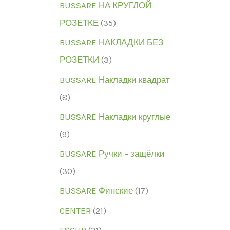
BUSSARE НА КРУГЛОЙ
РОЗЕТКЕ
(35)
BUSSARE НАКЛАДКИ БЕЗ
РОЗЕТКИ
(3)
BUSSARE Накладки квадрат
(8)
BUSSARE Накладки круглые
(9)
BUSSARE Ручки – защёлки
(30)
BUSSARE Финские
(17)
CENTER
(21)
ESCUR
(21)