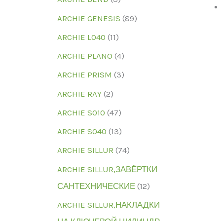
ARCHIE GENESIS
(89)
ARCHIE L040
(11)
ARCHIE PLANO
(4)
ARCHIE PRISM
(3)
ARCHIE RAY
(2)
ARCHIE S010
(47)
ARCHIE S040
(13)
ARCHIE SILLUR
(74)
ARCHIE SILLUR,ЗАВЁРТКИ
САНТЕХНИЧЕСКИЕ
(12)
ARCHIE SILLUR,НАКЛАДКИ