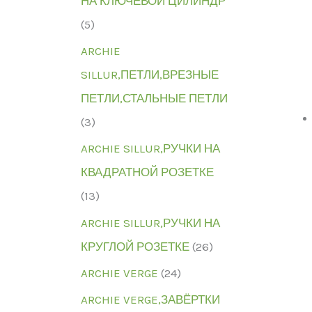
НА КЛЮЧЕВОЙ ЦИЛИНДР
(5)
ARCHIE
SILLUR,ПЕТЛИ,ВРЕЗНЫЕ
ПЕТЛИ,СТАЛЬНЫЕ ПЕТЛИ
(3)
ARCHIE SILLUR,РУЧКИ НА
КВАДРАТНОЙ РОЗЕТКЕ
(13)
ARCHIE SILLUR,РУЧКИ НА
КРУГЛОЙ РОЗЕТКЕ
(26)
ARCHIE VERGE
(24)
ARCHIE VERGE,ЗАВЁРТКИ