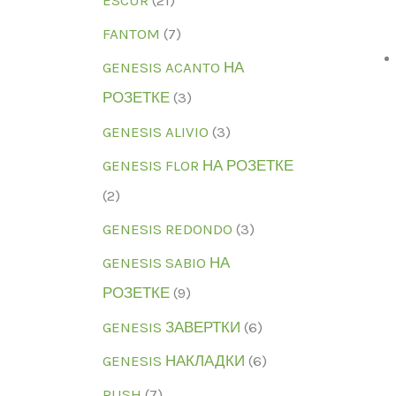
FANTOM
(7)
GENESIS ACANTO НА
РОЗЕТКЕ
(3)
GENESIS ALIVIO
(3)
GENESIS FLOR НА РОЗЕТКЕ
(2)
GENESIS REDONDO
(3)
GENESIS SABIO НА
РОЗЕТКЕ
(9)
GENESIS ЗАВЕРТКИ
(6)
GENESIS НАКЛАДКИ
(6)
RUSH
(7)