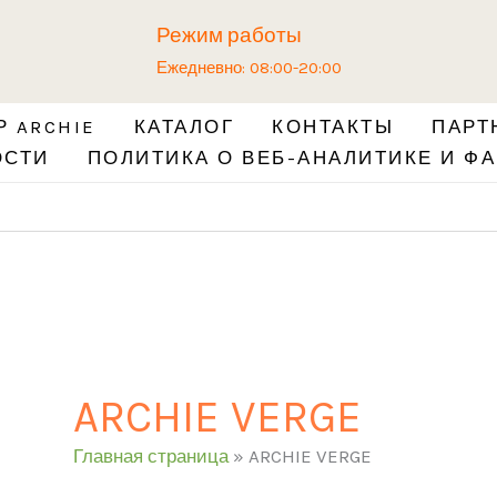
Режим работы
Ежедневно: 08:00-20:00
 ARCHIE
КАТАЛОГ
КОНТАКТЫ
ПАРТ
ОСТИ
ПОЛИТИКА О ВЕБ-АНАЛИТИКЕ И ФА
ARCHIE VERGE
Главная страница
»
ARCHIE VERGE