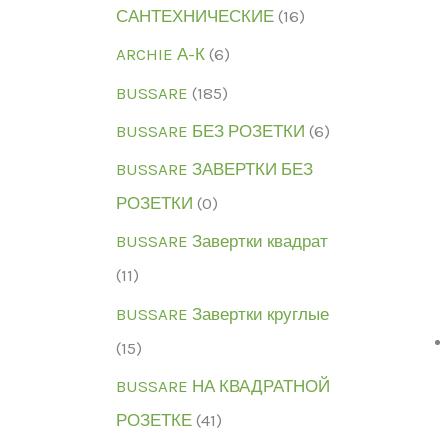
САНТЕХНИЧЕСКИЕ
(16)
ARCHIE А-К
(6)
BUSSARE
(185)
BUSSARE БЕЗ РОЗЕТКИ
(6)
BUSSARE ЗАВЕРТКИ БЕЗ
РОЗЕТКИ
(0)
BUSSARE Завертки квадрат
(11)
BUSSARE Завертки круглые
(15)
BUSSARE НА КВАДРАТНОЙ
РОЗЕТКЕ
(41)