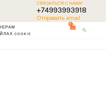
СВЯЗАТЬСЯ С НАМИ
+74993993918
Отправить email
НЕРАМ
Поиск
ЙЛАХ COOKIE