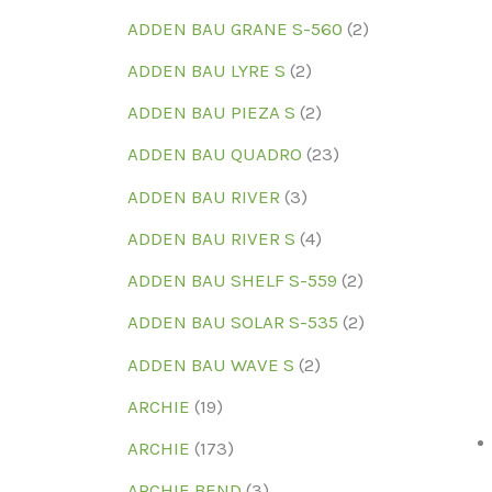
ADDEN BAU GRANE S-560
(2)
ADDEN BAU LYRE S
(2)
ADDEN BAU PIEZA S
(2)
ADDEN BAU QUADRO
(23)
ADDEN BAU RIVER
(3)
ADDEN BAU RIVER S
(4)
ADDEN BAU SHELF S-559
(2)
ADDEN BAU SOLAR S-535
(2)
ADDEN BAU WAVE S
(2)
ARCHIE
(19)
ARCHIE
(173)
ARCHIE BEND
(3)