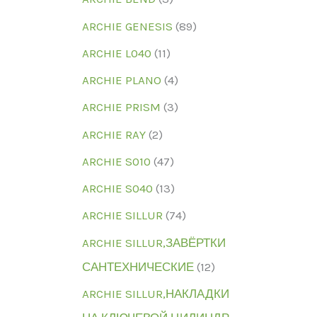
ARCHIE GENESIS
(89)
ARCHIE L040
(11)
ARCHIE PLANO
(4)
ARCHIE PRISM
(3)
ARCHIE RAY
(2)
ARCHIE S010
(47)
ARCHIE S040
(13)
ARCHIE SILLUR
(74)
ARCHIE SILLUR,ЗАВЁРТКИ
САНТЕХНИЧЕСКИЕ
(12)
ARCHIE SILLUR,НАКЛАДКИ