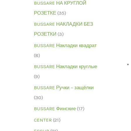
BUSSARE НА КРУГЛОЙ
РОЗЕТКЕ
(35)
BUSSARE НАКЛАДКИ БЕЗ
РОЗЕТКИ
(3)
BUSSARE Накладки квадрат
(8)
BUSSARE Накладки круглые
(9)
BUSSARE Ручки – защёлки
(30)
BUSSARE Финские
(17)
CENTER
(21)
ESCUR
(21)