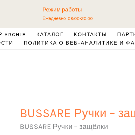
Режим работы
Ежедневно: 08:00-20:00
 ARCHIE
КАТАЛОГ
КОНТАКТЫ
ПАРТ
ОСТИ
ПОЛИТИКА О ВЕБ-АНАЛИТИКЕ И ФА
BUSSARE Ручки – за
BUSSARE Ручки – защёлки