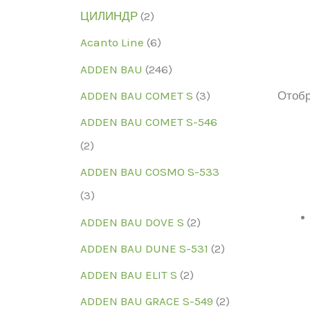
ЦИЛИНДР
(2)
Acanto Line
(6)
ADDEN BAU
(246)
ADDEN BAU COMET S
(3)
Отобр
ADDEN BAU COMET S-546
(2)
ADDEN BAU COSMO S-533
Мо
(3)
ADDEN BAU DOVE S
(2)
ADDEN BAU DUNE S-531
(2)
ADDEN BAU ELIT S
(2)
ADDEN BAU GRACE S-549
(2)