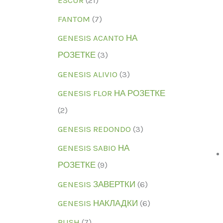
FANTOM
(7)
GENESIS ACANTO НА
РОЗЕТКЕ
(3)
GENESIS ALIVIO
(3)
GENESIS FLOR НА РОЗЕТКЕ
(2)
GENESIS REDONDO
(3)
GENESIS SABIO НА
РОЗЕТКЕ
(9)
GENESIS ЗАВЕРТКИ
(6)
GENESIS НАКЛАДКИ
(6)
RUSH
(7)