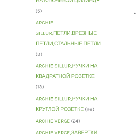
НА КЛЮЧЕВОЙ ЦИЛИНДР
(5)
ARCHIE
SILLUR,ПЕТЛИ,ВРЕЗНЫЕ
ПЕТЛИ,СТАЛЬНЫЕ ПЕТЛИ
(3)
ARCHIE SILLUR,РУЧКИ НА
КВАДРАТНОЙ РОЗЕТКЕ
(13)
ARCHIE SILLUR,РУЧКИ НА
КРУГЛОЙ РОЗЕТКЕ
(26)
ARCHIE VERGE
(24)
ARCHIE VERGE,ЗАВЁРТКИ