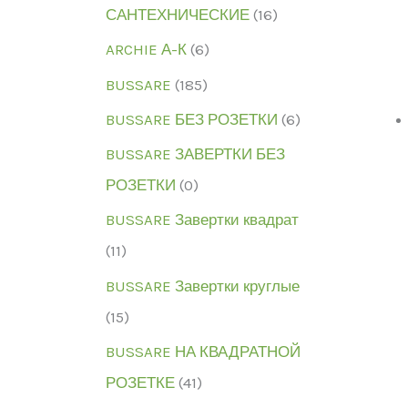
САНТЕХНИЧЕСКИЕ
(16)
ARCHIE А-К
(6)
BUSSARE
(185)
BUSSARE БЕЗ РОЗЕТКИ
(6)
BUSSARE ЗАВЕРТКИ БЕЗ
РОЗЕТКИ
(0)
BUSSARE Завертки квадрат
(11)
BUSSARE Завертки круглые
(15)
BUSSARE НА КВАДРАТНОЙ
РОЗЕТКЕ
(41)