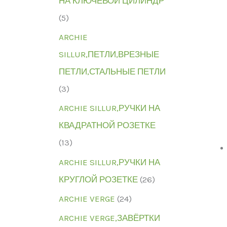
НА КЛЮЧЕВОЙ ЦИЛИНДР
(5)
ARCHIE
SILLUR,ПЕТЛИ,ВРЕЗНЫЕ
ПЕТЛИ,СТАЛЬНЫЕ ПЕТЛИ
(3)
ARCHIE SILLUR,РУЧКИ НА
КВАДРАТНОЙ РОЗЕТКЕ
(13)
ARCHIE SILLUR,РУЧКИ НА
КРУГЛОЙ РОЗЕТКЕ
(26)
ARCHIE VERGE
(24)
ARCHIE VERGE,ЗАВЁРТКИ