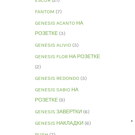
FANTOM
(7)
GENESIS ACANTO НА
РОЗЕТКЕ
(3)
GENESIS ALIVIO
(3)
GENESIS FLOR НА РОЗЕТКЕ
(2)
GENESIS REDONDO
(3)
GENESIS SABIO НА
РОЗЕТКЕ
(9)
GENESIS ЗАВЕРТКИ
(6)
GENESIS НАКЛАДКИ
(6)
RUSH
(7)