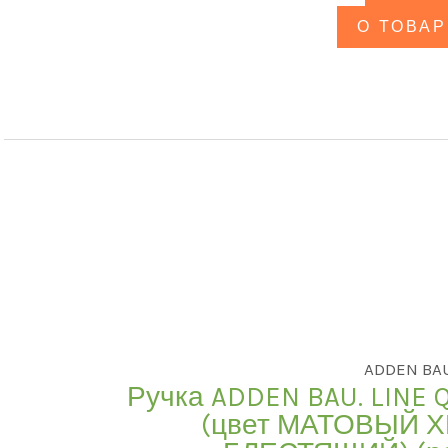
О ТОВАР
ADDEN BA
Ручка ADDEN BAU. LINE 
(цвет МАТОВЫЙ 