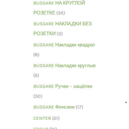
BUSSARE НА КРУГЛОЙ
РОЗЕТКЕ
(35)
BUSSARE НАКЛАДКИ БЕЗ
РОЗЕТКИ
(3)
BUSSARE Накладки квадрат
(8)
BUSSARE Накладки круглые
(9)
BUSSARE Ручки – защёлки
(30)
BUSSARE Финские
(17)
CENTER
(21)
ESCUR
(21)