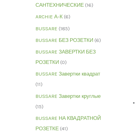
САНТЕХНИЧЕСКИЕ
(16)
ARCHIE А-К
(6)
BUSSARE
(185)
BUSSARE БЕЗ РОЗЕТКИ
(6)
BUSSARE ЗАВЕРТКИ БЕЗ
РОЗЕТКИ
(0)
BUSSARE Завертки квадрат
(11)
BUSSARE Завертки круглые
(15)
BUSSARE НА КВАДРАТНОЙ
РОЗЕТКЕ
(41)