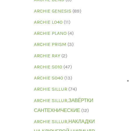
ARCHIE GENESIS
(89)
ARCHIE L040
(11)
ARCHIE PLANO
(4)
ARCHIE PRISM
(3)
ARCHIE RAY
(2)
ARCHIE S010
(47)
ARCHIE S040
(13)
ARCHIE SILLUR
(74)
ARCHIE SILLUR,ЗАВЁРТКИ
САНТЕХНИЧЕСКИЕ
(12)
ARCHIE SILLUR,НАКЛАДКИ