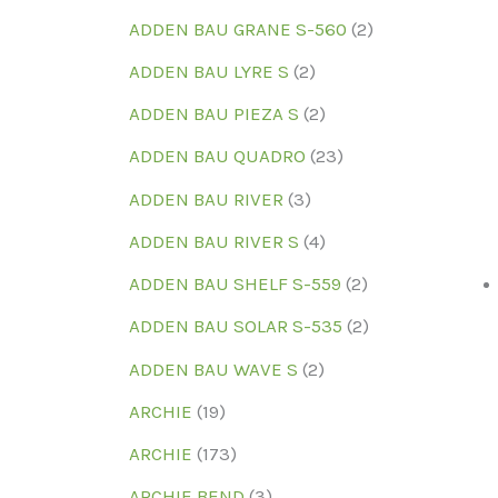
ADDEN BAU GRANE S-560
(2)
ADDEN BAU LYRE S
(2)
ADDEN BAU PIEZA S
(2)
ADDEN BAU QUADRO
(23)
ADDEN BAU RIVER
(3)
ADDEN BAU RIVER S
(4)
ADDEN BAU SHELF S-559
(2)
ADDEN BAU SOLAR S-535
(2)
ADDEN BAU WAVE S
(2)
ARCHIE
(19)
ARCHIE
(173)
ARCHIE BEND
(3)