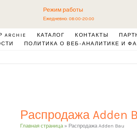
Режим работы
Ежедневно: 08:00-20:00
 ARCHIE
КАТАЛОГ
КОНТАКТЫ
ПАРТ
ОСТИ
ПОЛИТИКА О ВЕБ-АНАЛИТИКЕ И ФА
Распродажа Adden 
Главная страница
»
Распродажа Adden Bau