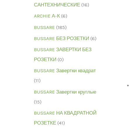
САНТЕХНИЧЕСКИЕ
(16)
ARCHIE А-К
(6)
BUSSARE
(185)
BUSSARE БЕЗ РОЗЕТКИ
(6)
BUSSARE ЗАВЕРТКИ БЕЗ
РОЗЕТКИ
(0)
BUSSARE Завертки квадрат
(11)
BUSSARE Завертки круглые
(15)
BUSSARE НА КВАДРАТНОЙ
РОЗЕТКЕ
(41)