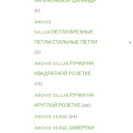
НА КЛЮЧЕВОЙ ЦИЛИНДР
(5)
ARCHIE
SILLUR,ПЕТЛИ,ВРЕЗНЫЕ
ПЕТЛИ,СТАЛЬНЫЕ ПЕТЛИ
(3)
ARCHIE SILLUR,РУЧКИ НА
КВАДРАТНОЙ РОЗЕТКЕ
(13)
ARCHIE SILLUR,РУЧКИ НА
КРУГЛОЙ РОЗЕТКЕ
(26)
ARCHIE VERGE
(24)
ARCHIE VERGE,ЗАВЁРТКИ