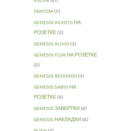
FANTOM
(7)
GENESIS ACANTO НА
РОЗЕТКЕ
(3)
GENESIS ALIVIO
(3)
GENESIS FLOR НА РОЗЕТКЕ
(2)
GENESIS REDONDO
(3)
GENESIS SABIO НА
РОЗЕТКЕ
(9)
GENESIS ЗАВЕРТКИ
(6)
GENESIS НАКЛАДКИ
(6)
RUSH
(7)