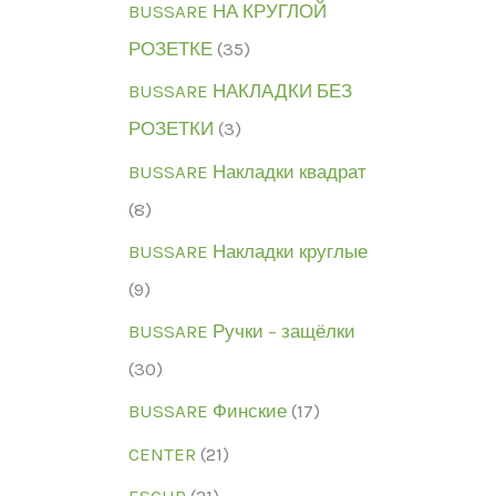
BUSSARE НА КРУГЛОЙ
РОЗЕТКЕ
(35)
BUSSARE НАКЛАДКИ БЕЗ
РОЗЕТКИ
(3)
BUSSARE Накладки квадрат
(8)
BUSSARE Накладки круглые
(9)
BUSSARE Ручки – защёлки
(30)
BUSSARE Финские
(17)
CENTER
(21)
ESCUR
(21)