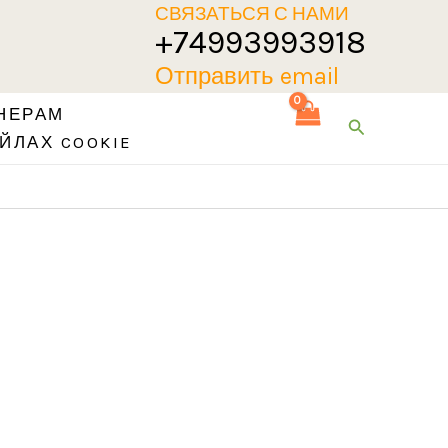
СВЯЗАТЬСЯ С НАМИ
+74993993918
Отправить email
НЕРАМ
Поиск
ЙЛАХ COOKIE