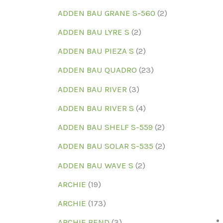
ADDEN BAU GRANE S-560
(2)
ADDEN BAU LYRE S
(2)
ADDEN BAU PIEZA S
(2)
ADDEN BAU QUADRO
(23)
ADDEN BAU RIVER
(3)
ADDEN BAU RIVER S
(4)
ADDEN BAU SHELF S-559
(2)
ADDEN BAU SOLAR S-535
(2)
ADDEN BAU WAVE S
(2)
ARCHIE
(19)
ARCHIE
(173)
ARCHIE BEND
(3)