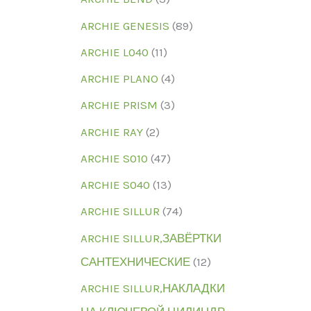
ARCHIE GENESIS
(89)
ARCHIE L040
(11)
ARCHIE PLANO
(4)
ARCHIE PRISM
(3)
ARCHIE RAY
(2)
ARCHIE S010
(47)
ARCHIE S040
(13)
ARCHIE SILLUR
(74)
ARCHIE SILLUR,ЗАВЁРТКИ
САНТЕХНИЧЕСКИЕ
(12)
ARCHIE SILLUR,НАКЛАДКИ