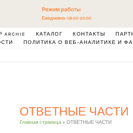
Режим работы
Ежедневно: 08:00-20:00
 ARCHIE
КАТАЛОГ
КОНТАКТЫ
ПАРТ
ОСТИ
ПОЛИТИКА О ВЕБ-АНАЛИТИКЕ И ФА
ОТВЕТНЫЕ ЧАСТИ
Главная страница
»
ОТВЕТНЫЕ ЧАСТИ