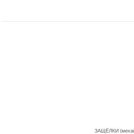
ЗАЩЁЛКИ (меха