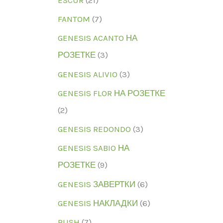
FANTOM
(7)
GENESIS ACANTO НА
РОЗЕТКЕ
(3)
GENESIS ALIVIO
(3)
GENESIS FLOR НА РОЗЕТКЕ
(2)
GENESIS REDONDO
(3)
GENESIS SABIO НА
РОЗЕТКЕ
(9)
GENESIS ЗАВЕРТКИ
(6)
GENESIS НАКЛАДКИ
(6)
RUSH
(7)