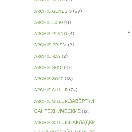
ARCHIE GENESIS
(89)
ARCHIE L040
(11)
ARCHIE PLANO
(4)
ARCHIE PRISM
(3)
ARCHIE RAY
(2)
ARCHIE S010
(47)
ARCHIE S040
(13)
ARCHIE SILLUR
(74)
ARCHIE SILLUR,ЗАВЁРТКИ
САНТЕХНИЧЕСКИЕ
(12)
ARCHIE SILLUR,НАКЛАДКИ