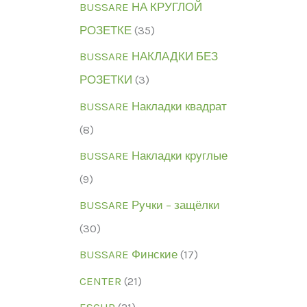
BUSSARE НА КРУГЛОЙ
РОЗЕТКЕ
(35)
BUSSARE НАКЛАДКИ БЕЗ
РОЗЕТКИ
(3)
BUSSARE Накладки квадрат
(8)
BUSSARE Накладки круглые
(9)
BUSSARE Ручки – защёлки
(30)
BUSSARE Финские
(17)
CENTER
(21)
ESCUR
(21)