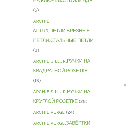
НА КЛЮЧЕВОЙ ЦИЛИНДР
(5)
ARCHIE
SILLUR,ПЕТЛИ,ВРЕЗНЫЕ
ПЕТЛИ,СТАЛЬНЫЕ ПЕТЛИ
(3)
ARCHIE SILLUR,РУЧКИ НА
КВАДРАТНОЙ РОЗЕТКЕ
(13)
ARCHIE SILLUR,РУЧКИ НА
КРУГЛОЙ РОЗЕТКЕ
(26)
ARCHIE VERGE
(24)
ARCHIE VERGE,ЗАВЁРТКИ