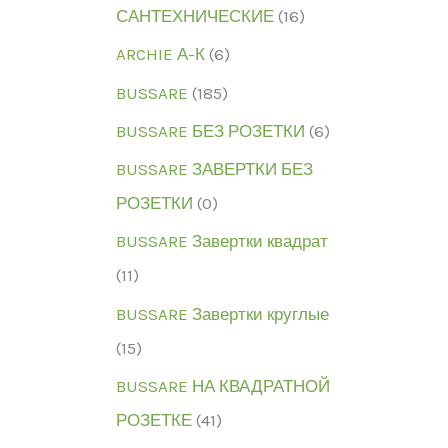
САНТЕХНИЧЕСКИЕ
(16)
ARCHIE А-К
(6)
BUSSARE
(185)
BUSSARE БЕЗ РОЗЕТКИ
(6)
BUSSARE ЗАВЕРТКИ БЕЗ
РОЗЕТКИ
(0)
BUSSARE Завертки квадрат
(11)
BUSSARE Завертки круглые
(15)
BUSSARE НА КВАДРАТНОЙ
РОЗЕТКЕ
(41)