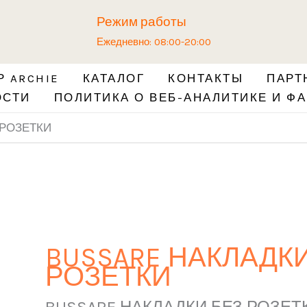
Режим работы
Ежедневно: 08:00-20:00
 ARCHIE
КАТАЛОГ
КОНТАКТЫ
ПАРТ
ОСТИ
ПОЛИТИКА О ВЕБ-АНАЛИТИКЕ И ФА
 РОЗЕТКИ
BUSSARE НАКЛАДКИ
РОЗЕТКИ
BUSSARE НАКЛАДКИ БЕЗ РОЗЕТ