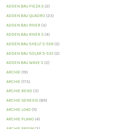
ADDEN BAU PIEZA S
(2)
ADDEN BAU QUADRO
(23)
ADDEN BAU RIVER
(3)
ADDEN BAU RIVER S
(4)
ADDEN BAU SHELF S-559
(2)
ADDEN BAU SOLAR S-535
(2)
ADDEN BAU WAVE S
(2)
ARCHIE
(19)
ARCHIE
(173)
ARCHIE BEND
(3)
ARCHIE GENESIS
(89)
ARCHIE L040
(11)
ARCHIE PLANO
(4)
ARCHIE PRISM
(3)