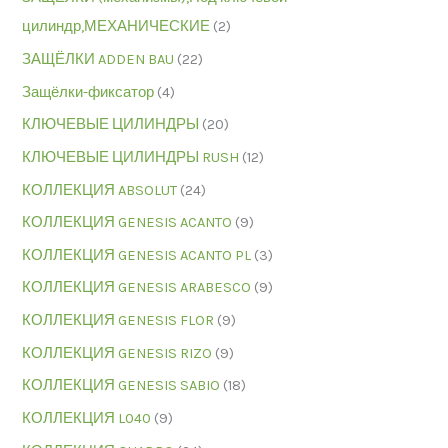
цилиндр,МЕХАНИЧЕСКИЕ
(2)
ЗАЩЁЛКИ ADDEN BAU
(22)
Защёлки-фиксатор
(4)
КЛЮЧЕВЫЕ ЦИЛИНДРЫ
(20)
КЛЮЧЕВЫЕ ЦИЛИНДРЫ RUSH
(12)
КОЛЛЕКЦИЯ ABSOLUT
(24)
КОЛЛЕКЦИЯ GENESIS ACANTO
(9)
КОЛЛЕКЦИЯ GENESIS ACANTO PL
(3)
КОЛЛЕКЦИЯ GENESIS ARABESCO
(9)
КОЛЛЕКЦИЯ GENESIS FLOR
(9)
КОЛЛЕКЦИЯ GENESIS RIZO
(9)
КОЛЛЕКЦИЯ GENESIS SABIO
(18)
КОЛЛЕКЦИЯ L040
(9)