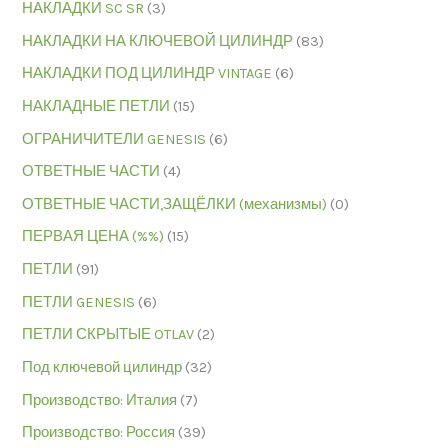
НАКЛАДКИ SC SR
(3)
НАКЛАДКИ НА КЛЮЧЕВОЙ ЦИЛИНДР
(83)
НАКЛАДКИ ПОД ЦИЛИНДР VINTAGE
(6)
НАКЛАДНЫЕ ПЕТЛИ
(15)
ОГРАНИЧИТЕЛИ GENESIS
(6)
ОТВЕТНЫЕ ЧАСТИ
(4)
ОТВЕТНЫЕ ЧАСТИ,ЗАЩЁЛКИ (механизмы)
(0)
ПЕРВАЯ ЦЕНА (%%)
(15)
ПЕТЛИ
(91)
ПЕТЛИ GENESIS
(6)
ПЕТЛИ СКРЫТЫЕ OTLAV
(2)
Под ключевой цилиндр
(32)
Производство: Италия
(7)
Производство: Россия
(39)