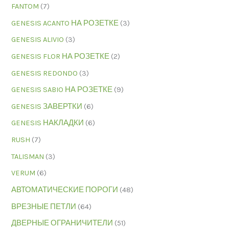
FANTOM
(7)
GENESIS ACANTO НА РОЗЕТКЕ
(3)
GENESIS ALIVIO
(3)
GENESIS FLOR НА РОЗЕТКЕ
(2)
GENESIS REDONDO
(3)
GENESIS SABIO НА РОЗЕТКЕ
(9)
GENESIS ЗАВЕРТКИ
(6)
GENESIS НАКЛАДКИ
(6)
RUSH
(7)
TALISMAN
(3)
VERUM
(6)
АВТОМАТИЧЕСКИЕ ПОРОГИ
(48)
ВРЕЗНЫЕ ПЕТЛИ
(64)
ДВЕРНЫЕ ОГРАНИЧИТЕЛИ
(51)