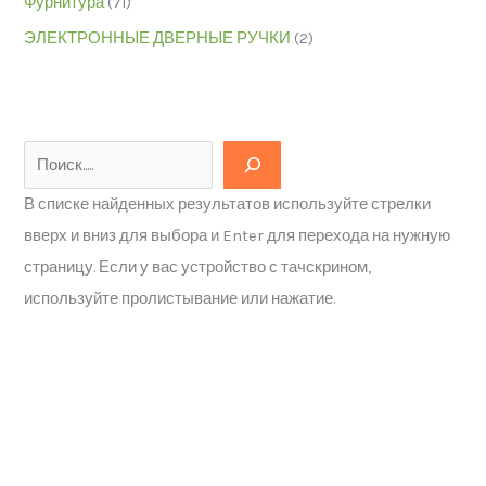
Фурнитура
(71)
ЭЛЕКТРОННЫЕ ДВЕРНЫЕ РУЧКИ
(2)
В списке найденных результатов используйте стрелки
вверх и вниз для выбора и Enter для перехода на нужную
страницу. Если у вас устройство с тачскрином,
используйте пролистывание или нажатие.