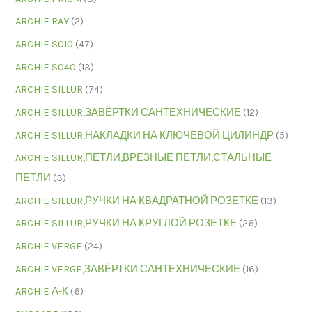
ARCHIE RAY
(2)
ARCHIE S010
(47)
ARCHIE S040
(13)
ARCHIE SILLUR
(74)
ARCHIE SILLUR,ЗАВЁРТКИ САНТЕХНИЧЕСКИЕ
(12)
ARCHIE SILLUR,НАКЛАДКИ НА КЛЮЧЕВОЙ ЦИЛИНДР
(5)
ARCHIE SILLUR,ПЕТЛИ,ВРЕЗНЫЕ ПЕТЛИ,СТАЛЬНЫЕ
ПЕТЛИ
(3)
ARCHIE SILLUR,РУЧКИ НА КВАДРАТНОЙ РОЗЕТКЕ
(13)
ARCHIE SILLUR,РУЧКИ НА КРУГЛОЙ РОЗЕТКЕ
(26)
ARCHIE VERGE
(24)
ARCHIE VERGE,ЗАВЁРТКИ САНТЕХНИЧЕСКИЕ
(16)
ARCHIE А-К
(6)