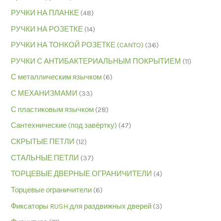
РУЧКИ НА ПЛАНКЕ
(48)
РУЧКИ НА РОЗЕТКЕ
(14)
РУЧКИ НА ТОНКОЙ РОЗЕТКЕ (CANTO)
(36)
РУЧКИ С АНТИБАКТЕРИАЛЬНЫМ ПОКРЫТИЕМ
(11)
С металлическим язычком
(6)
С МЕХАНИЗМАМИ
(33)
С пластиковым язычком
(28)
Сантехнические (под завёртку)
(47)
СКРЫТЫЕ ПЕТЛИ
(12)
СТАЛЬНЫЕ ПЕТЛИ
(37)
ТОРЦЕВЫЕ ДВЕРНЫЕ ОГРАНИЧИТЕЛИ
(4)
Торцевые ограничители
(6)
Фиксаторы RUSH для раздвижных дверей
(3)