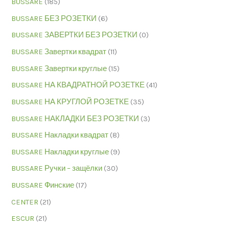
BUSSARE
(185)
BUSSARE БЕЗ РОЗЕТКИ
(6)
BUSSARE ЗАВЕРТКИ БЕЗ РОЗЕТКИ
(0)
BUSSARE Завертки квадрат
(11)
BUSSARE Завертки круглые
(15)
BUSSARE НА КВАДРАТНОЙ РОЗЕТКЕ
(41)
BUSSARE НА КРУГЛОЙ РОЗЕТКЕ
(35)
BUSSARE НАКЛАДКИ БЕЗ РОЗЕТКИ
(3)
BUSSARE Накладки квадрат
(8)
BUSSARE Накладки круглые
(9)
BUSSARE Ручки – защёлки
(30)
BUSSARE Финские
(17)
CENTER
(21)
ESCUR
(21)