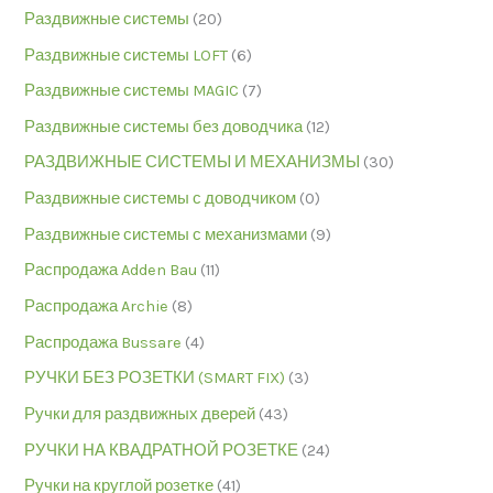
Раздвижные системы
(20)
Раздвижные системы LOFT
(6)
Раздвижные системы MAGIC
(7)
Раздвижные системы без доводчика
(12)
РАЗДВИЖНЫЕ СИСТЕМЫ И МЕХАНИЗМЫ
(30)
Раздвижные системы с доводчиком
(0)
Раздвижные системы с механизмами
(9)
Распродажа Adden Bau
(11)
Распродажа Archie
(8)
Распродажа Bussare
(4)
РУЧКИ БЕЗ РОЗЕТКИ (SMART FIX)
(3)
Ручки для раздвижных дверей
(43)
РУЧКИ НА КВАДРАТНОЙ РОЗЕТКЕ
(24)
Ручки на круглой розетке
(41)