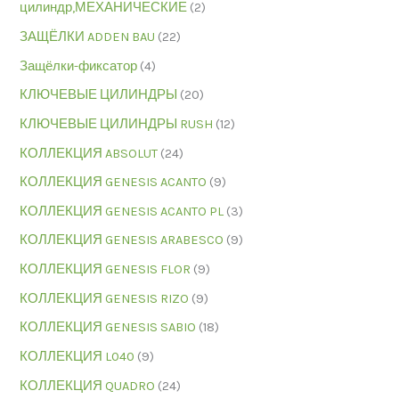
цилиндр,МЕХАНИЧЕСКИЕ
(2)
ЗАЩЁЛКИ ADDEN BAU
(22)
Защёлки-фиксатор
(4)
КЛЮЧЕВЫЕ ЦИЛИНДРЫ
(20)
КЛЮЧЕВЫЕ ЦИЛИНДРЫ RUSH
(12)
КОЛЛЕКЦИЯ ABSOLUT
(24)
КОЛЛЕКЦИЯ GENESIS ACANTO
(9)
КОЛЛЕКЦИЯ GENESIS ACANTO PL
(3)
КОЛЛЕКЦИЯ GENESIS ARABESCO
(9)
КОЛЛЕКЦИЯ GENESIS FLOR
(9)
КОЛЛЕКЦИЯ GENESIS RIZO
(9)
КОЛЛЕКЦИЯ GENESIS SABIO
(18)
КОЛЛЕКЦИЯ L040
(9)
КОЛЛЕКЦИЯ QUADRO
(24)