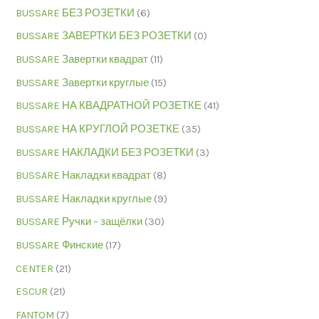
BUSSARE БЕЗ РОЗЕТКИ
(6)
BUSSARE ЗАВЕРТКИ БЕЗ РОЗЕТКИ
(0)
BUSSARE Завертки квадрат
(11)
BUSSARE Завертки круглые
(15)
BUSSARE НА КВАДРАТНОЙ РОЗЕТКЕ
(41)
BUSSARE НА КРУГЛОЙ РОЗЕТКЕ
(35)
BUSSARE НАКЛАДКИ БЕЗ РОЗЕТКИ
(3)
BUSSARE Накладки квадрат
(8)
BUSSARE Накладки круглые
(9)
BUSSARE Ручки – защёлки
(30)
BUSSARE Финские
(17)
CENTER
(21)
ESCUR
(21)
FANTOM
(7)