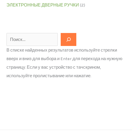
ЭЛЕКТРОННЫЕ ДВЕРНЫЕ РУЧКИ
(2)
В списке найденных результатов используйте стрелки
вверх и вниз для выбора и Enter для перехода на нужную
страницу. Если у вас устройство с тачскрином,
используйте пролистывание или нажатие.