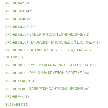
ARCHIE RAY
(2)
ARCHIE S010
(47)
ARCHIE S040
(13)
ARCHIE SILLUR
(74)
ARCHIE SILLUR,ЗАВЁРТКИ САНТЕХНИЧЕСКИЕ
(12)
ARCHIE SILLUR,НАКЛАДКИ НА КЛЮЧЕВОЙ ЦИЛИНДР
(5)
ARCHIE SILLUR,ПЕТЛИ,ВРЕЗНЫЕ ПЕТЛИ,СТАЛЬНЫЕ
ПЕТЛИ
(3)
ARCHIE SILLUR,РУЧКИ НА КВАДРАТНОЙ РОЗЕТКЕ
(13)
ARCHIE SILLUR,РУЧКИ НА КРУГЛОЙ РОЗЕТКЕ
(26)
ARCHIE VERGE
(24)
ARCHIE VERGE,ЗАВЁРТКИ САНТЕХНИЧЕСКИЕ
(16)
ARCHIE А-К
(6)
BUSSARE
(185)