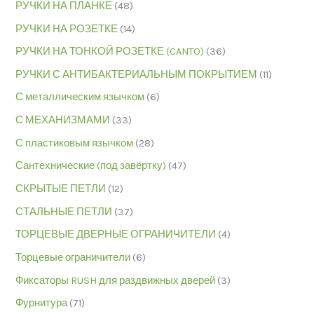
РУЧКИ НА ПЛАНКЕ
(48)
РУЧКИ НА РОЗЕТКЕ
(14)
РУЧКИ НА ТОНКОЙ РОЗЕТКЕ (CANTO)
(36)
РУЧКИ С АНТИБАКТЕРИАЛЬНЫМ ПОКРЫТИЕМ
(11)
С металлическим язычком
(6)
С МЕХАНИЗМАМИ
(33)
С пластиковым язычком
(28)
Сантехнические (под завёртку)
(47)
СКРЫТЫЕ ПЕТЛИ
(12)
СТАЛЬНЫЕ ПЕТЛИ
(37)
ТОРЦЕВЫЕ ДВЕРНЫЕ ОГРАНИЧИТЕЛИ
(4)
Торцевые ограничители
(6)
Фиксаторы RUSH для раздвижных дверей
(3)
Фурнитура
(71)