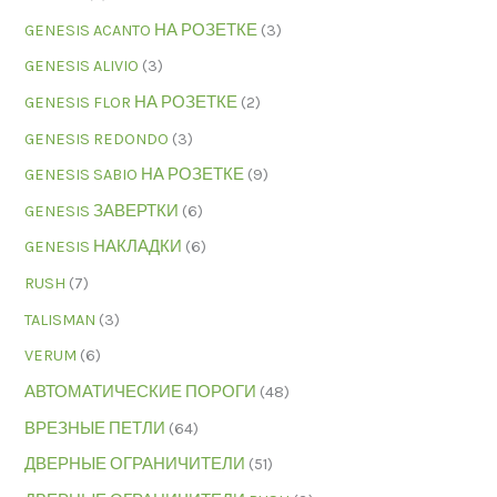
GENESIS ACANTO НА РОЗЕТКЕ
(3)
GENESIS ALIVIO
(3)
GENESIS FLOR НА РОЗЕТКЕ
(2)
GENESIS REDONDO
(3)
GENESIS SABIO НА РОЗЕТКЕ
(9)
GENESIS ЗАВЕРТКИ
(6)
GENESIS НАКЛАДКИ
(6)
RUSH
(7)
TALISMAN
(3)
VERUM
(6)
АВТОМАТИЧЕСКИЕ ПОРОГИ
(48)
ВРЕЗНЫЕ ПЕТЛИ
(64)
ДВЕРНЫЕ ОГРАНИЧИТЕЛИ
(51)