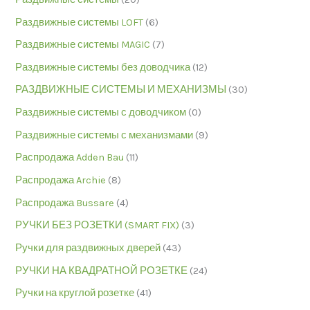
Раздвижные системы LOFT
(6)
Раздвижные системы MAGIC
(7)
Раздвижные системы без доводчика
(12)
РАЗДВИЖНЫЕ СИСТЕМЫ И МЕХАНИЗМЫ
(30)
Раздвижные системы с доводчиком
(0)
Раздвижные системы с механизмами
(9)
Распродажа Adden Bau
(11)
Распродажа Archie
(8)
Распродажа Bussare
(4)
РУЧКИ БЕЗ РОЗЕТКИ (SMART FIX)
(3)
Ручки для раздвижных дверей
(43)
РУЧКИ НА КВАДРАТНОЙ РОЗЕТКЕ
(24)
Ручки на круглой розетке
(41)