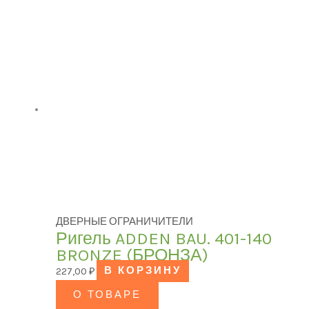
ДВЕРНЫЕ ОГРАНИЧИТЕЛИ
Ригель ADDEN BAU. 401-140
BRONZE (БРОНЗА)
227,00
₽
В КОРЗИНУ
О ТОВАРЕ