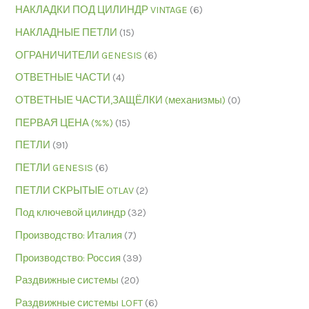
НАКЛАДКИ ПОД ЦИЛИНДР VINTAGE
(6)
НАКЛАДНЫЕ ПЕТЛИ
(15)
ОГРАНИЧИТЕЛИ GENESIS
(6)
ОТВЕТНЫЕ ЧАСТИ
(4)
ОТВЕТНЫЕ ЧАСТИ,ЗАЩЁЛКИ (механизмы)
(0)
ПЕРВАЯ ЦЕНА (%%)
(15)
ПЕТЛИ
(91)
ПЕТЛИ GENESIS
(6)
ПЕТЛИ СКРЫТЫЕ OTLAV
(2)
Под ключевой цилиндр
(32)
Производство: Италия
(7)
Производство: Россия
(39)
Раздвижные системы
(20)
Раздвижные системы LOFT
(6)