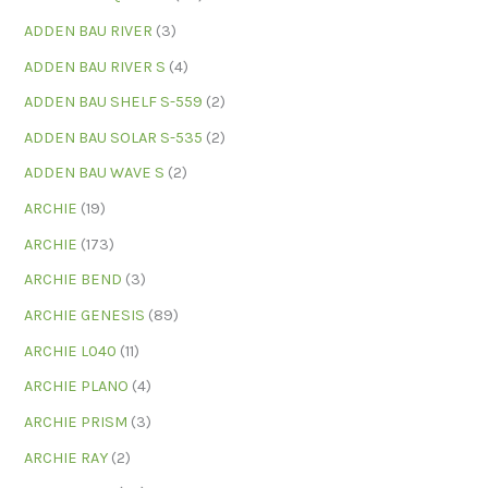
ADDEN BAU RIVER
(3)
ADDEN BAU RIVER S
(4)
ADDEN BAU SHELF S-559
(2)
ADDEN BAU SOLAR S-535
(2)
ADDEN BAU WAVE S
(2)
ARCHIE
(19)
ARCHIE
(173)
ARCHIE BEND
(3)
ARCHIE GENESIS
(89)
ARCHIE L040
(11)
ARCHIE PLANO
(4)
ARCHIE PRISM
(3)
ARCHIE RAY
(2)