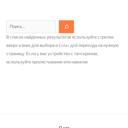
В списке найденных результатов используйте стрелки
вверх и вниз для выбора и Enter для перехода на нужную
страницу. Если у вас устройство с тачскрином,
используйте пролистывание или нажатие.
О нас