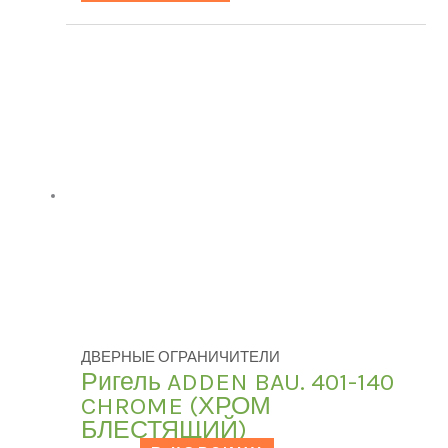
ДВЕРНЫЕ ОГРАНИЧИТЕЛИ
Ригель ADDEN BAU. 401-140
CHROME (ХРОМ
БЛЕСТЯЩИЙ)