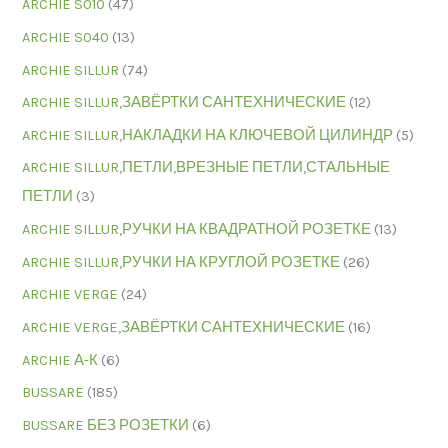
ARCHIE S010
(47)
ARCHIE S040
(13)
ARCHIE SILLUR
(74)
ARCHIE SILLUR,ЗАВЁРТКИ САНТЕХНИЧЕСКИЕ
(12)
ARCHIE SILLUR,НАКЛАДКИ НА КЛЮЧЕВОЙ ЦИЛИНДР
(5)
ARCHIE SILLUR,ПЕТЛИ,ВРЕЗНЫЕ ПЕТЛИ,СТАЛЬНЫЕ
ПЕТЛИ
(3)
ARCHIE SILLUR,РУЧКИ НА КВАДРАТНОЙ РОЗЕТКЕ
(13)
ARCHIE SILLUR,РУЧКИ НА КРУГЛОЙ РОЗЕТКЕ
(26)
ARCHIE VERGE
(24)
ARCHIE VERGE,ЗАВЁРТКИ САНТЕХНИЧЕСКИЕ
(16)
ARCHIE А-К
(6)
BUSSARE
(185)
BUSSARE БЕЗ РОЗЕТКИ
(6)