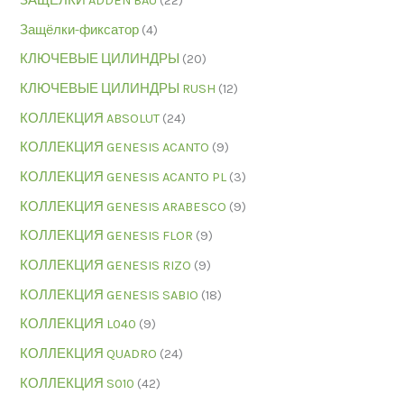
ЗАЩЁЛКИ ADDEN BAU
(22)
Защёлки-фиксатор
(4)
КЛЮЧЕВЫЕ ЦИЛИНДРЫ
(20)
КЛЮЧЕВЫЕ ЦИЛИНДРЫ RUSH
(12)
КОЛЛЕКЦИЯ ABSOLUT
(24)
КОЛЛЕКЦИЯ GENESIS ACANTO
(9)
КОЛЛЕКЦИЯ GENESIS ACANTO PL
(3)
КОЛЛЕКЦИЯ GENESIS ARABESCO
(9)
КОЛЛЕКЦИЯ GENESIS FLOR
(9)
КОЛЛЕКЦИЯ GENESIS RIZO
(9)
КОЛЛЕКЦИЯ GENESIS SABIO
(18)
КОЛЛЕКЦИЯ L040
(9)
КОЛЛЕКЦИЯ QUADRO
(24)
КОЛЛЕКЦИЯ S010
(42)