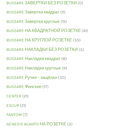
BUSSARE ЗАВЕРТКИ БЕЗ РОЗЕТКИ
(0)
BUSSARE Завертки квадрат
(11)
BUSSARE Завертки круглые
(15)
BUSSARE НА КВАДРАТНОЙ РОЗЕТКЕ
(41)
BUSSARE НА КРУГЛОЙ РОЗЕТКЕ
(35)
BUSSARE НАКЛАДКИ БЕЗ РОЗЕТКИ
(3)
BUSSARE Накладки квадрат
(8)
BUSSARE Накладки круглые
(9)
BUSSARE Ручки – защёлки
(30)
BUSSARE Финские
(17)
CENTER
(21)
ESCUR
(21)
FANTOM
(7)
GENESIS ACANTO НА РОЗЕТКЕ
(3)