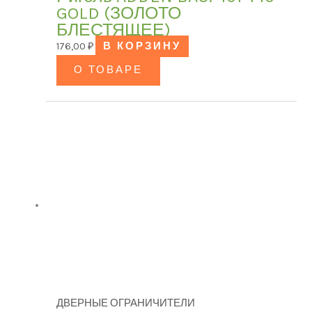
GOLD (ЗОЛОТО
БЛЕСТЯЩЕЕ)
176,00
₽
В КОРЗИНУ
О ТОВАРЕ
ДВЕРНЫЕ ОГРАНИЧИТЕЛИ