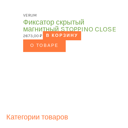
VERUM
Фиксатор скрытый
магнитный STOPPINO CLOSE
2673,00
₽
В КОРЗИНУ
О ТОВАРЕ
Категории товаров