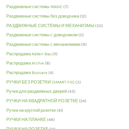
Раздвижные системы MAGIC
(7)
Раздвижные системы без доводчика
(12)
РАЗДВИЖНЫЕ СИСТЕМЫ И МЕХАНИЗМЫ
(30)
Раздвижные системы с доводчиком
(0)
Раздвижные системы с механизмами
(9)
Распродажа Adden Bau
(11)
Распродажа Archie
(8)
Распродажа Bussare
(4)
РУЧКИ БЕЗ РОЗЕТКИ (SMART FIX)
(3)
Ручки для раздвижных дверей
(43)
РУЧКИ НА КВАДРАТНОЙ РОЗЕТКЕ
(24)
Ручки на круглой розетке
(41)
РУЧКИ НА ПЛАНКЕ
(48)