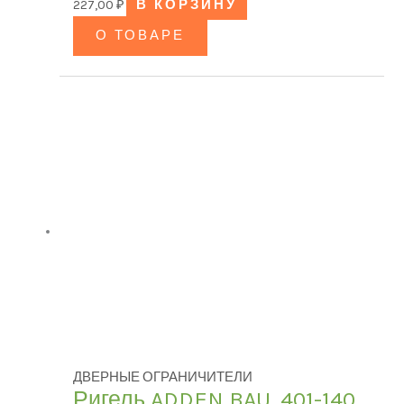
227,00
₽
В КОРЗИНУ
О ТОВАРЕ
ДВЕРНЫЕ ОГРАНИЧИТЕЛИ
Ригель ADDEN BAU. 401-140