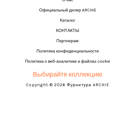
Официальный дилер ARCHIE
Каталог
КОНТАКТЫ
Партнерам
Политика конфиденциальности
Политика о веб-аналитике и файлах cookie
Выбирайте коллекцию
Copyright © 2026 Фурнитура ARCHIE