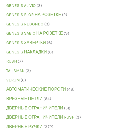
GENESIS ALIVIO
(3)
GENESIS FLOR НА РОЗЕТКЕ
(2)
GENESIS REDONDO
(3)
GENESIS SABIO НА РОЗЕТКЕ
(9)
GENESIS ЗАВЕРТКИ
(6)
GENESIS НАКЛАДКИ
(6)
RUSH
(7)
TALISMAN
(3)
VERUM
(6)
АВТОМАТИЧЕСКИЕ ПОРОГИ
(48)
ВРЕЗНЫЕ ПЕТЛИ
(64)
ДВЕРНЫЕ ОГРАНИЧИТЕЛИ
(51)
ДВЕРНЫЕ ОГРАНИЧИТЕЛИ RUSH
(3)
ДВЕРНЫЕ РУЧКИ
(372)