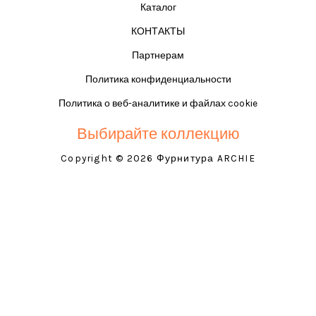
Каталог
КОНТАКТЫ
Партнерам
Политика конфиденциальности
Политика о веб-аналитике и файлах cookie
Выбирайте коллекцию
Copyright © 2026 Фурнитура ARCHIE