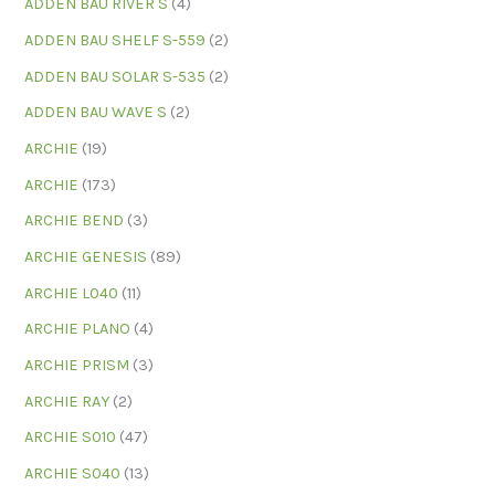
ADDEN BAU RIVER S
(4)
ADDEN BAU SHELF S-559
(2)
ADDEN BAU SOLAR S-535
(2)
ADDEN BAU WAVE S
(2)
ARCHIE
(19)
ARCHIE
(173)
ARCHIE BEND
(3)
ARCHIE GENESIS
(89)
ARCHIE L040
(11)
ARCHIE PLANO
(4)
ARCHIE PRISM
(3)
ARCHIE RAY
(2)
ARCHIE S010
(47)
ARCHIE S040
(13)