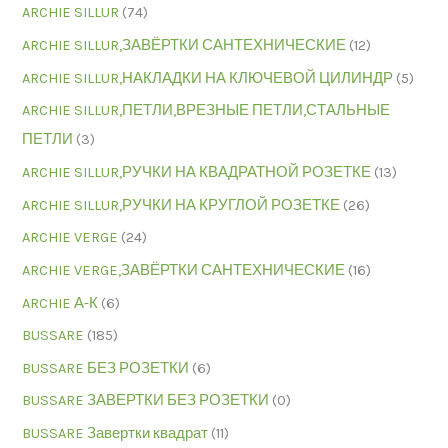
ARCHIE SILLUR
(74)
ARCHIE SILLUR,ЗАВЁРТКИ САНТЕХНИЧЕСКИЕ
(12)
ARCHIE SILLUR,НАКЛАДКИ НА КЛЮЧЕВОЙ ЦИЛИНДР
(5)
ARCHIE SILLUR,ПЕТЛИ,ВРЕЗНЫЕ ПЕТЛИ,СТАЛЬНЫЕ
ПЕТЛИ
(3)
ARCHIE SILLUR,РУЧКИ НА КВАДРАТНОЙ РОЗЕТКЕ
(13)
ARCHIE SILLUR,РУЧКИ НА КРУГЛОЙ РОЗЕТКЕ
(26)
ARCHIE VERGE
(24)
ARCHIE VERGE,ЗАВЁРТКИ САНТЕХНИЧЕСКИЕ
(16)
ARCHIE А-К
(6)
BUSSARE
(185)
BUSSARE БЕЗ РОЗЕТКИ
(6)
BUSSARE ЗАВЕРТКИ БЕЗ РОЗЕТКИ
(0)
BUSSARE Завертки квадрат
(11)