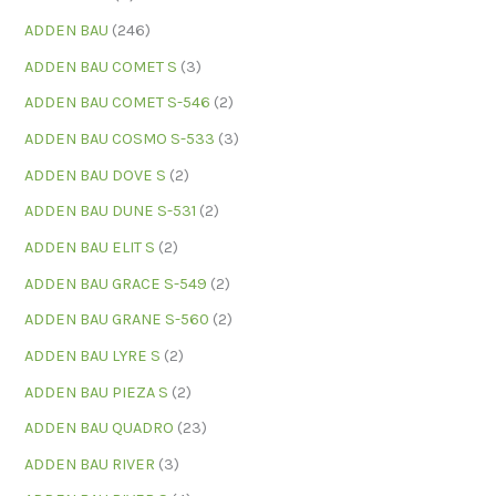
ADDEN BAU
(246)
ADDEN BAU COMET S
(3)
ADDEN BAU COMET S-546
(2)
ADDEN BAU COSMO S-533
(3)
ADDEN BAU DOVE S
(2)
ADDEN BAU DUNE S-531
(2)
ADDEN BAU ELIT S
(2)
ADDEN BAU GRACE S-549
(2)
ADDEN BAU GRANE S-560
(2)
ADDEN BAU LYRE S
(2)
ADDEN BAU PIEZA S
(2)
ADDEN BAU QUADRO
(23)
ADDEN BAU RIVER
(3)