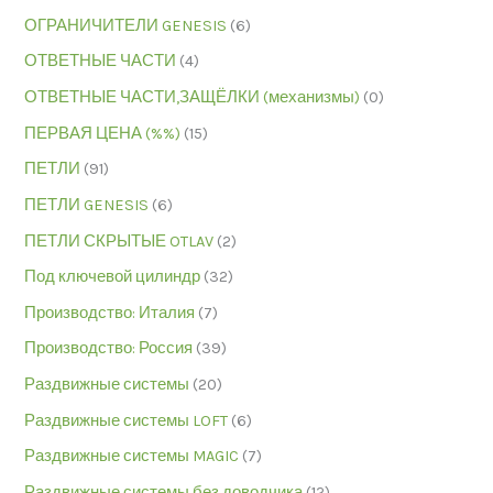
ОГРАНИЧИТЕЛИ GENESIS
(6)
ОТВЕТНЫЕ ЧАСТИ
(4)
ОТВЕТНЫЕ ЧАСТИ,ЗАЩЁЛКИ (механизмы)
(0)
ПЕРВАЯ ЦЕНА (%%)
(15)
ПЕТЛИ
(91)
ПЕТЛИ GENESIS
(6)
ПЕТЛИ СКРЫТЫЕ OTLAV
(2)
Под ключевой цилиндр
(32)
Производство: Италия
(7)
Производство: Россия
(39)
Раздвижные системы
(20)
Раздвижные системы LOFT
(6)
Раздвижные системы MAGIC
(7)
Раздвижные системы без доводчика
(12)