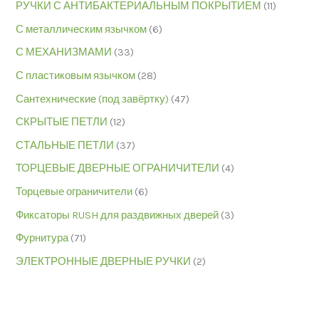
РУЧКИ С АНТИБАКТЕРИАЛЬНЫМ ПОКРЫТИЕМ
(11)
С металлическим язычком
(6)
С МЕХАНИЗМАМИ
(33)
С пластиковым язычком
(28)
Сантехнические (под завёртку)
(47)
СКРЫТЫЕ ПЕТЛИ
(12)
СТАЛЬНЫЕ ПЕТЛИ
(37)
ТОРЦЕВЫЕ ДВЕРНЫЕ ОГРАНИЧИТЕЛИ
(4)
Торцевые ограничители
(6)
Фиксаторы RUSH для раздвижных дверей
(3)
Фурнитура
(71)
ЭЛЕКТРОННЫЕ ДВЕРНЫЕ РУЧКИ
(2)