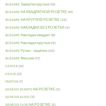
BUSSARE Завертки круглые
(15)
BUSSARE НА КВАДРАТНОЙ РОЗЕТКЕ
(41)
BUSSARE НА КРУГЛОЙ РОЗЕТКЕ
(35)
BUSSARE НАКЛАДКИ БЕЗ РОЗЕТКИ
(3)
BUSSARE Накладки квадрат
(8)
BUSSARE Накладки круглые
(9)
BUSSARE Ручки – защёлки
(30)
BUSSARE Финские
(17)
CENTER
(21)
ESCUR
(21)
FANTOM
(7)
GENESIS ACANTO НА РОЗЕТКЕ
(3)
GENESIS ALIVIO
(3)
GENESIS FLOR НА РОЗЕТКЕ
(2)