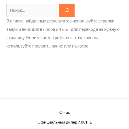
В списке найденных результатов используйте стрелки
вверх и вниз для выбора и Enter для перехода на нужную
страницу. Если у вас устройство с тачскрином,
используйте пролистывание или нажатие.
О нас
Официальный дилер ARCHIE