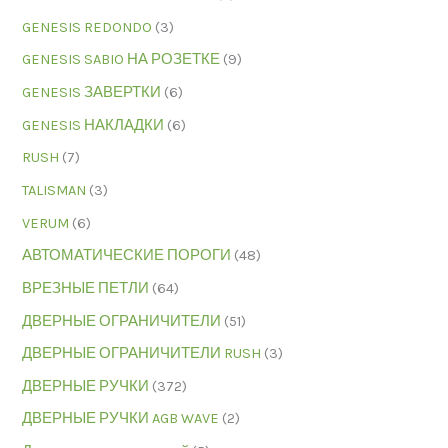
GENESIS REDONDO
(3)
GENESIS SABIO НА РОЗЕТКЕ
(9)
GENESIS ЗАВЕРТКИ
(6)
GENESIS НАКЛАДКИ
(6)
RUSH
(7)
TALISMAN
(3)
VERUM
(6)
АВТОМАТИЧЕСКИЕ ПОРОГИ
(48)
ВРЕЗНЫЕ ПЕТЛИ
(64)
ДВЕРНЫЕ ОГРАНИЧИТЕЛИ
(51)
ДВЕРНЫЕ ОГРАНИЧИТЕЛИ RUSH
(3)
ДВЕРНЫЕ РУЧКИ
(372)
ДВЕРНЫЕ РУЧКИ AGB WAVE
(2)