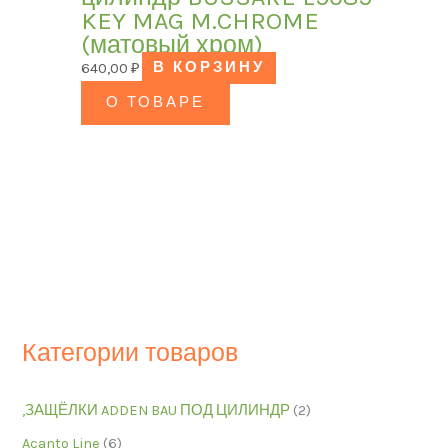
KEY MAG M.CHROME
(матовый хром)
640,00
₽
В КОРЗИНУ
О ТОВАРЕ
Категории товаров
,ЗАЩЁЛКИ ADDEN BAU ПОД ЦИЛИНДР
(2)
Acanto Line
(6)