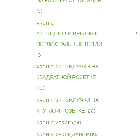
НА КЛЮЧЕВОЙ ЦИЛИНДР
(5)
ARCHIE
SILLUR,ПЕТЛИ,ВРЕЗНЫЕ
ПЕТЛИ,СТАЛЬНЫЕ ПЕТЛИ
(3)
ARCHIE SILLUR,РУЧКИ НА
КВАДРАТНОЙ РОЗЕТКЕ
(13)
ARCHIE SILLUR,РУЧКИ НА
КРУГЛОЙ РОЗЕТКЕ
(26)
ARCHIE VERGE
(24)
ARCHIE VERGE,ЗАВЁРТКИ