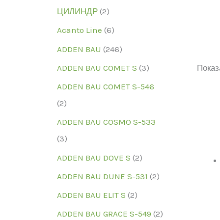
ЦИЛИНДР
(2)
Acanto Line
(6)
ADDEN BAU
(246)
ADDEN BAU COMET S
(3)
Показ
ADDEN BAU COMET S-546
(2)
ADDEN BAU COSMO S-533
Мо
(3)
ADDEN BAU DOVE S
(2)
ADDEN BAU DUNE S-531
(2)
ADDEN BAU ELIT S
(2)
ADDEN BAU GRACE S-549
(2)