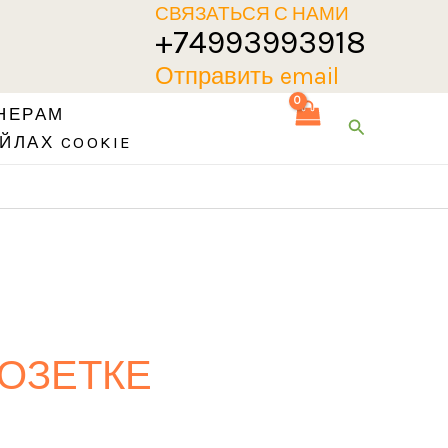
СВЯЗАТЬСЯ С НАМИ
+74993993918
Отправить email
НЕРАМ
Поиск
ЙЛАХ COOKIE
РОЗЕТКЕ