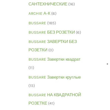
САНТЕХНИЧЕСКИЕ
(16)
ARCHIE А-К
(6)
BUSSARE
(185)
BUSSARE БЕЗ РОЗЕТКИ
(6)
BUSSARE ЗАВЕРТКИ БЕЗ
РОЗЕТКИ
(0)
BUSSARE Завертки квадрат
(11)
BUSSARE Завертки круглые
(15)
BUSSARE НА КВАДРАТНОЙ
РОЗЕТКЕ
(41)