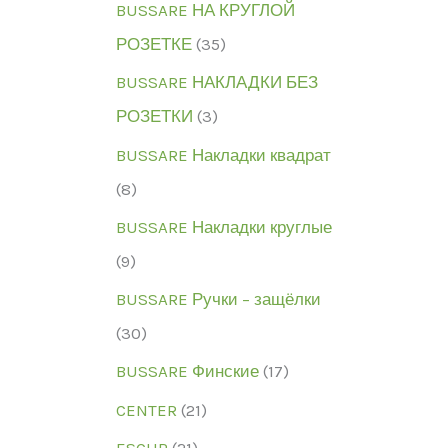
BUSSARE НА КРУГЛОЙ
РОЗЕТКЕ
(35)
BUSSARE НАКЛАДКИ БЕЗ
РОЗЕТКИ
(3)
BUSSARE Накладки квадрат
(8)
BUSSARE Накладки круглые
(9)
BUSSARE Ручки – защёлки
(30)
BUSSARE Финские
(17)
CENTER
(21)
ESCUR
(21)