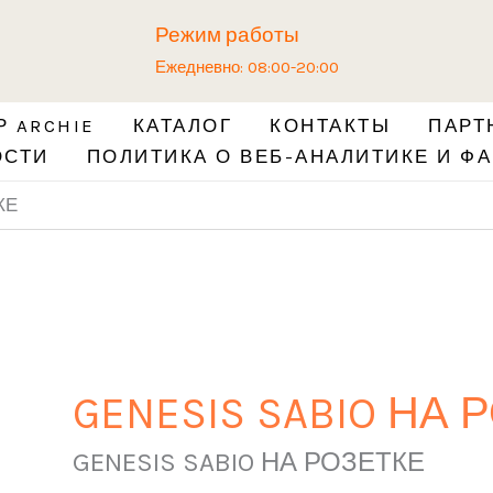
Режим работы
Ежедневно: 08:00-20:00
 ARCHIE
КАТАЛОГ
КОНТАКТЫ
ПАРТ
ОСТИ
ПОЛИТИКА О ВЕБ-АНАЛИТИКЕ И ФА
КЕ
GENESIS SABIO НА 
GENESIS SABIO НА РОЗЕТКЕ