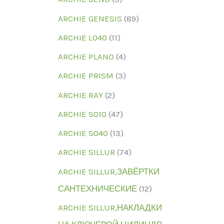
ARCHIE GENESIS
(89)
ARCHIE L040
(11)
ARCHIE PLANO
(4)
ARCHIE PRISM
(3)
ARCHIE RAY
(2)
ARCHIE S010
(47)
ARCHIE S040
(13)
ARCHIE SILLUR
(74)
ARCHIE SILLUR,ЗАВЁРТКИ
САНТЕХНИЧЕСКИЕ
(12)
ARCHIE SILLUR,НАКЛАДКИ