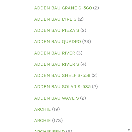
ADDEN BAU GRANE S-560
(2)
ADDEN BAU LYRE S
(2)
ADDEN BAU PIEZA S
(2)
ADDEN BAU QUADRO
(23)
ADDEN BAU RIVER
(3)
ADDEN BAU RIVER S
(4)
ADDEN BAU SHELF S-559
(2)
ADDEN BAU SOLAR S-535
(2)
ADDEN BAU WAVE S
(2)
ARCHIE
(19)
ARCHIE
(173)
ARCHIE BEND
(3)