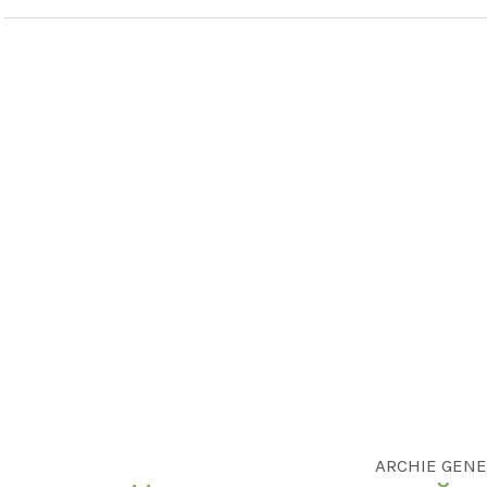
ARCHIE GENE