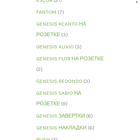
FANTOM
(7)
GENESIS ACANTO НА
РОЗЕТКЕ
(3)
GENESIS ALIVIO
(3)
GENESIS FLOR НА РОЗЕТКЕ
(2)
GENESIS REDONDO
(3)
GENESIS SABIO НА
РОЗЕТКЕ
(9)
GENESIS ЗАВЕРТКИ
(6)
GENESIS НАКЛАДКИ
(6)
RUSH
(7)