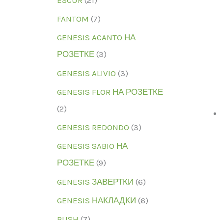
FANTOM
(7)
GENESIS ACANTO НА
РОЗЕТКЕ
(3)
GENESIS ALIVIO
(3)
GENESIS FLOR НА РОЗЕТКЕ
(2)
GENESIS REDONDO
(3)
GENESIS SABIO НА
РОЗЕТКЕ
(9)
GENESIS ЗАВЕРТКИ
(6)
GENESIS НАКЛАДКИ
(6)
RUSH
(7)