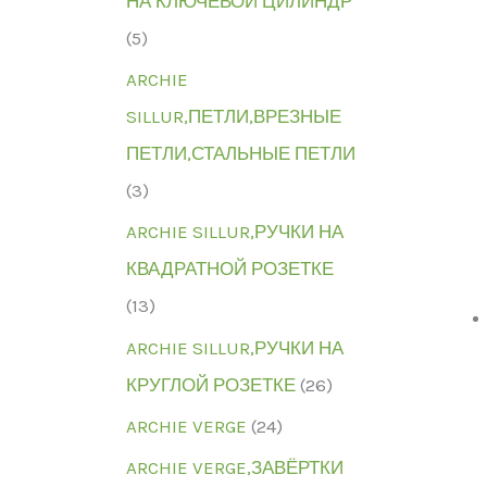
НА КЛЮЧЕВОЙ ЦИЛИНДР
(5)
ARCHIE
SILLUR,ПЕТЛИ,ВРЕЗНЫЕ
ПЕТЛИ,СТАЛЬНЫЕ ПЕТЛИ
(3)
ARCHIE SILLUR,РУЧКИ НА
КВАДРАТНОЙ РОЗЕТКЕ
(13)
ARCHIE SILLUR,РУЧКИ НА
КРУГЛОЙ РОЗЕТКЕ
(26)
ARCHIE VERGE
(24)
ARCHIE VERGE,ЗАВЁРТКИ