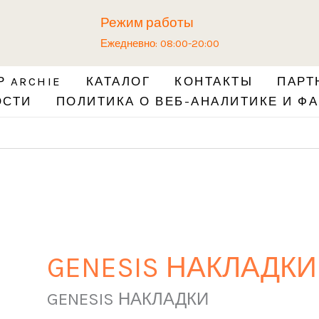
Режим работы
Ежедневно: 08:00-20:00
 ARCHIE
КАТАЛОГ
КОНТАКТЫ
ПАРТ
ОСТИ
ПОЛИТИКА О ВЕБ-АНАЛИТИКЕ И ФА
GENESIS НАКЛАДКИ
GENESIS НАКЛАДКИ