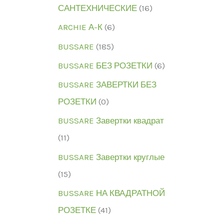
САНТЕХНИЧЕСКИЕ
(16)
ARCHIE А-К
(6)
BUSSARE
(185)
BUSSARE БЕЗ РОЗЕТКИ
(6)
BUSSARE ЗАВЕРТКИ БЕЗ
РОЗЕТКИ
(0)
BUSSARE Завертки квадрат
(11)
BUSSARE Завертки круглые
(15)
BUSSARE НА КВАДРАТНОЙ
РОЗЕТКЕ
(41)