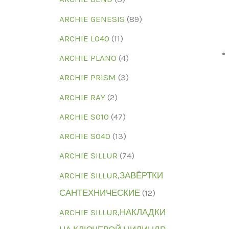
ARCHIE GENESIS
(89)
ARCHIE L040
(11)
ARCHIE PLANO
(4)
ARCHIE PRISM
(3)
ARCHIE RAY
(2)
ARCHIE S010
(47)
ARCHIE S040
(13)
ARCHIE SILLUR
(74)
ARCHIE SILLUR,ЗАВЁРТКИ
САНТЕХНИЧЕСКИЕ
(12)
ARCHIE SILLUR,НАКЛАДКИ