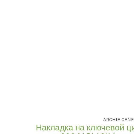
ARCHIE GENE
Накладка на ключевой ц