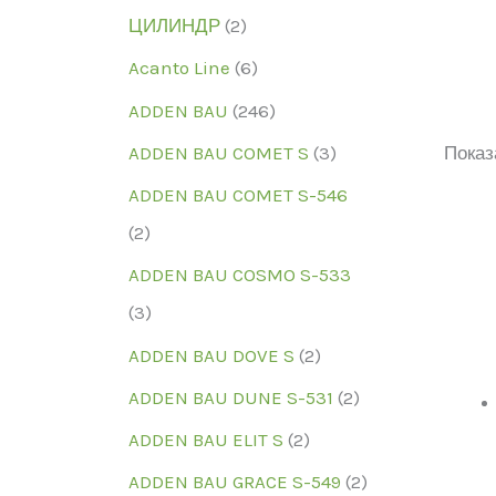
ЦИЛИНДР
(2)
Acanto Line
(6)
ADDEN BAU
(246)
ADDEN BAU COMET S
(3)
Показ
ADDEN BAU COMET S-546
(2)
ADDEN BAU COSMO S-533
Мо
(3)
ADDEN BAU DOVE S
(2)
ADDEN BAU DUNE S-531
(2)
ADDEN BAU ELIT S
(2)
ADDEN BAU GRACE S-549
(2)