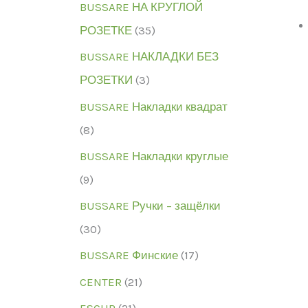
BUSSARE НА КРУГЛОЙ
РОЗЕТКЕ
(35)
BUSSARE НАКЛАДКИ БЕЗ
РОЗЕТКИ
(3)
BUSSARE Накладки квадрат
(8)
BUSSARE Накладки круглые
(9)
BUSSARE Ручки – защёлки
(30)
BUSSARE Финские
(17)
CENTER
(21)
ESCUR
(21)