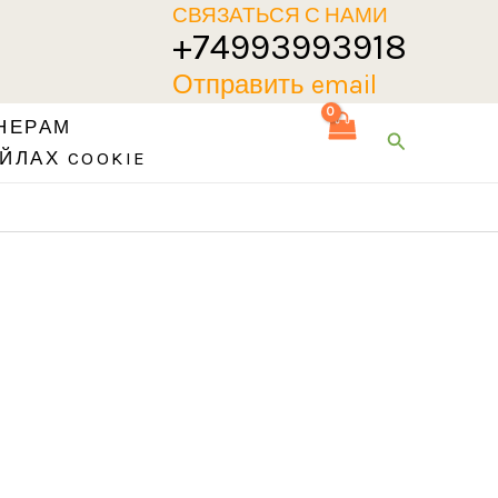
СВЯЗАТЬСЯ С НАМИ
+74993993918
Отправить email
НЕРАМ
Поиск
ЙЛАХ COOKIE