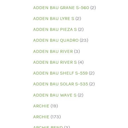
ADDEN BAU GRANE S-560
(2)
ADDEN BAU LYRE S
(2)
ADDEN BAU PIEZA S
(2)
ADDEN BAU QUADRO
(23)
ADDEN BAU RIVER
(3)
ADDEN BAU RIVER S
(4)
ADDEN BAU SHELF S-559
(2)
ADDEN BAU SOLAR S-535
(2)
ADDEN BAU WAVE S
(2)
ARCHIE
(19)
ARCHIE
(173)
ARCHIE BEND
(3)