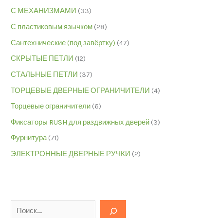
С МЕХАНИЗМАМИ
(33)
С пластиковым язычком
(28)
Сантехнические (под завёртку)
(47)
СКРЫТЫЕ ПЕТЛИ
(12)
СТАЛЬНЫЕ ПЕТЛИ
(37)
ТОРЦЕВЫЕ ДВЕРНЫЕ ОГРАНИЧИТЕЛИ
(4)
Торцевые ограничители
(6)
Фиксаторы RUSH для раздвижных дверей
(3)
Фурнитура
(71)
ЭЛЕКТРОННЫЕ ДВЕРНЫЕ РУЧКИ
(2)