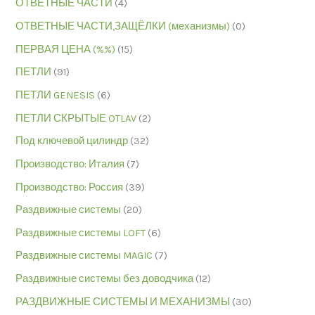
ОТВЕТНЫЕ ЧАСТИ
(4)
ОТВЕТНЫЕ ЧАСТИ,ЗАЩЁЛКИ (механизмы)
(0)
ПЕРВАЯ ЦЕНА (%%)
(15)
ПЕТЛИ
(91)
ПЕТЛИ GENESIS
(6)
ПЕТЛИ СКРЫТЫЕ OTLAV
(2)
Под ключевой цилиндр
(32)
Производство: Италия
(7)
Производство: Россия
(39)
Раздвижные системы
(20)
Раздвижные системы LOFT
(6)
Раздвижные системы MAGIC
(7)
Раздвижные системы без доводчика
(12)
РАЗДВИЖНЫЕ СИСТЕМЫ И МЕХАНИЗМЫ
(30)