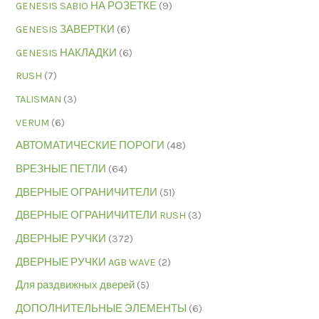
GENESIS SABIO НА РОЗЕТКЕ
(9)
GENESIS ЗАВЕРТКИ
(6)
GENESIS НАКЛАДКИ
(6)
RUSH
(7)
TALISMAN
(3)
VERUM
(6)
АВТОМАТИЧЕСКИЕ ПОРОГИ
(48)
ВРЕЗНЫЕ ПЕТЛИ
(64)
ДВЕРНЫЕ ОГРАНИЧИТЕЛИ
(51)
ДВЕРНЫЕ ОГРАНИЧИТЕЛИ RUSH
(3)
ДВЕРНЫЕ РУЧКИ
(372)
ДВЕРНЫЕ РУЧКИ AGB WAVE
(2)
Для раздвижных дверей
(5)
ДОПОЛНИТЕЛЬНЫЕ ЭЛЕМЕНТЫ
(6)