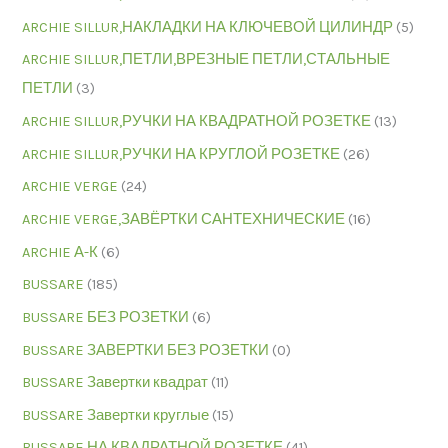
ARCHIE SILLUR,НАКЛАДКИ НА КЛЮЧЕВОЙ ЦИЛИНДР
(5)
ARCHIE SILLUR,ПЕТЛИ,ВРЕЗНЫЕ ПЕТЛИ,СТАЛЬНЫЕ
ПЕТЛИ
(3)
ARCHIE SILLUR,РУЧКИ НА КВАДРАТНОЙ РОЗЕТКЕ
(13)
ARCHIE SILLUR,РУЧКИ НА КРУГЛОЙ РОЗЕТКЕ
(26)
ARCHIE VERGE
(24)
ARCHIE VERGE,ЗАВЁРТКИ САНТЕХНИЧЕСКИЕ
(16)
ARCHIE А-К
(6)
BUSSARE
(185)
BUSSARE БЕЗ РОЗЕТКИ
(6)
BUSSARE ЗАВЕРТКИ БЕЗ РОЗЕТКИ
(0)
BUSSARE Завертки квадрат
(11)
BUSSARE Завертки круглые
(15)
BUSSARE НА КВАДРАТНОЙ РОЗЕТКЕ
(41)