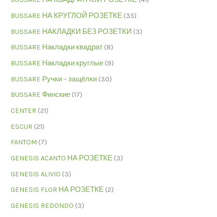
BUSSARE НА КРУГЛОЙ РОЗЕТКЕ
(35)
BUSSARE НАКЛАДКИ БЕЗ РОЗЕТКИ
(3)
BUSSARE Накладки квадрат
(8)
BUSSARE Накладки круглые
(9)
BUSSARE Ручки – защёлки
(30)
BUSSARE Финские
(17)
CENTER
(21)
ESCUR
(21)
FANTOM
(7)
GENESIS ACANTO НА РОЗЕТКЕ
(3)
GENESIS ALIVIO
(3)
GENESIS FLOR НА РОЗЕТКЕ
(2)
GENESIS REDONDO
(3)