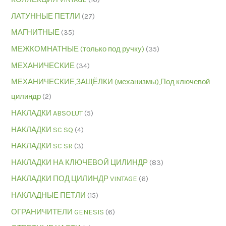
ЛАТУННЫЕ ПЕТЛИ
(27)
МАГНИТНЫЕ
(35)
МЕЖКОМНАТНЫЕ (только под ручку)
(35)
МЕХАНИЧЕСКИЕ
(34)
МЕХАНИЧЕСКИЕ,ЗАЩЁЛКИ (механизмы),Под ключевой
цилиндр
(2)
НАКЛАДКИ ABSOLUT
(5)
НАКЛАДКИ SC SQ
(4)
НАКЛАДКИ SC SR
(3)
НАКЛАДКИ НА КЛЮЧЕВОЙ ЦИЛИНДР
(83)
НАКЛАДКИ ПОД ЦИЛИНДР VINTAGE
(6)
НАКЛАДНЫЕ ПЕТЛИ
(15)
ОГРАНИЧИТЕЛИ GENESIS
(6)