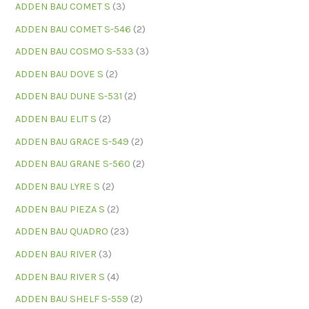
ADDEN BAU COMET S
(3)
ADDEN BAU COMET S-546
(2)
ADDEN BAU COSMO S-533
(3)
ADDEN BAU DOVE S
(2)
ADDEN BAU DUNE S-531
(2)
ADDEN BAU ELIT S
(2)
ADDEN BAU GRACE S-549
(2)
ADDEN BAU GRANE S-560
(2)
ADDEN BAU LYRE S
(2)
ADDEN BAU PIEZA S
(2)
ADDEN BAU QUADRO
(23)
ADDEN BAU RIVER
(3)
ADDEN BAU RIVER S
(4)
ADDEN BAU SHELF S-559
(2)