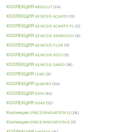
КОЛЛЕКЦИЯ ABSOLUT
(24)
КОЛЛЕКЦИЯ GENESIS ACANTO
(9)
КОЛЛЕКЦИЯ GENESIS ACANTO PL
(3)
КОЛЛЕКЦИЯ GENESIS ARABESCO
(9)
КОЛЛЕКЦИЯ GENESIS FLOR
(9)
КОЛЛЕКЦИЯ GENESIS RIZO
(9)
КОЛЛЕКЦИЯ GENESIS SABIO
(18)
КОЛЛЕКЦИЯ L040
(9)
КОЛЛЕКЦИЯ QUADRO
(24)
КОЛЛЕКЦИЯ S010
(42)
КОЛЛЕКЦИЯ S040
(13)
Коллекция SPACEINNOVATION-Q
(26)
Коллекция SPACEINNOVATION-R
(11)
КОЛЛЕКЦИЯ VINTAGE
(16)