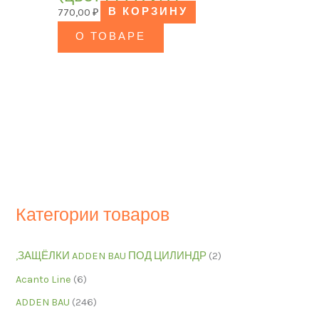
770,00
₽
В КОРЗИНУ
О ТОВАРЕ
Категории товаров
,ЗАЩЁЛКИ ADDEN BAU ПОД ЦИЛИНДР
(2)
Acanto Line
(6)
ADDEN BAU
(246)