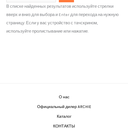
В списке найденных результатов используйте стрелки
вверх и вниз для выбора и Enter для перехода на нужную
страницу. Если у вас устройство с тачскрином,
используйте пролистывание или нажатие.
О нас
Официальный дилер ARCHIE
Каталог
КОНТАКТЫ