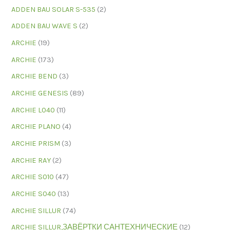
ADDEN BAU SOLAR S-535
(2)
ADDEN BAU WAVE S
(2)
ARCHIE
(19)
ARCHIE
(173)
ARCHIE BEND
(3)
ARCHIE GENESIS
(89)
ARCHIE L040
(11)
ARCHIE PLANO
(4)
ARCHIE PRISM
(3)
ARCHIE RAY
(2)
ARCHIE S010
(47)
ARCHIE S040
(13)
ARCHIE SILLUR
(74)
ARCHIE SILLUR,ЗАВЁРТКИ САНТЕХНИЧЕСКИЕ
(12)