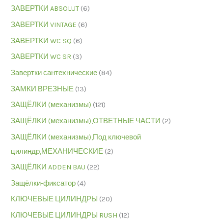
ЗАВЕРТКИ ABSOLUT
(6)
ЗАВЕРТКИ VINTAGE
(6)
ЗАВЕРТКИ WC SQ
(6)
ЗАВЕРТКИ WC SR
(3)
Завертки сантехнические
(84)
ЗАМКИ ВРЕЗНЫЕ
(13)
ЗАЩЁЛКИ (механизмы)
(121)
ЗАЩЁЛКИ (механизмы),ОТВЕТНЫЕ ЧАСТИ
(2)
ЗАЩЁЛКИ (механизмы),Под ключевой
цилиндр,МЕХАНИЧЕСКИЕ
(2)
ЗАЩЁЛКИ ADDEN BAU
(22)
Защёлки-фиксатор
(4)
КЛЮЧЕВЫЕ ЦИЛИНДРЫ
(20)
КЛЮЧЕВЫЕ ЦИЛИНДРЫ RUSH
(12)