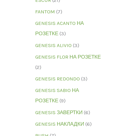
FANTOM
(7)
GENESIS ACANTO НА
РОЗЕТКЕ
(3)
GENESIS ALIVIO
(3)
GENESIS FLOR НА РОЗЕТКЕ
(2)
GENESIS REDONDO
(3)
GENESIS SABIO НА
РОЗЕТКЕ
(9)
GENESIS ЗАВЕРТКИ
(6)
GENESIS НАКЛАДКИ
(6)
RUSH
(7)