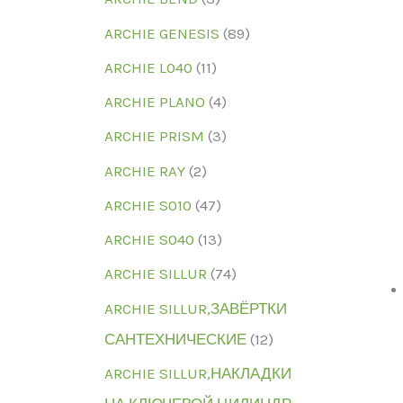
ARCHIE GENESIS
(89)
ARCHIE L040
(11)
ARCHIE PLANO
(4)
ARCHIE PRISM
(3)
ARCHIE RAY
(2)
ARCHIE S010
(47)
ARCHIE S040
(13)
ARCHIE SILLUR
(74)
ARCHIE SILLUR,ЗАВЁРТКИ
САНТЕХНИЧЕСКИЕ
(12)
ARCHIE SILLUR,НАКЛАДКИ