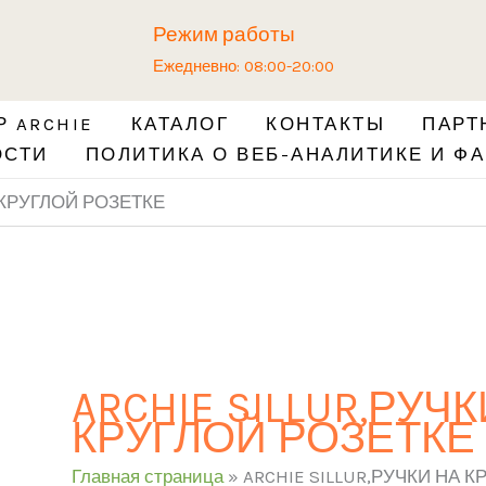
Режим работы
Ежедневно: 08:00-20:00
 ARCHIE
КАТАЛОГ
КОНТАКТЫ
ПАРТ
ОСТИ
ПОЛИТИКА О ВЕБ-АНАЛИТИКЕ И ФА
А КРУГЛОЙ РОЗЕТКЕ
ARCHIE SILLUR,РУЧ
КРУГЛОЙ РОЗЕТКЕ
Главная страница
»
ARCHIE SILLUR,РУЧКИ НА 