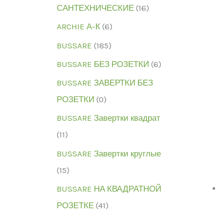
САНТЕХНИЧЕСКИЕ
(16)
ARCHIE А-К
(6)
BUSSARE
(185)
BUSSARE БЕЗ РОЗЕТКИ
(6)
BUSSARE ЗАВЕРТКИ БЕЗ
РОЗЕТКИ
(0)
BUSSARE Завертки квадрат
(11)
BUSSARE Завертки круглые
(15)
BUSSARE НА КВАДРАТНОЙ
РОЗЕТКЕ
(41)