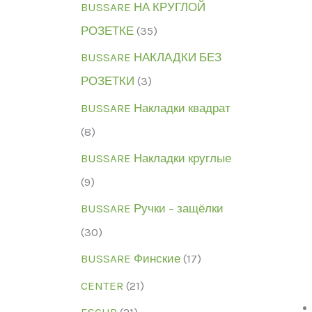
BUSSARE НА КРУГЛОЙ
РОЗЕТКЕ
(35)
BUSSARE НАКЛАДКИ БЕЗ
РОЗЕТКИ
(3)
BUSSARE Накладки квадрат
(8)
BUSSARE Накладки круглые
(9)
BUSSARE Ручки – защёлки
(30)
BUSSARE Финские
(17)
CENTER
(21)
ESCUR
(21)