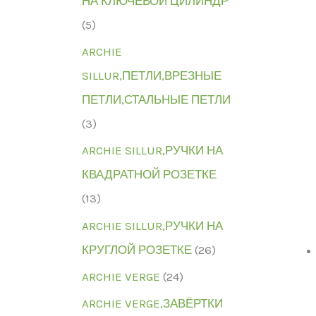
НА КЛЮЧЕВОЙ ЦИЛИНДР
(5)
ARCHIE
SILLUR,ПЕТЛИ,ВРЕЗНЫЕ
ПЕТЛИ,СТАЛЬНЫЕ ПЕТЛИ
(3)
ARCHIE SILLUR,РУЧКИ НА
КВАДРАТНОЙ РОЗЕТКЕ
(13)
ARCHIE SILLUR,РУЧКИ НА
КРУГЛОЙ РОЗЕТКЕ
(26)
ARCHIE VERGE
(24)
ARCHIE VERGE,ЗАВЁРТКИ