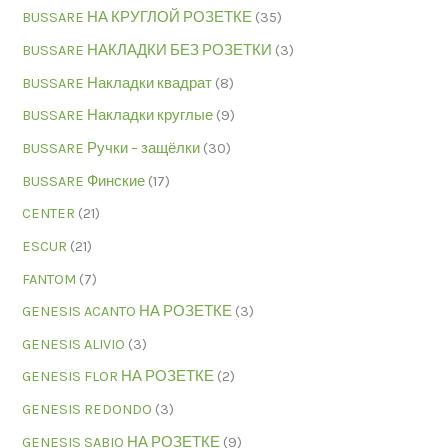
BUSSARE НА КРУГЛОЙ РОЗЕТКЕ
(35)
BUSSARE НАКЛАДКИ БЕЗ РОЗЕТКИ
(3)
BUSSARE Накладки квадрат
(8)
BUSSARE Накладки круглые
(9)
BUSSARE Ручки – защёлки
(30)
BUSSARE Финские
(17)
CENTER
(21)
ESCUR
(21)
FANTOM
(7)
GENESIS ACANTO НА РОЗЕТКЕ
(3)
GENESIS ALIVIO
(3)
GENESIS FLOR НА РОЗЕТКЕ
(2)
GENESIS REDONDO
(3)
GENESIS SABIO НА РОЗЕТКЕ
(9)