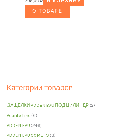
708,00
₽
В КОРЗИНУ
О ТОВАРЕ
Категории товаров
,ЗАЩЁЛКИ ADDEN BAU ПОД ЦИЛИНДР
(2)
Acanto Line
(6)
ADDEN BAU
(246)
ADDEN BAU COMET S
(3)