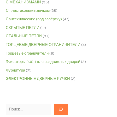
С МЕХАНИЗМАМИ
(33)
С пластиковым язычком
(28)
Сантехнические (под завёртку)
(47)
СКРЫТЫЕ ПЕТЛИ
(12)
СТАЛЬНЫЕ ПЕТЛИ
(37)
ТОРЦЕВЫЕ ДВЕРНЫЕ ОГРАНИЧИТЕЛИ
(4)
Торцевые ограничители
(6)
Фиксаторы RUSH для раздвижных дверей
(3)
Фурнитура
(71)
ЭЛЕКТРОННЫЕ ДВЕРНЫЕ РУЧКИ
(2)