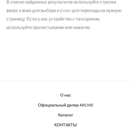
В списке найденных результатов используйте стрелки
вверх и вниз для выбора и Enter для перехода на нужную
страницу. Если у вас устройство с тачскрином,
используйте пролистывание или нажатие.
О нас
Официальный дилер ARCHIE
Каталог
КОНТАКТЫ