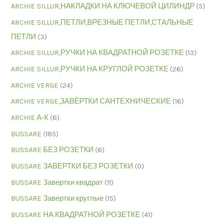
ARCHIE SILLUR,НАКЛАДКИ НА КЛЮЧЕВОЙ ЦИЛИНДР
(5)
ARCHIE SILLUR,ПЕТЛИ,ВРЕЗНЫЕ ПЕТЛИ,СТАЛЬНЫЕ
ПЕТЛИ
(3)
ARCHIE SILLUR,РУЧКИ НА КВАДРАТНОЙ РОЗЕТКЕ
(13)
ARCHIE SILLUR,РУЧКИ НА КРУГЛОЙ РОЗЕТКЕ
(26)
ARCHIE VERGE
(24)
ARCHIE VERGE,ЗАВЁРТКИ САНТЕХНИЧЕСКИЕ
(16)
ARCHIE А-К
(6)
BUSSARE
(185)
BUSSARE БЕЗ РОЗЕТКИ
(6)
BUSSARE ЗАВЕРТКИ БЕЗ РОЗЕТКИ
(0)
BUSSARE Завертки квадрат
(11)
BUSSARE Завертки круглые
(15)
BUSSARE НА КВАДРАТНОЙ РОЗЕТКЕ
(41)