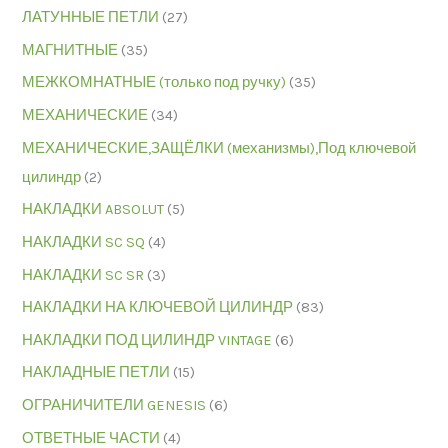
ЛАТУННЫЕ ПЕТЛИ
(27)
МАГНИТНЫЕ
(35)
МЕЖКОМНАТНЫЕ (только под ручку)
(35)
МЕХАНИЧЕСКИЕ
(34)
МЕХАНИЧЕСКИЕ,ЗАЩЁЛКИ (механизмы),Под ключевой
цилиндр
(2)
НАКЛАДКИ ABSOLUT
(5)
НАКЛАДКИ SC SQ
(4)
НАКЛАДКИ SC SR
(3)
НАКЛАДКИ НА КЛЮЧЕВОЙ ЦИЛИНДР
(83)
НАКЛАДКИ ПОД ЦИЛИНДР VINTAGE
(6)
НАКЛАДНЫЕ ПЕТЛИ
(15)
ОГРАНИЧИТЕЛИ GENESIS
(6)
ОТВЕТНЫЕ ЧАСТИ
(4)