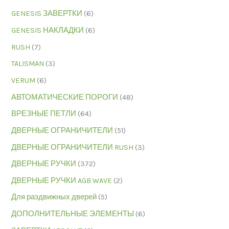
GENESIS ЗАВЕРТКИ
(6)
GENESIS НАКЛАДКИ
(6)
RUSH
(7)
TALISMAN
(3)
VERUM
(6)
АВТОМАТИЧЕСКИЕ ПОРОГИ
(48)
ВРЕЗНЫЕ ПЕТЛИ
(64)
ДВЕРНЫЕ ОГРАНИЧИТЕЛИ
(51)
ДВЕРНЫЕ ОГРАНИЧИТЕЛИ RUSH
(3)
ДВЕРНЫЕ РУЧКИ
(372)
ДВЕРНЫЕ РУЧКИ AGB WAVE
(2)
Для раздвижных дверей
(5)
ДОПОЛНИТЕЛЬНЫЕ ЭЛЕМЕНТЫ
(6)