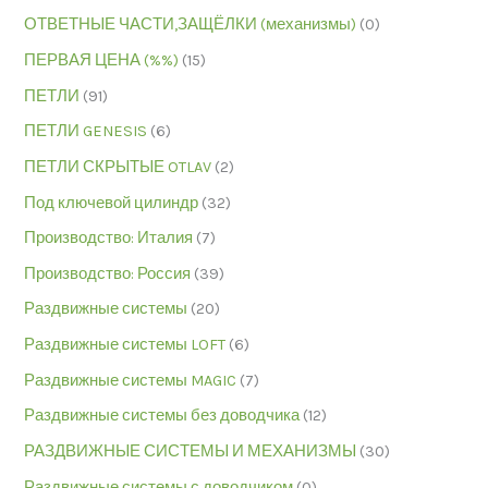
ОТВЕТНЫЕ ЧАСТИ,ЗАЩЁЛКИ (механизмы)
(0)
ПЕРВАЯ ЦЕНА (%%)
(15)
ПЕТЛИ
(91)
ПЕТЛИ GENESIS
(6)
ПЕТЛИ СКРЫТЫЕ OTLAV
(2)
Под ключевой цилиндр
(32)
Производство: Италия
(7)
Производство: Россия
(39)
Раздвижные системы
(20)
Раздвижные системы LOFT
(6)
Раздвижные системы MAGIC
(7)
Раздвижные системы без доводчика
(12)
РАЗДВИЖНЫЕ СИСТЕМЫ И МЕХАНИЗМЫ
(30)
Раздвижные системы с доводчиком
(0)