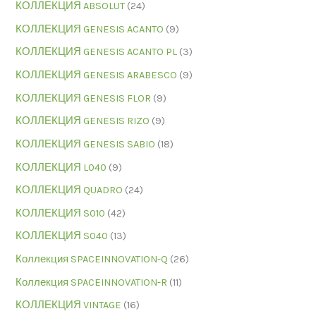
КОЛЛЕКЦИЯ ABSOLUT
(24)
КОЛЛЕКЦИЯ GENESIS ACANTO
(9)
КОЛЛЕКЦИЯ GENESIS ACANTO PL
(3)
КОЛЛЕКЦИЯ GENESIS ARABESCO
(9)
КОЛЛЕКЦИЯ GENESIS FLOR
(9)
КОЛЛЕКЦИЯ GENESIS RIZO
(9)
КОЛЛЕКЦИЯ GENESIS SABIO
(18)
КОЛЛЕКЦИЯ L040
(9)
КОЛЛЕКЦИЯ QUADRO
(24)
КОЛЛЕКЦИЯ S010
(42)
КОЛЛЕКЦИЯ S040
(13)
Коллекция SPACEINNOVATION-Q
(26)
Коллекция SPACEINNOVATION-R
(11)
КОЛЛЕКЦИЯ VINTAGE
(16)