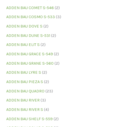
ADDEN BAU COMET S-546
(2)
ADDEN BAU COSMO S-533
(3)
ADDEN BAU DOVE S
(2)
ADDEN BAU DUNE S-531
(2)
ADDEN BAU ELIT S
(2)
ADDEN BAU GRACE S-549
(2)
ADDEN BAU GRANE S-560
(2)
ADDEN BAU LYRE S
(2)
ADDEN BAU PIEZA S
(2)
ADDEN BAU QUADRO
(23)
ADDEN BAU RIVER
(3)
ADDEN BAU RIVER S
(4)
ADDEN BAU SHELF S-559
(2)