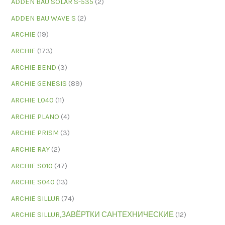
ADDEN BAU SOLAR S-535
(2)
ADDEN BAU WAVE S
(2)
ARCHIE
(19)
ARCHIE
(173)
ARCHIE BEND
(3)
ARCHIE GENESIS
(89)
ARCHIE L040
(11)
ARCHIE PLANO
(4)
ARCHIE PRISM
(3)
ARCHIE RAY
(2)
ARCHIE S010
(47)
ARCHIE S040
(13)
ARCHIE SILLUR
(74)
ARCHIE SILLUR,ЗАВЁРТКИ САНТЕХНИЧЕСКИЕ
(12)