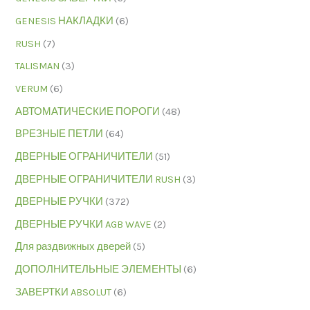
GENESIS НАКЛАДКИ
(6)
RUSH
(7)
TALISMAN
(3)
VERUM
(6)
АВТОМАТИЧЕСКИЕ ПОРОГИ
(48)
ВРЕЗНЫЕ ПЕТЛИ
(64)
ДВЕРНЫЕ ОГРАНИЧИТЕЛИ
(51)
ДВЕРНЫЕ ОГРАНИЧИТЕЛИ RUSH
(3)
ДВЕРНЫЕ РУЧКИ
(372)
ДВЕРНЫЕ РУЧКИ AGB WAVE
(2)
Для раздвижных дверей
(5)
ДОПОЛНИТЕЛЬНЫЕ ЭЛЕМЕНТЫ
(6)
ЗАВЕРТКИ ABSOLUT
(6)