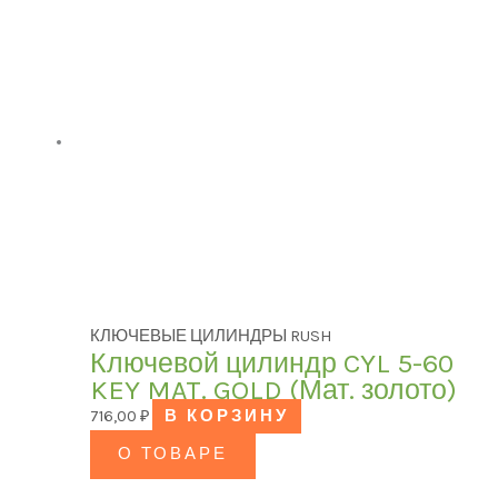
КЛЮЧЕВЫЕ ЦИЛИНДРЫ RUSH
Ключевой цилиндр CYL 5-60
KEY MAT. GOLD (Мат. золото)
716,00
₽
В КОРЗИНУ
О ТОВАРЕ