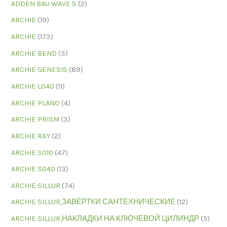
ADDEN BAU WAVE S
(2)
ARCHIE
(19)
ARCHIE
(173)
ARCHIE BEND
(3)
ARCHIE GENESIS
(89)
ARCHIE L040
(11)
ARCHIE PLANO
(4)
ARCHIE PRISM
(3)
ARCHIE RAY
(2)
ARCHIE S010
(47)
ARCHIE S040
(13)
ARCHIE SILLUR
(74)
ARCHIE SILLUR,ЗАВЁРТКИ САНТЕХНИЧЕСКИЕ
(12)
ARCHIE SILLUR,НАКЛАДКИ НА КЛЮЧЕВОЙ ЦИЛИНДР
(5)