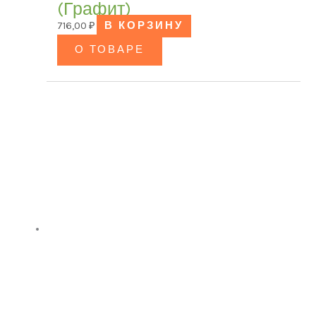
(Графит)
716,00
₽
В КОРЗИНУ
О ТОВАРЕ