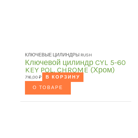
КЛЮЧЕВЫЕ ЦИЛИНДРЫ RUSH
Ключевой цилиндр CYL 5-60
KEY POL. CHROME (Хром)
716,00
₽
В КОРЗИНУ
О ТОВАРЕ