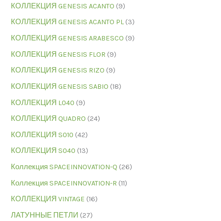
КОЛЛЕКЦИЯ GENESIS ACANTO
(9)
КОЛЛЕКЦИЯ GENESIS ACANTO PL
(3)
КОЛЛЕКЦИЯ GENESIS ARABESCO
(9)
КОЛЛЕКЦИЯ GENESIS FLOR
(9)
КОЛЛЕКЦИЯ GENESIS RIZO
(9)
КОЛЛЕКЦИЯ GENESIS SABIO
(18)
КОЛЛЕКЦИЯ L040
(9)
КОЛЛЕКЦИЯ QUADRO
(24)
КОЛЛЕКЦИЯ S010
(42)
КОЛЛЕКЦИЯ S040
(13)
Коллекция SPACEINNOVATION-Q
(26)
Коллекция SPACEINNOVATION-R
(11)
КОЛЛЕКЦИЯ VINTAGE
(16)
ЛАТУННЫЕ ПЕТЛИ
(27)