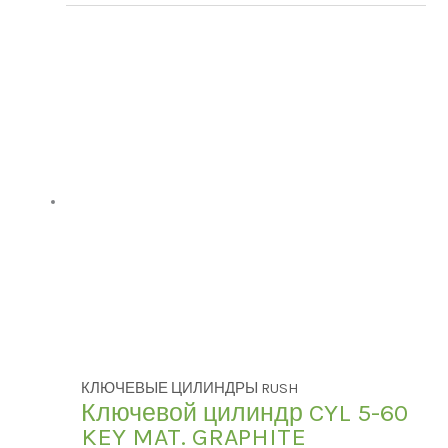
КЛЮЧЕВЫЕ ЦИЛИНДРЫ RUSH
Ключевой цилиндр CYL 5-60
KEY MAT. GRAPHITE