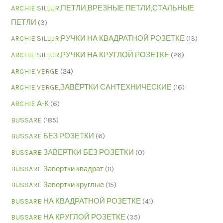
ARCHIE SILLUR,ПЕТЛИ,ВРЕЗНЫЕ ПЕТЛИ,СТАЛЬНЫЕ
ПЕТЛИ
(3)
ARCHIE SILLUR,РУЧКИ НА КВАДРАТНОЙ РОЗЕТКЕ
(13)
ARCHIE SILLUR,РУЧКИ НА КРУГЛОЙ РОЗЕТКЕ
(26)
ARCHIE VERGE
(24)
ARCHIE VERGE,ЗАВЁРТКИ САНТЕХНИЧЕСКИЕ
(16)
ARCHIE А-К
(6)
BUSSARE
(185)
BUSSARE БЕЗ РОЗЕТКИ
(6)
BUSSARE ЗАВЕРТКИ БЕЗ РОЗЕТКИ
(0)
BUSSARE Завертки квадрат
(11)
BUSSARE Завертки круглые
(15)
BUSSARE НА КВАДРАТНОЙ РОЗЕТКЕ
(41)
BUSSARE НА КРУГЛОЙ РОЗЕТКЕ
(35)