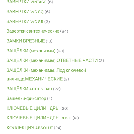
ЗАВЕРТКИ VINTAGE
(6)
ЗАВЕРТКИ WC SQ
(6)
ЗАВЕРТКИ WC SR
(3)
Завертки сантехнические
(84)
ЗАМКИ ВРЕЗНЫЕ
(13)
ЗАЩЁЛКИ (механизмы)
(121)
ЗАЩЁЛКИ (механизмы),ОТВЕТНЫЕ ЧАСТИ
(2)
ЗАЩЁЛКИ (механизмы),Под ключевой
цилиндр,МЕХАНИЧЕСКИЕ
(2)
ЗАЩЁЛКИ ADDEN BAU
(22)
Защёлки-фиксатор
(4)
КЛЮЧЕВЫЕ ЦИЛИНДРЫ
(20)
КЛЮЧЕВЫЕ ЦИЛИНДРЫ RUSH
(12)
КОЛЛЕКЦИЯ ABSOLUT
(24)