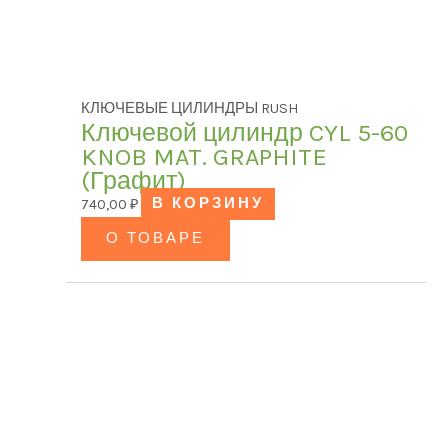
КЛЮЧЕВЫЕ ЦИЛИНДРЫ RUSH
Ключевой цилиндр CYL 5-60
KNOB MAT. GRAPHITE
(Графит)
740,00
₽
В КОРЗИНУ
О ТОВАРЕ