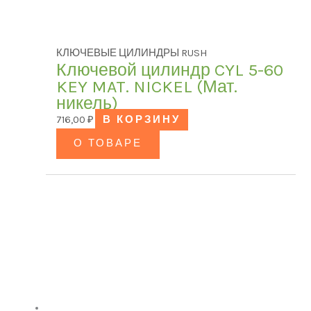
КЛЮЧЕВЫЕ ЦИЛИНДРЫ RUSH
Ключевой цилиндр CYL 5-60
KEY MAT. NICKEL (Мат.
никель)
716,00
₽
В КОРЗИНУ
О ТОВАРЕ