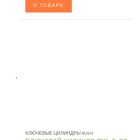
О ТОВАРЕ
КЛЮЧЕВЫЕ ЦИЛИНДРЫ RUSH