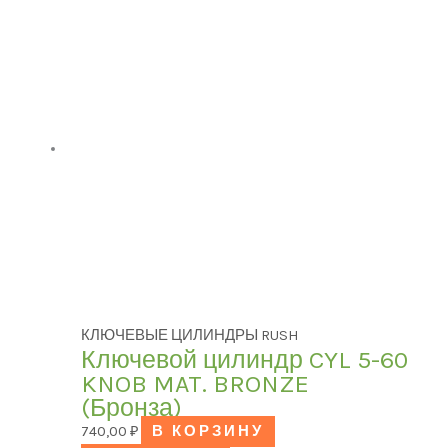
КЛЮЧЕВЫЕ ЦИЛИНДРЫ RUSH
Ключевой цилиндр CYL 5-60
KNOB MAT. BRONZE
(Бронза)
740,00
₽
В КОРЗИНУ