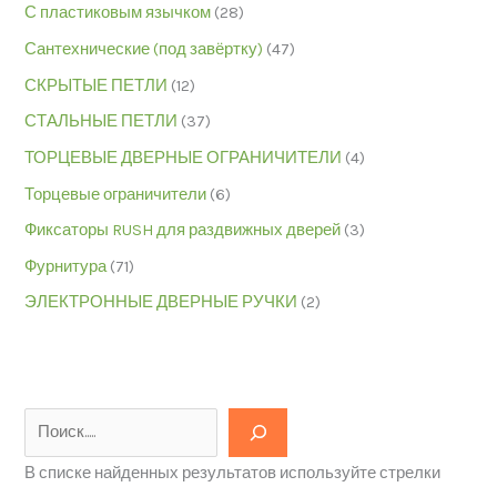
С пластиковым язычком
(28)
Сантехнические (под завёртку)
(47)
СКРЫТЫЕ ПЕТЛИ
(12)
СТАЛЬНЫЕ ПЕТЛИ
(37)
ТОРЦЕВЫЕ ДВЕРНЫЕ ОГРАНИЧИТЕЛИ
(4)
Торцевые ограничители
(6)
Фиксаторы RUSH для раздвижных дверей
(3)
Фурнитура
(71)
ЭЛЕКТРОННЫЕ ДВЕРНЫЕ РУЧКИ
(2)
В списке найденных результатов используйте стрелки