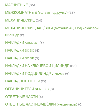
МАГНИТНЫЕ
(35)
МЕЖКОМНАТНЫЕ (только под ручку)
(35)
МЕХАНИЧЕСКИЕ
(34)
МЕХАНИЧЕСКИЕ,ЗАЩЁЛКИ (механизмы),Под ключевой
цилиндр
(2)
НАКЛАДКИ ABSOLUT
(5)
НАКЛАДКИ SC SQ
(4)
НАКЛАДКИ SC SR
(3)
НАКЛАДКИ НА КЛЮЧЕВОЙ ЦИЛИНДР
(83)
НАКЛАДКИ ПОД ЦИЛИНДР VINTAGE
(6)
НАКЛАДНЫЕ ПЕТЛИ
(15)
ОГРАНИЧИТЕЛИ GENESIS
(6)
ОТВЕТНЫЕ ЧАСТИ
(4)
ОТВЕТНЫЕ ЧАСТИ,ЗАЩЁЛКИ (механизмы)
(0)