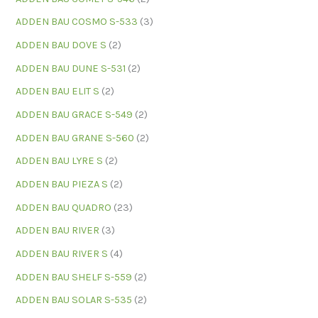
ADDEN BAU COSMO S-533
(3)
ADDEN BAU DOVE S
(2)
ADDEN BAU DUNE S-531
(2)
ADDEN BAU ELIT S
(2)
ADDEN BAU GRACE S-549
(2)
ADDEN BAU GRANE S-560
(2)
ADDEN BAU LYRE S
(2)
ADDEN BAU PIEZA S
(2)
ADDEN BAU QUADRO
(23)
ADDEN BAU RIVER
(3)
ADDEN BAU RIVER S
(4)
ADDEN BAU SHELF S-559
(2)
ADDEN BAU SOLAR S-535
(2)