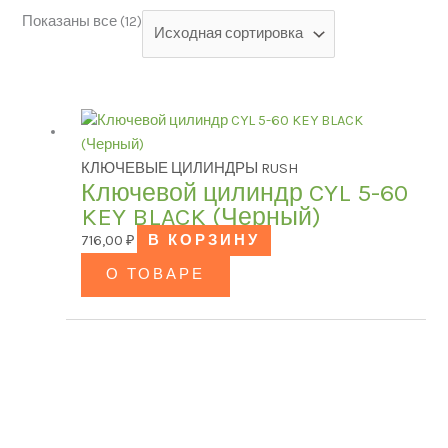
Показаны все (12)
Категории товаров
КЛЮЧЕВЫЕ ЦИЛИНДРЫ RUSH
БРЕНД
Ключевой цилиндр CYL 5-60
KEY BLACK (Черный)
716,00
₽
В КОРЗИНУ
Модель
О ТОВАРЕ
ЦВЕТ