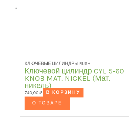
КЛЮЧЕВЫЕ ЦИЛИНДРЫ RUSH
Ключевой цилиндр CYL 5-60
KNOB MAT. NICKEL (Мат.
никель)
740,00
₽
В КОРЗИНУ
О ТОВАРЕ