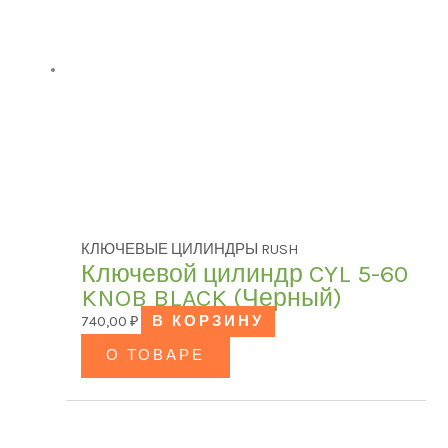
КЛЮЧЕВЫЕ ЦИЛИНДРЫ RUSH
Ключевой цилиндр CYL 5-60
KNOB BLACK (Черный)
740,00
₽
В КОРЗИНУ
О ТОВАРЕ