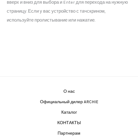
вверх и вниз для выбора и Enter для перехода на нужную
страницу. Если у вас устройство с тачскрином,
используйте пролистывание или нажатие.
О нас
Официальный дилер ARCHIE
Каталог
КОНТАКТЫ
Партнерам