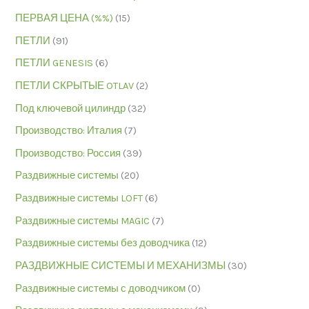
ПЕРВАЯ ЦЕНА (%%)
(15)
ПЕТЛИ
(91)
ПЕТЛИ GENESIS
(6)
ПЕТЛИ СКРЫТЫЕ OTLAV
(2)
Под ключевой цилиндр
(32)
Производство: Италия
(7)
Производство: Россия
(39)
Раздвижные системы
(20)
Раздвижные системы LOFT
(6)
Раздвижные системы MAGIC
(7)
Раздвижные системы без доводчика
(12)
РАЗДВИЖНЫЕ СИСТЕМЫ И МЕХАНИЗМЫ
(30)
Раздвижные системы с доводчиком
(0)