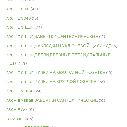
ARCHIE S010
(47)
ARCHIE S040
(13)
ARCHIE SILLUR
(74)
ARCHIE SILLUR,ЗАВЁРТКИ САНТЕХНИЧЕСКИЕ
(12)
ARCHIE SILLUR,НАКЛАДКИ НА КЛЮЧЕВОЙ ЦИЛИНДР
(5)
ARCHIE SILLUR,ПЕТЛИ,ВРЕЗНЫЕ ПЕТЛИ,СТАЛЬНЫЕ
ПЕТЛИ
(3)
ARCHIE SILLUR,РУЧКИ НА КВАДРАТНОЙ РОЗЕТКЕ
(13)
ARCHIE SILLUR,РУЧКИ НА КРУГЛОЙ РОЗЕТКЕ
(26)
ARCHIE VERGE
(24)
ARCHIE VERGE,ЗАВЁРТКИ САНТЕХНИЧЕСКИЕ
(16)
ARCHIE А-К
(6)
BUSSARE
(185)