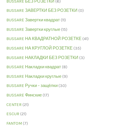
BUSSARE БЕЗ РОЗЕТКИ
(6)
BUSSARE ЗАВЕРТКИ БЕЗ РОЗЕТКИ
(0)
BUSSARE Завертки квадрат
(11)
BUSSARE Завертки круглые
(15)
BUSSARE НА КВАДРАТНОЙ РОЗЕТКЕ
(41)
BUSSARE НА КРУГЛОЙ РОЗЕТКЕ
(35)
BUSSARE НАКЛАДКИ БЕЗ РОЗЕТКИ
(3)
BUSSARE Накладки квадрат
(8)
BUSSARE Накладки круглые
(9)
BUSSARE Ручки – защёлки
(30)
BUSSARE Финские
(17)
CENTER
(21)
ESCUR
(21)
FANTOM
(7)