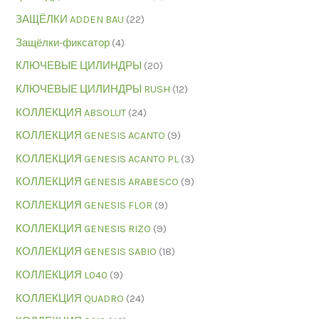
ЗАЩЁЛКИ ADDEN BAU
(22)
Защёлки-фиксатор
(4)
КЛЮЧЕВЫЕ ЦИЛИНДРЫ
(20)
КЛЮЧЕВЫЕ ЦИЛИНДРЫ RUSH
(12)
КОЛЛЕКЦИЯ ABSOLUT
(24)
КОЛЛЕКЦИЯ GENESIS ACANTO
(9)
КОЛЛЕКЦИЯ GENESIS ACANTO PL
(3)
КОЛЛЕКЦИЯ GENESIS ARABESCO
(9)
КОЛЛЕКЦИЯ GENESIS FLOR
(9)
КОЛЛЕКЦИЯ GENESIS RIZO
(9)
КОЛЛЕКЦИЯ GENESIS SABIO
(18)
КОЛЛЕКЦИЯ L040
(9)
КОЛЛЕКЦИЯ QUADRO
(24)