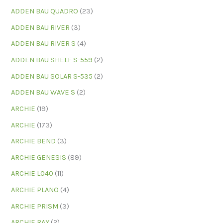
ADDEN BAU QUADRO
(23)
ADDEN BAU RIVER
(3)
ADDEN BAU RIVER S
(4)
ADDEN BAU SHELF S-559
(2)
ADDEN BAU SOLAR S-535
(2)
ADDEN BAU WAVE S
(2)
ARCHIE
(19)
ARCHIE
(173)
ARCHIE BEND
(3)
ARCHIE GENESIS
(89)
ARCHIE L040
(11)
ARCHIE PLANO
(4)
ARCHIE PRISM
(3)
ARCHIE RAY
(2)