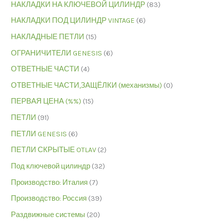
НАКЛАДКИ НА КЛЮЧЕВОЙ ЦИЛИНДР
(83)
НАКЛАДКИ ПОД ЦИЛИНДР VINTAGE
(6)
НАКЛАДНЫЕ ПЕТЛИ
(15)
ОГРАНИЧИТЕЛИ GENESIS
(6)
ОТВЕТНЫЕ ЧАСТИ
(4)
ОТВЕТНЫЕ ЧАСТИ,ЗАЩЁЛКИ (механизмы)
(0)
ПЕРВАЯ ЦЕНА (%%)
(15)
ПЕТЛИ
(91)
ПЕТЛИ GENESIS
(6)
ПЕТЛИ СКРЫТЫЕ OTLAV
(2)
Под ключевой цилиндр
(32)
Производство: Италия
(7)
Производство: Россия
(39)
Раздвижные системы
(20)