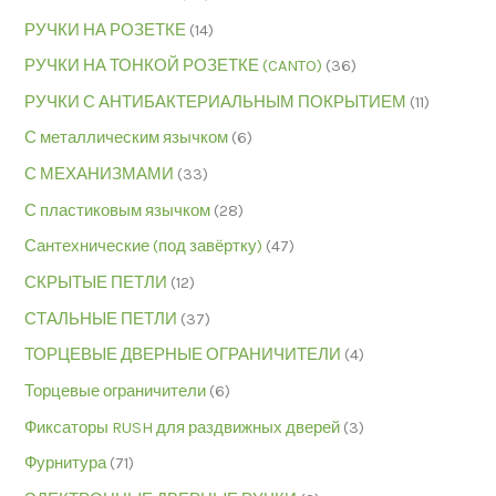
РУЧКИ НА РОЗЕТКЕ
(14)
РУЧКИ НА ТОНКОЙ РОЗЕТКЕ (CANTO)
(36)
РУЧКИ С АНТИБАКТЕРИАЛЬНЫМ ПОКРЫТИЕМ
(11)
С металлическим язычком
(6)
С МЕХАНИЗМАМИ
(33)
С пластиковым язычком
(28)
Сантехнические (под завёртку)
(47)
СКРЫТЫЕ ПЕТЛИ
(12)
СТАЛЬНЫЕ ПЕТЛИ
(37)
ТОРЦЕВЫЕ ДВЕРНЫЕ ОГРАНИЧИТЕЛИ
(4)
Торцевые ограничители
(6)
Фиксаторы RUSH для раздвижных дверей
(3)
Фурнитура
(71)