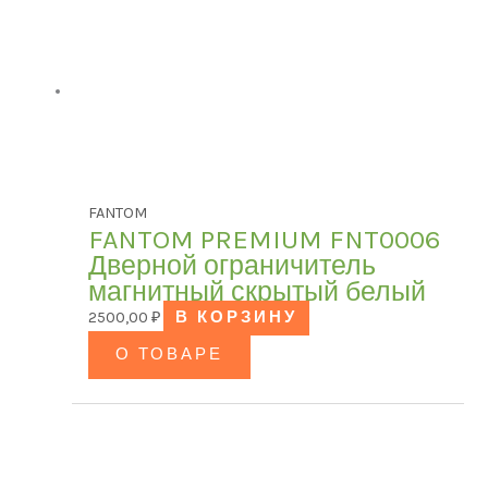
FANTOM
FANTOM PREMIUM FNT0006
Дверной ограничитель
магнитный скрытый белый
2500,00
₽
В КОРЗИНУ
О ТОВАРЕ