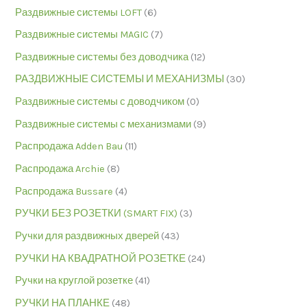
Раздвижные системы LOFT
(6)
Раздвижные системы MAGIC
(7)
Раздвижные системы без доводчика
(12)
РАЗДВИЖНЫЕ СИСТЕМЫ И МЕХАНИЗМЫ
(30)
Раздвижные системы с доводчиком
(0)
Раздвижные системы с механизмами
(9)
Распродажа Adden Bau
(11)
Распродажа Archie
(8)
Распродажа Bussare
(4)
РУЧКИ БЕЗ РОЗЕТКИ (SMART FIX)
(3)
Ручки для раздвижных дверей
(43)
РУЧКИ НА КВАДРАТНОЙ РОЗЕТКЕ
(24)
Ручки на круглой розетке
(41)
РУЧКИ НА ПЛАНКЕ
(48)