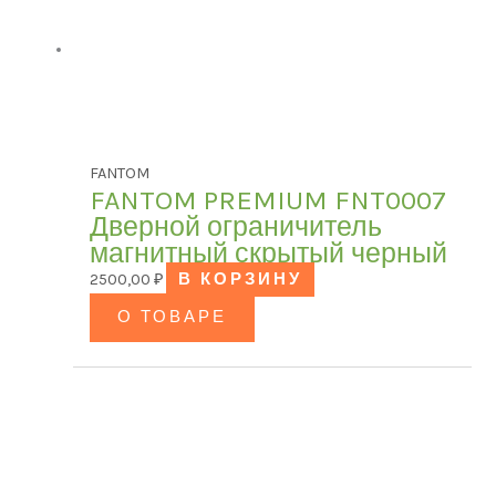
FANTOM
FANTOM PREMIUM FNT0007
Дверной ограничитель
магнитный скрытый черный
2500,00
₽
В КОРЗИНУ
О ТОВАРЕ