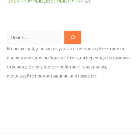
ЭЛЕКТРОННЫЕ ДВЕРНЫЕ РУЧКИ
(2)
В списке найденных результатов используйте стрелки
вверх и вниз для выбора и Enter для перехода на нужную
страницу. Если у вас устройство с тачскрином,
используйте пролистывание или нажатие.