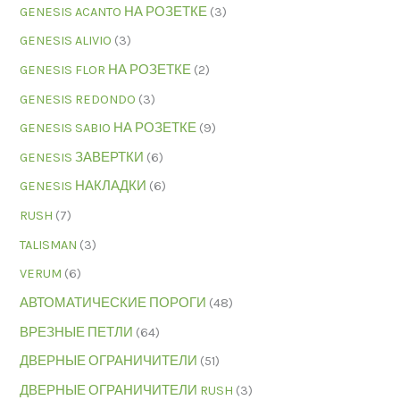
GENESIS ACANTO НА РОЗЕТКЕ
(3)
GENESIS ALIVIO
(3)
GENESIS FLOR НА РОЗЕТКЕ
(2)
GENESIS REDONDO
(3)
GENESIS SABIO НА РОЗЕТКЕ
(9)
GENESIS ЗАВЕРТКИ
(6)
GENESIS НАКЛАДКИ
(6)
RUSH
(7)
TALISMAN
(3)
VERUM
(6)
АВТОМАТИЧЕСКИЕ ПОРОГИ
(48)
ВРЕЗНЫЕ ПЕТЛИ
(64)
ДВЕРНЫЕ ОГРАНИЧИТЕЛИ
(51)
ДВЕРНЫЕ ОГРАНИЧИТЕЛИ RUSH
(3)