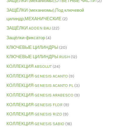
ЗАЩЁЛКИ (механизмы),ОТВЕТНЫЕ ЧАСТИ
(2)
ЗАЩЁЛКИ (механизмы),Под ключевой
цилиндр,МЕХАНИЧЕСКИЕ
(2)
ЗАЩЁЛКИ ADDEN BAU
(22)
Защёлки-фиксатор
(4)
КЛЮЧЕВЫЕ ЦИЛИНДРЫ
(20)
КЛЮЧЕВЫЕ ЦИЛИНДРЫ RUSH
(12)
КОЛЛЕКЦИЯ ABSOLUT
(24)
КОЛЛЕКЦИЯ GENESIS ACANTO
(9)
КОЛЛЕКЦИЯ GENESIS ACANTO PL
(3)
КОЛЛЕКЦИЯ GENESIS ARABESCO
(9)
КОЛЛЕКЦИЯ GENESIS FLOR
(9)
КОЛЛЕКЦИЯ GENESIS RIZO
(9)
КОЛЛЕКЦИЯ GENESIS SABIO
(18)