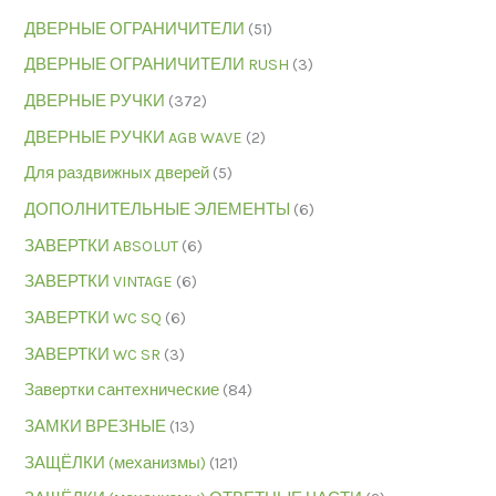
ДВЕРНЫЕ ОГРАНИЧИТЕЛИ
(51)
ДВЕРНЫЕ ОГРАНИЧИТЕЛИ RUSH
(3)
ДВЕРНЫЕ РУЧКИ
(372)
ДВЕРНЫЕ РУЧКИ AGB WAVE
(2)
Для раздвижных дверей
(5)
ДОПОЛНИТЕЛЬНЫЕ ЭЛЕМЕНТЫ
(6)
ЗАВЕРТКИ ABSOLUT
(6)
ЗАВЕРТКИ VINTAGE
(6)
ЗАВЕРТКИ WC SQ
(6)
ЗАВЕРТКИ WC SR
(3)
Завертки сантехнические
(84)
ЗАМКИ ВРЕЗНЫЕ
(13)
ЗАЩЁЛКИ (механизмы)
(121)