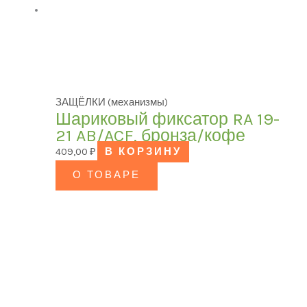
ЗАЩЁЛКИ (механизмы)
Шариковый фиксатор RA 19-
21 AB/ACF, бронза/кофе
409,00
₽
В КОРЗИНУ
О ТОВАРЕ