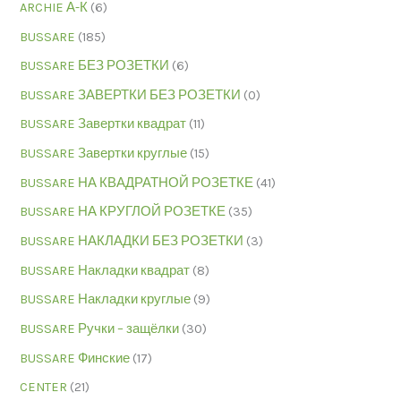
ARCHIE А-К
(6)
BUSSARE
(185)
BUSSARE БЕЗ РОЗЕТКИ
(6)
BUSSARE ЗАВЕРТКИ БЕЗ РОЗЕТКИ
(0)
BUSSARE Завертки квадрат
(11)
BUSSARE Завертки круглые
(15)
BUSSARE НА КВАДРАТНОЙ РОЗЕТКЕ
(41)
BUSSARE НА КРУГЛОЙ РОЗЕТКЕ
(35)
BUSSARE НАКЛАДКИ БЕЗ РОЗЕТКИ
(3)
BUSSARE Накладки квадрат
(8)
BUSSARE Накладки круглые
(9)
BUSSARE Ручки – защёлки
(30)
BUSSARE Финские
(17)
CENTER
(21)