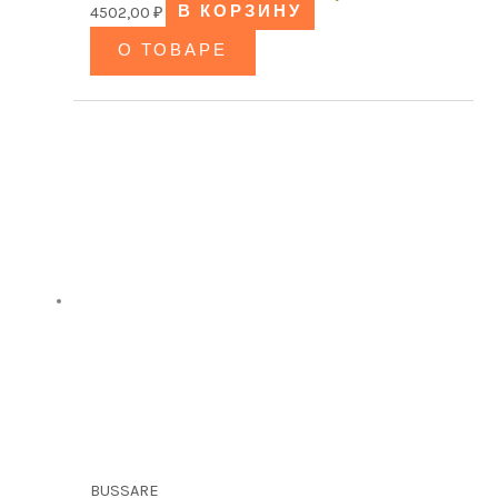
4502,00
₽
В КОРЗИНУ
О ТОВАРЕ
BUSSARE