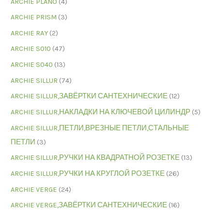
ARCHIE PLANO
(4)
ARCHIE PRISM
(3)
ARCHIE RAY
(2)
ARCHIE S010
(47)
ARCHIE S040
(13)
ARCHIE SILLUR
(74)
ARCHIE SILLUR,ЗАВЁРТКИ САНТЕХНИЧЕСКИЕ
(12)
ARCHIE SILLUR,НАКЛАДКИ НА КЛЮЧЕВОЙ ЦИЛИНДР
(5)
ARCHIE SILLUR,ПЕТЛИ,ВРЕЗНЫЕ ПЕТЛИ,СТАЛЬНЫЕ
ПЕТЛИ
(3)
ARCHIE SILLUR,РУЧКИ НА КВАДРАТНОЙ РОЗЕТКЕ
(13)
ARCHIE SILLUR,РУЧКИ НА КРУГЛОЙ РОЗЕТКЕ
(26)
ARCHIE VERGE
(24)
ARCHIE VERGE,ЗАВЁРТКИ САНТЕХНИЧЕСКИЕ
(16)