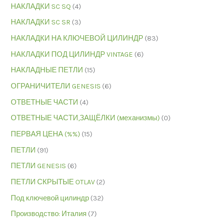
НАКЛАДКИ SC SQ
(4)
НАКЛАДКИ SC SR
(3)
НАКЛАДКИ НА КЛЮЧЕВОЙ ЦИЛИНДР
(83)
НАКЛАДКИ ПОД ЦИЛИНДР VINTAGE
(6)
НАКЛАДНЫЕ ПЕТЛИ
(15)
ОГРАНИЧИТЕЛИ GENESIS
(6)
ОТВЕТНЫЕ ЧАСТИ
(4)
ОТВЕТНЫЕ ЧАСТИ,ЗАЩЁЛКИ (механизмы)
(0)
ПЕРВАЯ ЦЕНА (%%)
(15)
ПЕТЛИ
(91)
ПЕТЛИ GENESIS
(6)
ПЕТЛИ СКРЫТЫЕ OTLAV
(2)
Под ключевой цилиндр
(32)
Производство: Италия
(7)