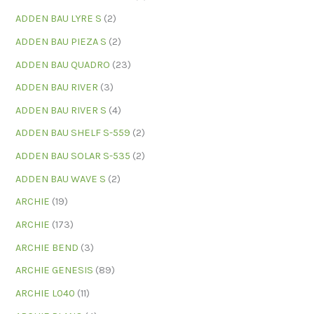
ADDEN BAU LYRE S
(2)
ADDEN BAU PIEZA S
(2)
ADDEN BAU QUADRO
(23)
ADDEN BAU RIVER
(3)
ADDEN BAU RIVER S
(4)
ADDEN BAU SHELF S-559
(2)
ADDEN BAU SOLAR S-535
(2)
ADDEN BAU WAVE S
(2)
ARCHIE
(19)
ARCHIE
(173)
ARCHIE BEND
(3)
ARCHIE GENESIS
(89)
ARCHIE L040
(11)