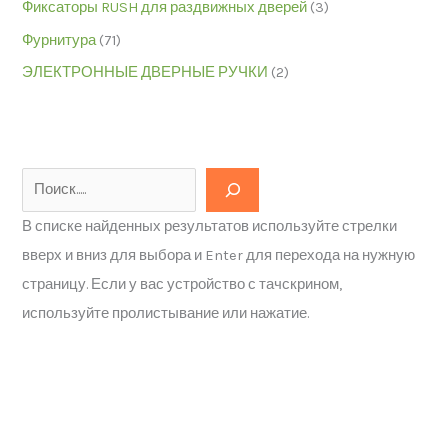
Фиксаторы RUSH для раздвижных дверей
(3)
Фурнитура
(71)
ЭЛЕКТРОННЫЕ ДВЕРНЫЕ РУЧКИ
(2)
В списке найденных результатов используйте стрелки
вверх и вниз для выбора и Enter для перехода на нужную
страницу. Если у вас устройство с тачскрином,
используйте пролистывание или нажатие.