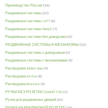
Производство: Россия
(39)
Раздвижные системы
(20)
Раздвижные системы LOFT
(6)
Раздвижные системы MAGIC
(7)
Раздвижные системы без доводчика
(12)
РАЗДВИЖНЫЕ СИСТЕМЫ И МЕХАНИЗМЫ
(30)
Раздвижные системы с доводчиком
(0)
Раздвижные системы с механизмами
(9)
Распродажа Adden Bau
(11)
Распродажа Archie
(8)
Распродажа Bussare
(4)
РУЧКИ БЕЗ РОЗЕТКИ (SMART FIX)
(3)
Ручки для раздвижных дверей
(43)
РУЧКИ НА КВАДРАТНОЙ РОЗЕТКЕ
(24)