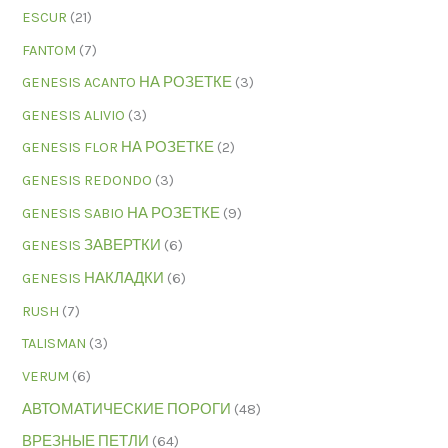
ESCUR
(21)
FANTOM
(7)
GENESIS ACANTO НА РОЗЕТКЕ
(3)
GENESIS ALIVIO
(3)
GENESIS FLOR НА РОЗЕТКЕ
(2)
GENESIS REDONDO
(3)
GENESIS SABIO НА РОЗЕТКЕ
(9)
GENESIS ЗАВЕРТКИ
(6)
GENESIS НАКЛАДКИ
(6)
RUSH
(7)
TALISMAN
(3)
VERUM
(6)
АВТОМАТИЧЕСКИЕ ПОРОГИ
(48)
ВРЕЗНЫЕ ПЕТЛИ
(64)