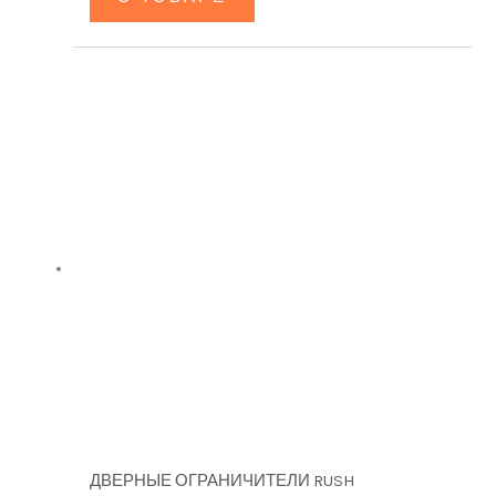
ДВЕРНЫЕ ОГРАНИЧИТЕЛИ RUSH