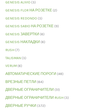
GENESIS ALIVIO
(3)
GENESIS FLOR НА РОЗЕТКЕ
(2)
GENESIS REDONDO
(3)
GENESIS SABIO НА РОЗЕТКЕ
(9)
GENESIS ЗАВЕРТКИ
(6)
GENESIS НАКЛАДКИ
(6)
RUSH
(7)
TALISMAN
(3)
VERUM
(6)
АВТОМАТИЧЕСКИЕ ПОРОГИ
(48)
ВРЕЗНЫЕ ПЕТЛИ
(64)
ДВЕРНЫЕ ОГРАНИЧИТЕЛИ
(51)
ДВЕРНЫЕ ОГРАНИЧИТЕЛИ RUSH
(3)
ДВЕРНЫЕ РУЧКИ
(372)