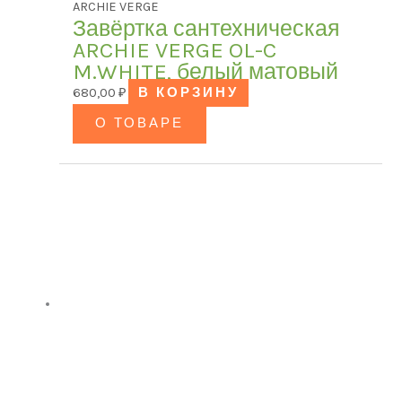
ARCHIE VERGE
Завёртка сантехническая
ARCHIE VERGE OL-C
M.WHITE, белый матовый
680,00
₽
В КОРЗИНУ
О ТОВАРЕ