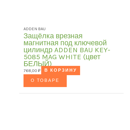
ADDEN BAU
Защёлка врезная
магнитная под ключевой
цилиндр ADDEN BAU KEY-
5085 MAG WHITE (цвет
БЕЛЫЙ)
768,00
₽
В КОРЗИНУ
О ТОВАРЕ