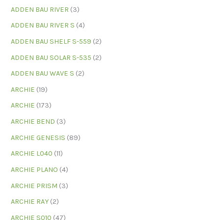
ADDEN BAU RIVER
(3)
ADDEN BAU RIVER S
(4)
ADDEN BAU SHELF S-559
(2)
ADDEN BAU SOLAR S-535
(2)
ADDEN BAU WAVE S
(2)
ARCHIE
(19)
ARCHIE
(173)
ARCHIE BEND
(3)
ARCHIE GENESIS
(89)
ARCHIE L040
(11)
ARCHIE PLANO
(4)
ARCHIE PRISM
(3)
ARCHIE RAY
(2)
ARCHIE S010
(47)