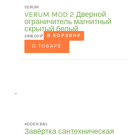
VERUM
VERUM MOD 2 Дверной
ограничитель магнитный
скрытый белый
2418,00
₽
В КОРЗИНУ
О ТОВАРЕ
ADDEN BAU
Завёртка сантехническая