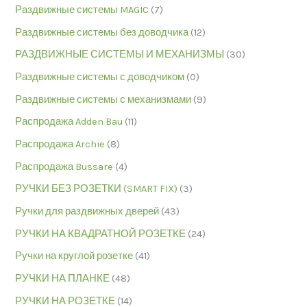
Раздвижные системы MAGIC
(7)
Раздвижные системы без доводчика
(12)
РАЗДВИЖНЫЕ СИСТЕМЫ И МЕХАНИЗМЫ
(30)
Раздвижные системы с доводчиком
(0)
Раздвижные системы с механизмами
(9)
Распродажа Adden Bau
(11)
Распродажа Archie
(8)
Распродажа Bussare
(4)
РУЧКИ БЕЗ РОЗЕТКИ (SMART FIX)
(3)
Ручки для раздвижных дверей
(43)
РУЧКИ НА КВАДРАТНОЙ РОЗЕТКЕ
(24)
Ручки на круглой розетке
(41)
РУЧКИ НА ПЛАНКЕ
(48)
РУЧКИ НА РОЗЕТКЕ
(14)