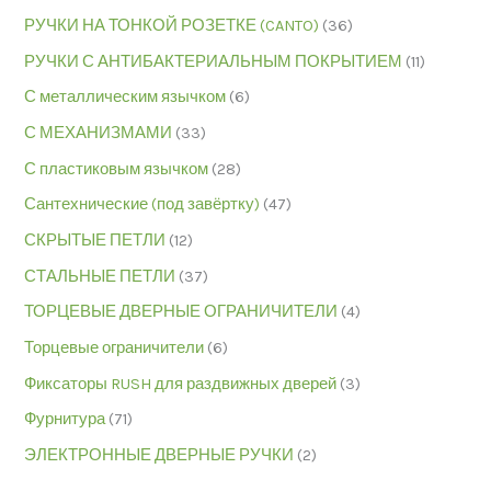
РУЧКИ НА ТОНКОЙ РОЗЕТКЕ (CANTO)
(36)
РУЧКИ С АНТИБАКТЕРИАЛЬНЫМ ПОКРЫТИЕМ
(11)
С металлическим язычком
(6)
С МЕХАНИЗМАМИ
(33)
С пластиковым язычком
(28)
Сантехнические (под завёртку)
(47)
СКРЫТЫЕ ПЕТЛИ
(12)
СТАЛЬНЫЕ ПЕТЛИ
(37)
ТОРЦЕВЫЕ ДВЕРНЫЕ ОГРАНИЧИТЕЛИ
(4)
Торцевые ограничители
(6)
Фиксаторы RUSH для раздвижных дверей
(3)
Фурнитура
(71)
ЭЛЕКТРОННЫЕ ДВЕРНЫЕ РУЧКИ
(2)