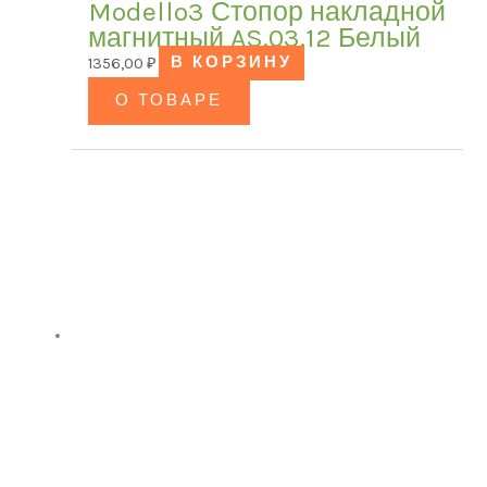
Modello3 Стопор накладной
магнитный AS.03.12 Белый
1356,00
₽
В КОРЗИНУ
О ТОВАРЕ