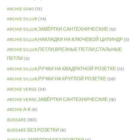
ARCHIE S040
(13)
ARCHIE SILLUR
(74)
ARCHIE SILLUR,ЗАВЁРТКИ САНТЕХНИЧЕСКИЕ
(12)
ARCHIE SILLUR,НАКЛАДКИ НА КЛЮЧЕВОЙ ЦИЛИНДР
(5)
ARCHIE SILLUR,ПЕТЛИ,ВРЕЗНЫЕ ПЕТЛИ,СТАЛЬНЫЕ
ПЕТЛИ
(3)
ARCHIE SILLUR,РУЧКИ НА КВАДРАТНОЙ РОЗЕТКЕ
(13)
ARCHIE SILLUR,РУЧКИ НА КРУГЛОЙ РОЗЕТКЕ
(26)
ARCHIE VERGE
(24)
ARCHIE VERGE,ЗАВЁРТКИ САНТЕХНИЧЕСКИЕ
(16)
ARCHIE А-К
(6)
BUSSARE
(185)
BUSSARE БЕЗ РОЗЕТКИ
(6)