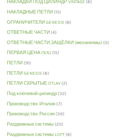
НАКЛАДКИ ПОД ЦИЛИНДР VINTAGE
(6)
НАКЛАДНЫЕ ПЕТЛИ
(15)
ОГРАНИЧИТЕЛИ GENESIS
(6)
ОТВЕТНЫЕ ЧАСТИ
(4)
ОТВЕТНЫЕ ЧАСТИ,ЗАЩЁЛКИ (механизмы)
(0)
ПЕРВАЯ ЦЕНА (%%)
(15)
ПЕТЛИ
(91)
ПЕТЛИ GENESIS
(6)
ПЕТЛИ СКРЫТЫЕ OTLAV
(2)
Под ключевой цилиндр
(32)
Производство: Италия
(7)
Производство: Россия
(39)
Раздвижные системы
(20)
Раздвижные системы LOFT
(6)