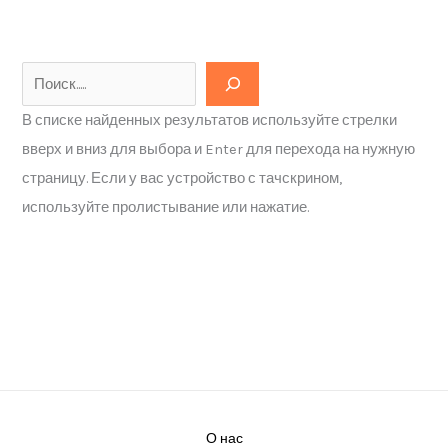
В списке найденных результатов используйте стрелки
вверх и вниз для выбора и Enter для перехода на нужную
страницу. Если у вас устройство с тачскрином,
используйте пролистывание или нажатие.
О нас