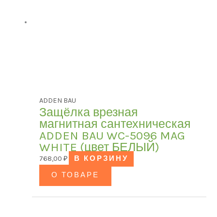
ADDEN BAU
Защёлка врезная
магнитная сантехническая
ADDEN BAU WC-5096 MAG
WHITE (цвет БЕЛЫЙ)
768,00
₽
В КОРЗИНУ
О ТОВАРЕ