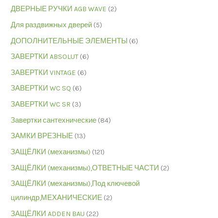
ДВЕРНЫЕ РУЧКИ AGB WAVE
(2)
Для раздвижных дверей
(5)
ДОПОЛНИТЕЛЬНЫЕ ЭЛЕМЕНТЫ
(6)
ЗАВЕРТКИ ABSOLUT
(6)
ЗАВЕРТКИ VINTAGE
(6)
ЗАВЕРТКИ WC SQ
(6)
ЗАВЕРТКИ WC SR
(3)
Завертки сантехнические
(84)
ЗАМКИ ВРЕЗНЫЕ
(13)
ЗАЩЁЛКИ (механизмы)
(121)
ЗАЩЁЛКИ (механизмы),ОТВЕТНЫЕ ЧАСТИ
(2)
ЗАЩЁЛКИ (механизмы),Под ключевой
цилиндр,МЕХАНИЧЕСКИЕ
(2)
ЗАЩЁЛКИ ADDEN BAU
(22)