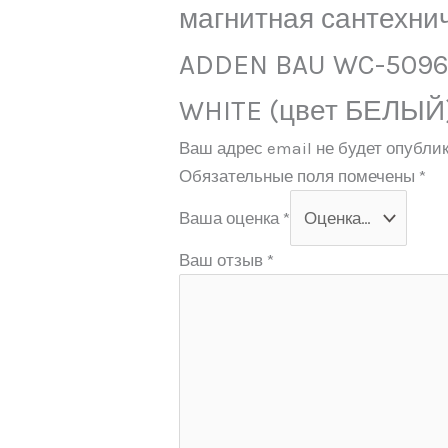
магнитная сантехни
ADDEN BAU WC-509
WHITE (цвет БЕЛЫЙ
Ваш адрес email не будет опублик
Обязательные поля помечены
*
Ваша оценка
*
Ваш отзыв
*