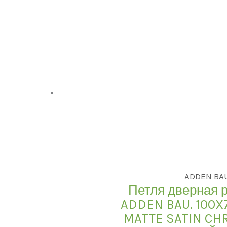
ADDEN BA
Петля дверная 
ADDEN BAU. 100X
MATTE SATIN CH