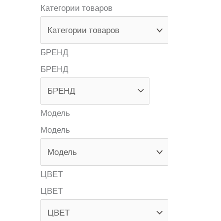
Категории товаров
БРЕНД
БРЕНД
Модель
Модель
ЦВЕТ
ЦВЕТ