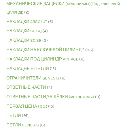
МЕХАНИЧЕСКИЕ,ЗАЩЁЛКИ (механизмы),Под ключевой
цилиндр
(2)
НАКЛАДКИ ABSOLUT
(5)
НАКЛАДКИ SC SQ
(4)
НАКЛАДКИ SC SR
(3)
НАКЛАДКИ НА КЛЮЧЕВОЙ ЦИЛИНДР
(83)
НАКЛАДКИ ПОД ЦИЛИНДР VINTAGE
(6)
НАКЛАДНЫЕ ПЕТЛИ
(15)
ОГРАНИЧИТЕЛИ GENESIS
(6)
ОТВЕТНЫЕ ЧАСТИ
(4)
ОТВЕТНЫЕ ЧАСТИ,ЗАЩЁЛКИ (механизмы)
(0)
ПЕРВАЯ ЦЕНА (%%)
(15)
ПЕТЛИ
(91)
ПЕТЛИ GENESIS
(6)