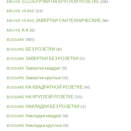
ARCHIE SILLUR,РУЧКИ НА КРУГЛОЙ РОЗЕТКЕ
(26)
ARCHIE VERGE
(24)
ARCHIE VERGE,ЗАВЁРТКИ САНТЕХНИЧЕСКИЕ
(16)
ARCHIE А-К
(6)
BUSSARE
(185)
BUSSARE БЕЗ РОЗЕТКИ
(6)
BUSSARE ЗАВЕРТКИ БЕЗ РОЗЕТКИ
(0)
BUSSARE Завертки квадрат
(11)
BUSSARE Завертки круглые
(15)
BUSSARE НА КВАДРАТНОЙ РОЗЕТКЕ
(41)
BUSSARE НА КРУГЛОЙ РОЗЕТКЕ
(35)
BUSSARE НАКЛАДКИ БЕЗ РОЗЕТКИ
(3)
BUSSARE Накладки квадрат
(8)
BUSSARE Накладки круглые
(9)