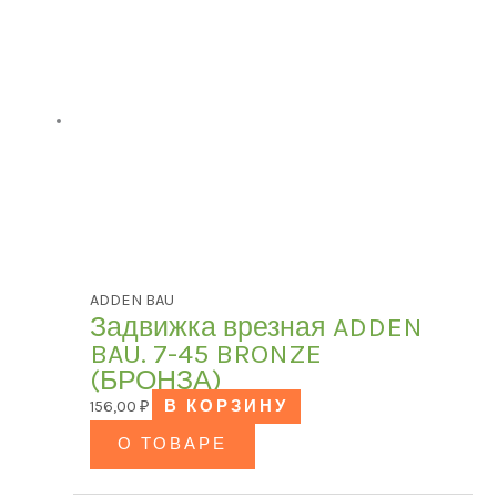
ADDEN BAU
Задвижка врезная ADDEN
BAU. 7-45 BRONZE
(БРОНЗА)
156,00
₽
В КОРЗИНУ
О ТОВАРЕ