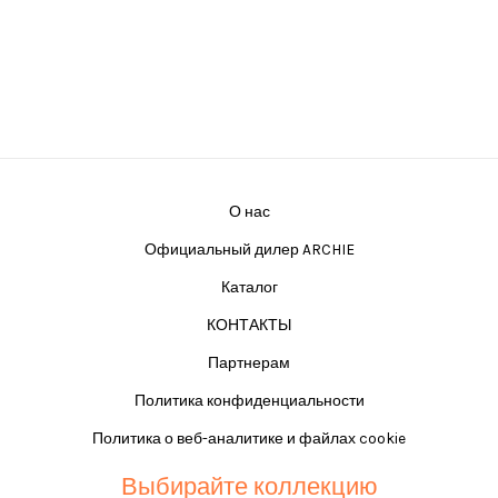
О нас
Официальный дилер ARCHIE
Каталог
КОНТАКТЫ
Партнерам
Политика конфиденциальности
Политика о веб-аналитике и файлах cookie
Выбирайте коллекцию