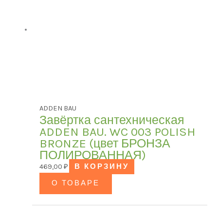
ADDEN BAU
Завёртка сантехническая
ADDEN BAU. WC 003 POLISH
BRONZE (цвет БРОНЗА
ПОЛИРОВАННАЯ)
469,00
₽
В КОРЗИНУ
О ТОВАРЕ