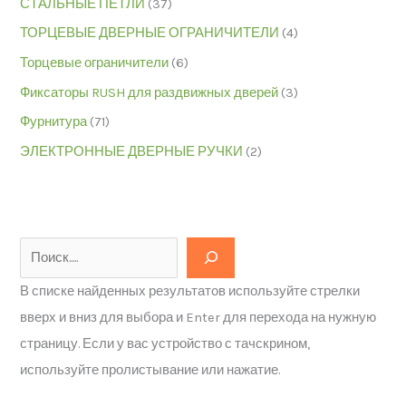
СТАЛЬНЫЕ ПЕТЛИ
(37)
ТОРЦЕВЫЕ ДВЕРНЫЕ ОГРАНИЧИТЕЛИ
(4)
Торцевые ограничители
(6)
Фиксаторы RUSH для раздвижных дверей
(3)
Фурнитура
(71)
ЭЛЕКТРОННЫЕ ДВЕРНЫЕ РУЧКИ
(2)
В списке найденных результатов используйте стрелки
вверх и вниз для выбора и Enter для перехода на нужную
страницу. Если у вас устройство с тачскрином,
используйте пролистывание или нажатие.