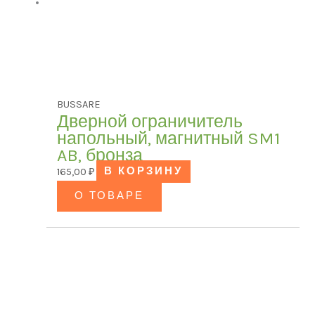
BUSSARE
Дверной ограничитель
напольный, магнитный SM1
AB, бронза
165,00
₽
В КОРЗИНУ
О ТОВАРЕ