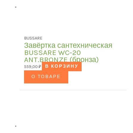
BUSSARE
Завёртка сантехническая
BUSSARE WC-20
ANT.BRONZE (бронза)
559,00
₽
В КОРЗИНУ
О ТОВАРЕ