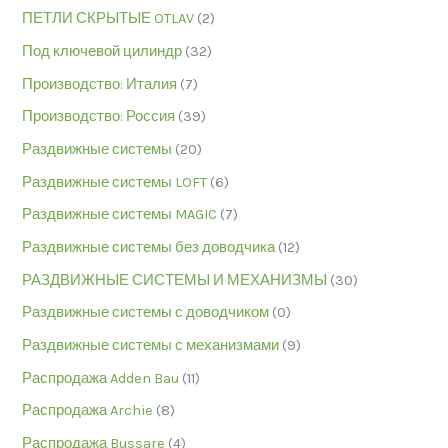
ПЕТЛИ СКРЫТЫЕ OTLAV
(2)
Под ключевой цилиндр
(32)
Производство: Италия
(7)
Производство: Россия
(39)
Раздвижные системы
(20)
Раздвижные системы LOFT
(6)
Раздвижные системы MAGIC
(7)
Раздвижные системы без доводчика
(12)
РАЗДВИЖНЫЕ СИСТЕМЫ И МЕХАНИЗМЫ
(30)
Раздвижные системы с доводчиком
(0)
Раздвижные системы с механизмами
(9)
Распродажа Adden Bau
(11)
Распродажа Archie
(8)
Распродажа Bussare
(4)