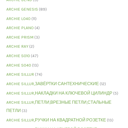
ARCHIE GENESIS
(89)
ARCHIE L040
(11)
ARCHIE PLANO
(4)
ARCHIE PRISM
(3)
ARCHIE RAY
(2)
ARCHIE S010
(47)
ARCHIE S040
(13)
ARCHIE SILLUR
(74)
ARCHIE SILLUR,ЗАВЁРТКИ САНТЕХНИЧЕСКИЕ
(12)
ARCHIE SILLUR,НАКЛАДКИ НА КЛЮЧЕВОЙ ЦИЛИНДР
(5)
ARCHIE SILLUR,ПЕТЛИ,ВРЕЗНЫЕ ПЕТЛИ,СТАЛЬНЫЕ
ПЕТЛИ
(3)
ARCHIE SILLUR,РУЧКИ НА КВАДРАТНОЙ РОЗЕТКЕ
(13)