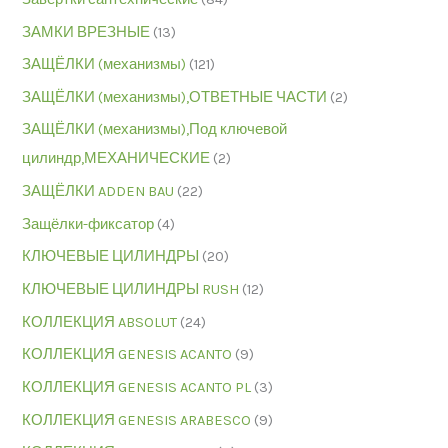
ЗАМКИ ВРЕЗНЫЕ
(13)
ЗАЩЁЛКИ (механизмы)
(121)
ЗАЩЁЛКИ (механизмы),ОТВЕТНЫЕ ЧАСТИ
(2)
ЗАЩЁЛКИ (механизмы),Под ключевой
цилиндр,МЕХАНИЧЕСКИЕ
(2)
ЗАЩЁЛКИ ADDEN BAU
(22)
Защёлки-фиксатор
(4)
КЛЮЧЕВЫЕ ЦИЛИНДРЫ
(20)
КЛЮЧЕВЫЕ ЦИЛИНДРЫ RUSH
(12)
КОЛЛЕКЦИЯ ABSOLUT
(24)
КОЛЛЕКЦИЯ GENESIS ACANTO
(9)
КОЛЛЕКЦИЯ GENESIS ACANTO PL
(3)
КОЛЛЕКЦИЯ GENESIS ARABESCO
(9)