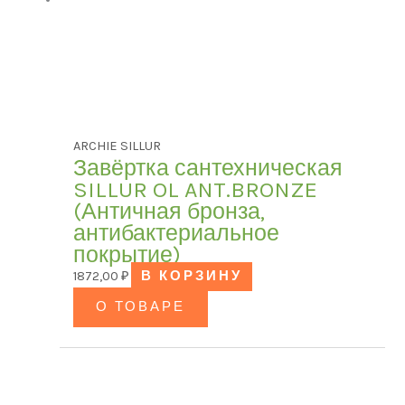
ARCHIE SILLUR
Завёртка сантехническая
SILLUR OL ANT.BRONZE
(Античная бронза,
антибактериальное
покрытие)
1872,00
₽
В КОРЗИНУ
О ТОВАРЕ