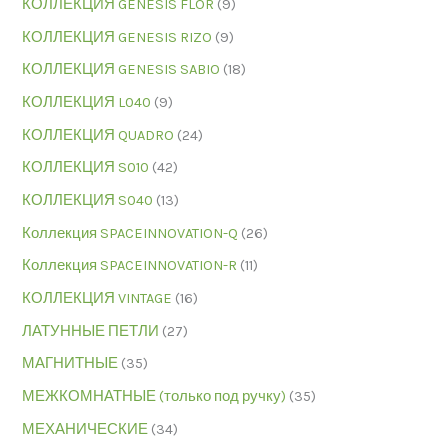
КОЛЛЕКЦИЯ GENESIS FLOR
(9)
КОЛЛЕКЦИЯ GENESIS RIZO
(9)
КОЛЛЕКЦИЯ GENESIS SABIO
(18)
КОЛЛЕКЦИЯ L040
(9)
КОЛЛЕКЦИЯ QUADRO
(24)
КОЛЛЕКЦИЯ S010
(42)
КОЛЛЕКЦИЯ S040
(13)
Коллекция SPACEINNOVATION-Q
(26)
Коллекция SPACEINNOVATION-R
(11)
КОЛЛЕКЦИЯ VINTAGE
(16)
ЛАТУННЫЕ ПЕТЛИ
(27)
МАГНИТНЫЕ
(35)
МЕЖКОМНАТНЫЕ (только под ручку)
(35)
МЕХАНИЧЕСКИЕ
(34)