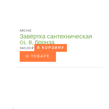
ARCHIE
Завёртка сантехническая
OL B, бронза
1140,00
₽
В КОРЗИНУ
О ТОВАРЕ