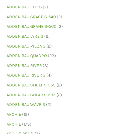
ADDEN BAU ELIT S
(2)
ADDEN BAU GRACE S-549
(2)
ADDEN BAU GRANE S-560
(2)
ADDEN BAU LYRE S
(2)
ADDEN BAU PIEZA S
(2)
ADDEN BAU QUADRO
(23)
ADDEN BAU RIVER
(3)
ADDEN BAU RIVER S
(4)
ADDEN BAU SHELF S-559
(2)
ADDEN BAU SOLAR S-535
(2)
ADDEN BAU WAVE S
(2)
ARCHIE
(19)
ARCHIE
(173)
ARCHIE BEND
(3)