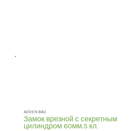
ADDEN BAU
Замок врезной с секретным
цилиндром 60мм.5 кл.