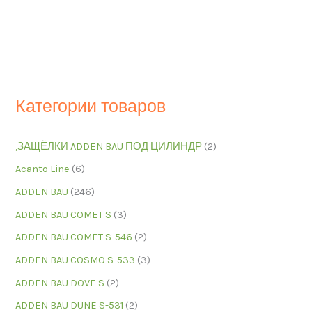
Категории товаров
,ЗАЩЁЛКИ ADDEN BAU ПОД ЦИЛИНДР
(2)
Acanto Line
(6)
ADDEN BAU
(246)
ADDEN BAU COMET S
(3)
ADDEN BAU COMET S-546
(2)
ADDEN BAU COSMO S-533
(3)
ADDEN BAU DOVE S
(2)
ADDEN BAU DUNE S-531
(2)