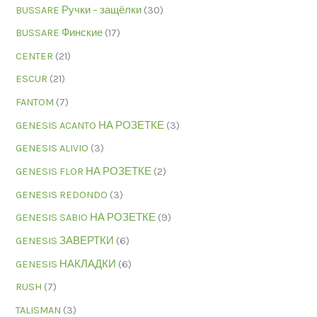
BUSSARE Ручки – защёлки
(30)
BUSSARE Финские
(17)
CENTER
(21)
ESCUR
(21)
FANTOM
(7)
GENESIS ACANTO НА РОЗЕТКЕ
(3)
GENESIS ALIVIO
(3)
GENESIS FLOR НА РОЗЕТКЕ
(2)
GENESIS REDONDO
(3)
GENESIS SABIO НА РОЗЕТКЕ
(9)
GENESIS ЗАВЕРТКИ
(6)
GENESIS НАКЛАДКИ
(6)
RUSH
(7)
TALISMAN
(3)