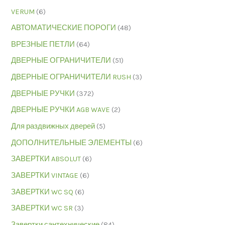
VERUM
(6)
АВТОМАТИЧЕСКИЕ ПОРОГИ
(48)
ВРЕЗНЫЕ ПЕТЛИ
(64)
ДВЕРНЫЕ ОГРАНИЧИТЕЛИ
(51)
ДВЕРНЫЕ ОГРАНИЧИТЕЛИ RUSH
(3)
ДВЕРНЫЕ РУЧКИ
(372)
ДВЕРНЫЕ РУЧКИ AGB WAVE
(2)
Для раздвижных дверей
(5)
ДОПОЛНИТЕЛЬНЫЕ ЭЛЕМЕНТЫ
(6)
ЗАВЕРТКИ ABSOLUT
(6)
ЗАВЕРТКИ VINTAGE
(6)
ЗАВЕРТКИ WC SQ
(6)
ЗАВЕРТКИ WC SR
(3)
Завертки сантехнические
(84)