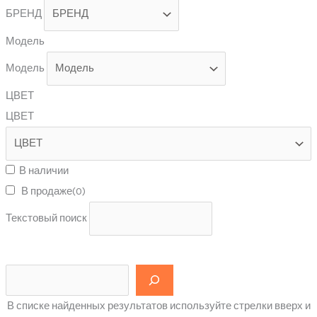
БРЕНД
Модель
Модель
ЦВЕТ
ЦВЕТ
В наличии
В продаже
(0)
Текстовый поиск
В списке найденных результатов используйте стрелки вверх и