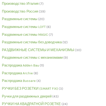
Производство: Италия
7
Производство: Россия
39
Раздвижные системы
20
Раздвижные системы LOFT
6
Раздвижные системы MAGIC
7
Раздвижные системы без доводчика
12
РАЗДВИЖНЫЕ СИСТЕМЫ И МЕХАНИЗМЫ
30
Раздвижные системы с механизмами
9
Распродажа Adden Bau
11
Распродажа Archie
8
Распродажа Bussare
4
РУЧКИ БЕЗ РОЗЕТКИ (SMART FIX)
3
Ручки для раздвижных дверей
43
РУЧКИ НА КВАДРАТНОЙ РОЗЕТКЕ
24