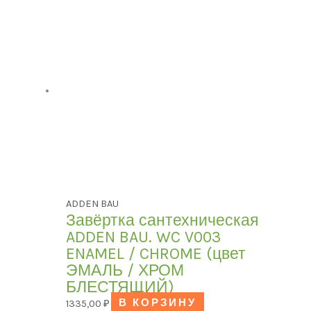
ADDEN BAU
Завёртка сантехническая
ADDEN BAU. WC V003
ENAMEL / CHROME (цвет
ЭМАЛЬ / ХРОМ
БЛЕСТЯЩИЙ)
1335,00
₽
В КОРЗИНУ