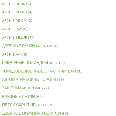
ARCHIE BEND
3
ARCHIE PLANO
4
ARCHIE PRISM
3
ARCHIE RAY
2
ARCHIE SILLUR
74
ДВЕРНЫЕ РУЧКИ AGB WAVE
2
ARCHIE А-К
6
КЛЮЧЕВЫЕ ЦИЛИНДРЫ RUSH
12
ТОРЦЕВЫЕ ДВЕРНЫЕ ОГРАНИЧИТЕЛИ
4
АВТОМАТИЧЕСКИЕ ПОРОГИ
48
ЗАЩЁЛКИ ADDEN BAU
22
ВРЕЗНЫЕ ПЕТЛИ
64
ПЕТЛИ СКРЫТЫЕ OTLAV
2
ДВЕРНЫЕ ОГРАНИЧИТЕЛИ RUSH
3