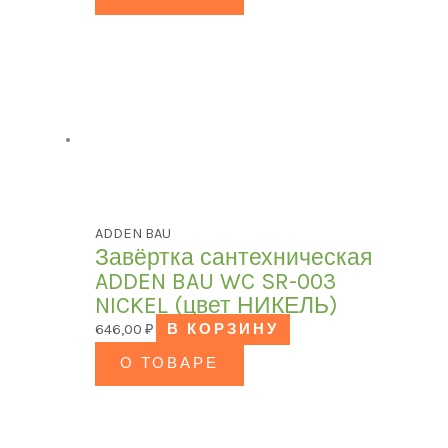
ADDEN BAU
Завёртка сантехническая
ADDEN BAU WC SR-003
NICKEL (цвет НИКЕЛЬ)
646,00
₽
В КОРЗИНУ
О ТОВАРЕ