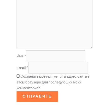
Имя
*
Email
*
Сохранить моё имя, email и адрес сайта в
этом браузере для последующих моих
комментариев.