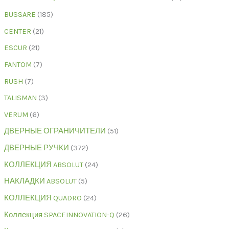
BUSSARE
185
CENTER
21
ESCUR
21
FANTOM
7
RUSH
7
TALISMAN
3
VERUM
6
ДВЕРНЫЕ ОГРАНИЧИТЕЛИ
51
ДВЕРНЫЕ РУЧКИ
372
КОЛЛЕКЦИЯ ABSOLUT
24
НАКЛАДКИ ABSOLUT
5
КОЛЛЕКЦИЯ QUADRO
24
Коллекция SPACEINNOVATION-Q
26