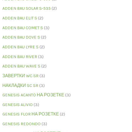
ADDEN BAU SOLAR S-535
2
ADDEN BAU ELIT S
2
ADDEN BAU COMET S
3
ADDEN BAU DOVE S
2
ADDEN BAU LYRE S
2
ADDEN BAU RIVER
3
ADDEN BAU WAVE S
2
ЗАВЕРТКИ WC SR
3
НАКЛАДКИ SC SR
3
GENESIS ACANTO НА РОЗЕТКЕ
3
GENESIS ALIVIO
3
GENESIS FLOR НА РОЗЕТКЕ
2
GENESIS REDONDO
3