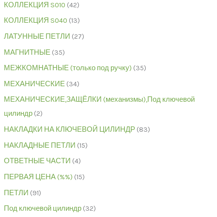
КОЛЛЕКЦИЯ S010
42
КОЛЛЕКЦИЯ S040
13
ЛАТУННЫЕ ПЕТЛИ
27
МАГНИТНЫЕ
35
МЕЖКОМНАТНЫЕ (только под ручку)
35
МЕХАНИЧЕСКИЕ
34
МЕХАНИЧЕСКИЕ,ЗАЩЁЛКИ (механизмы),Под ключевой
цилиндр
2
НАКЛАДКИ НА КЛЮЧЕВОЙ ЦИЛИНДР
83
НАКЛАДНЫЕ ПЕТЛИ
15
ОТВЕТНЫЕ ЧАСТИ
4
ПЕРВАЯ ЦЕНА (%%)
15
ПЕТЛИ
91
Под ключевой цилиндр
32