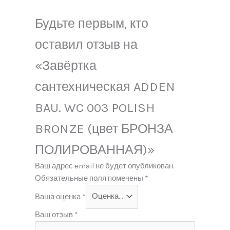
Будьте первым, кто
оставил отзыв на
«Завёртка
сантехническая ADDEN
BAU. WC 003 POLISH
BRONZE (цвет БРОНЗА
ПОЛИРОВАННАЯ)»
Ваш адрес email не будет опубликован.
Обязательные поля помечены
*
Ваша оценка
*
Ваш отзыв
*