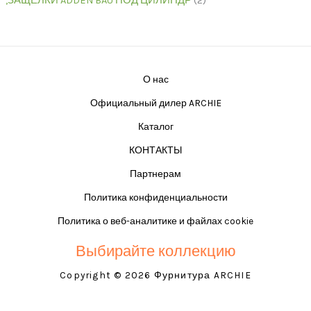
,ЗАЩЁЛКИ ADDEN BAU ПОД ЦИЛИНДР
2
О нас
Официальный дилер ARCHIE
Каталог
КОНТАКТЫ
Партнерам
Политика конфиденциальности
Политика о веб-аналитике и файлах cookie
Выбирайте коллекцию
Copyright © 2026 Фурнитура ARCHIE