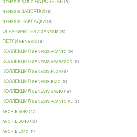
GENESIS SABIO НА РОЗЕТКЕ
9
GENESIS ЗАВЕРТКИ
6
GENESIS НАКЛАДКИ
6
ОГРАНИЧИТЕЛИ GENESIS
6
ПЕТЛИ GENESIS
6
КОЛЛЕКЦИЯ GENESIS ACANTO
9
КОЛЛЕКЦИЯ GENESIS ARABESCO
9
КОЛЛЕКЦИЯ GENESIS FLOR
9
КОЛЛЕКЦИЯ GENESIS RIZO
9
КОЛЛЕКЦИЯ GENESIS SABIO
18
КОЛЛЕКЦИЯ GENESIS ACANTO PL
3
ARCHIE S010
47
ARCHIE S040
13
ARCHIE L040
11