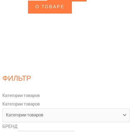
О ТОВАРЕ
ФИЛЬТР
Категории товаров
Категории товаров
БРЕНД