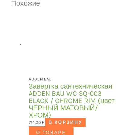
Похожие
ADDEN BAU
Завёртка сантехническая
ADDEN BAU WC SQ-003
BLACK / CHROME RIM (цвет
ЧЁРНЫЙ МАТОВЫЙ/
ХРОМ)
714,00
₽
В КОРЗИНУ
О ТОВАРЕ