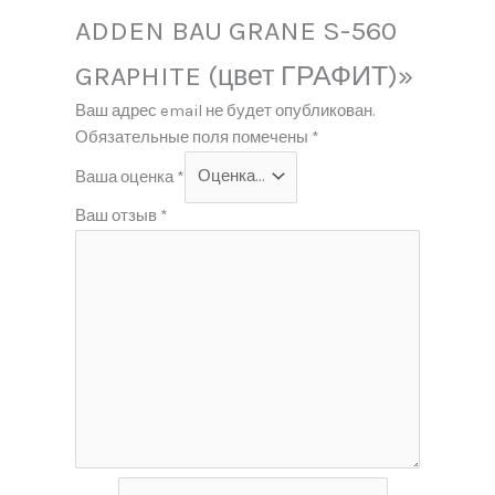
ADDEN BAU GRANE S-560
GRAPHITE (цвет ГРАФИТ)»
Ваш адрес email не будет опубликован.
Обязательные поля помечены
*
Ваша оценка
*
Ваш отзыв
*