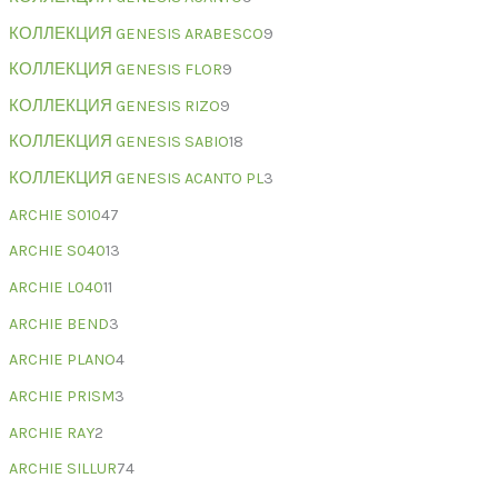
КОЛЛЕКЦИЯ GENESIS ARABESCO
9
КОЛЛЕКЦИЯ GENESIS FLOR
9
КОЛЛЕКЦИЯ GENESIS RIZO
9
КОЛЛЕКЦИЯ GENESIS SABIO
18
КОЛЛЕКЦИЯ GENESIS ACANTO PL
3
ARCHIE S010
47
ARCHIE S040
13
ARCHIE L040
11
ARCHIE BEND
3
ARCHIE PLANO
4
ARCHIE PRISM
3
ARCHIE RAY
2
ARCHIE SILLUR
74