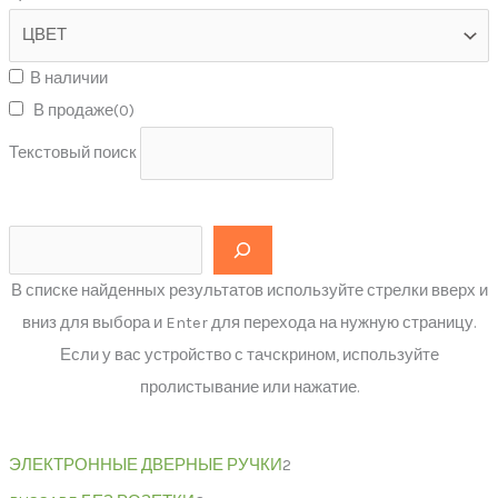
В наличии
В продаже
(0)
Текстовый поиск
В списке найденных результатов используйте стрелки вверх и
вниз для выбора и Enter для перехода на нужную страницу.
Если у вас устройство с тачскрином, используйте
пролистывание или нажатие.
ЭЛЕКТРОННЫЕ ДВЕРНЫЕ РУЧКИ
2