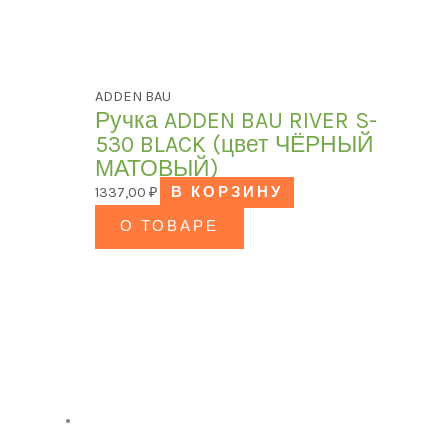
ADDEN BAU
Ручка ADDEN BAU RIVER S-
530 BLACK (цвет ЧЁРНЫЙ
МАТОВЫЙ)
1337,00
₽
В КОРЗИНУ
О ТОВАРЕ