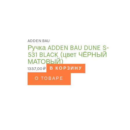
ADDEN BAU
Ручка ADDEN BAU DUNE S-
531 BLACK (цвет ЧЁРНЫЙ
МАТОВЫЙ)
1337,00
₽
В КОРЗИНУ
О ТОВАРЕ