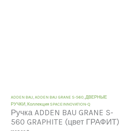
ADDEN BAU
,
ADDEN BAU GRANE S-560
,
ДВЕРНЫЕ
РУЧКИ
,
Коллекция SPACEINNOVATION-Q
Ручка ADDEN BAU GRANE S-
560 GRAPHITE (цвет ГРАФИТ)