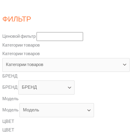
ФИЛЬТР
Ценовой фильтр
Категории товаров
Категории товаров
БРЕНД
БРЕНД
Модель
Модель
ЦВЕТ
ЦВЕТ