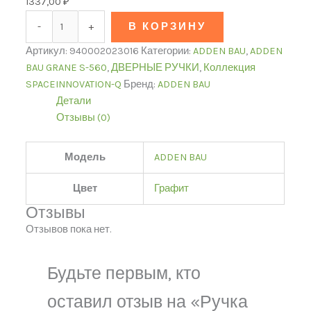
1337,00
₽
-
+
В КОРЗИНУ
Артикул:
940002023016
Категории:
ADDEN BAU
,
ADDEN
BAU GRANE S-560
,
ДВЕРНЫЕ РУЧКИ
,
Коллекция
SPACEINNOVATION-Q
Бренд:
ADDEN BAU
Детали
Отзывы (0)
Модель
ADDEN BAU
Цвет
Графит
Отзывы
Отзывов пока нет.
Будьте первым, кто
оставил отзыв на «Ручка