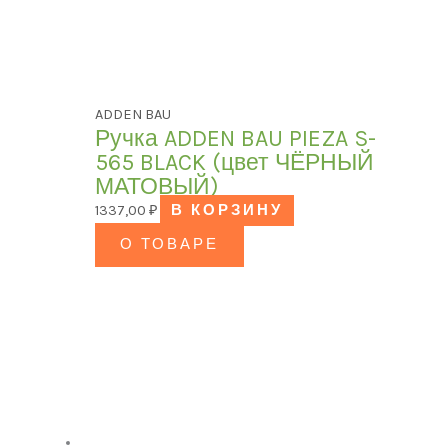
ADDEN BAU
Ручка ADDEN BAU PIEZA S-
565 BLACK (цвет ЧЁРНЫЙ
МАТОВЫЙ)
1337,00
₽
В КОРЗИНУ
О ТОВАРЕ