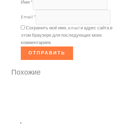
Имя
*
Email
*
Сохранить моё имя, email и адрес сайта в
этом браузере для последующих моих
комментариев.
Похожие