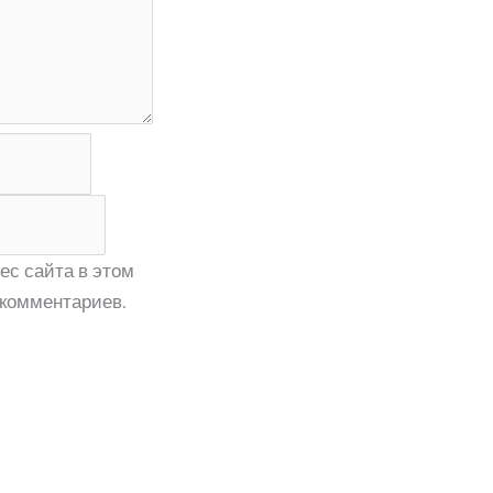
ес сайта в этом
комментариев.