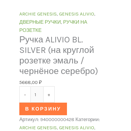
ARCHIE GENESIS
,
GENESIS ALIVIO
,
ДВЕРНЫЕ РУЧКИ
,
РУЧКИ НА
РОЗЕТКЕ
Ручка ALIVIO BL.
SILVER (на круглой
розетке эмаль /
чернёное серебро)
5668,00
₽
-
+
В КОРЗИНУ
Артикул:
940000000428
Категории:
ARCHIE GENESIS
,
GENESIS ALIVIO
,