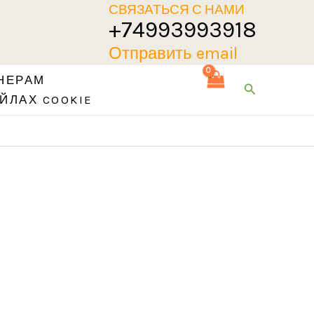
СВЯЗАТЬСЯ С НАМИ
+74993993918
Отправить email
НЕРАМ
Поиск
ЙЛАХ COOKIE