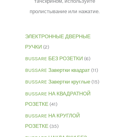
тачскрином, используйте
пролистывание или нажатие.
ЭЛЕКТРОННЫЕ ДВЕРНЫЕ
РУЧКИ
2
BUSSARE БЕЗ РОЗЕТКИ
6
BUSSARE Завертки квадрат
11
BUSSARE Завертки круглые
15
BUSSARE НА КВАДРАТНОЙ
РОЗЕТКЕ
41
BUSSARE НА КРУГЛОЙ
РОЗЕТКЕ
35