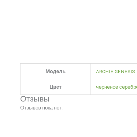
Модель
ARCHIE GENESIS
Цвет
черненое серебр
Отзывы
Отзывов пока нет.