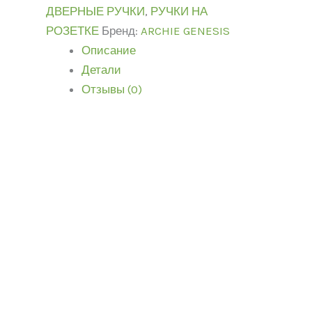
ДВЕРНЫЕ РУЧКИ
,
РУЧКИ НА
РОЗЕТКЕ
Бренд:
ARCHIE GENESIS
Описание
Детали
Отзывы (0)