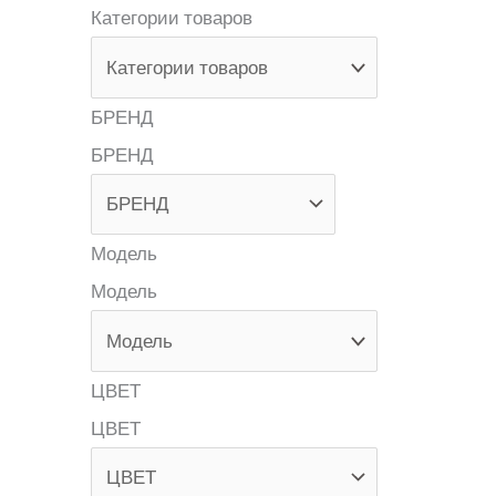
Категории товаров
БРЕНД
БРЕНД
Модель
Модель
ЦВЕТ
ЦВЕТ