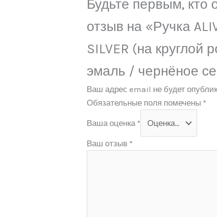
Будьте первым, кто 
отзыв на «Ручка ALIV
SILVER (на круглой р
эмаль / чернёное с
Ваш адрес email не будет опублик
Обязательные поля помечены
*
Ваша оценка
*
Ваш отзыв
*