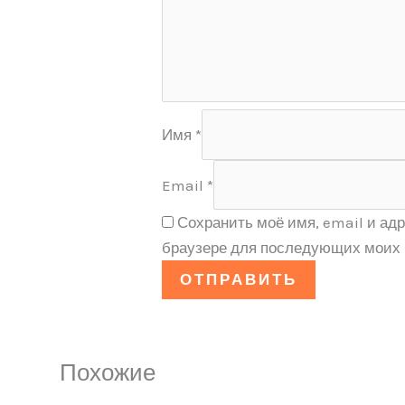
Имя
*
Email
*
Сохранить моё имя, email и адр
браузере для последующих моих 
Похожие