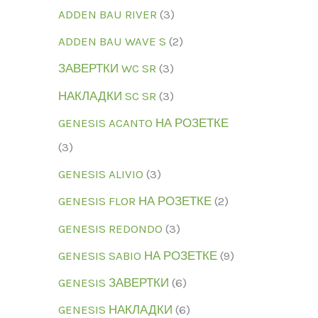
ADDEN BAU RIVER
3
ADDEN BAU WAVE S
2
ЗАВЕРТКИ WC SR
3
НАКЛАДКИ SC SR
3
GENESIS ACANTO НА РОЗЕТКЕ
3
GENESIS ALIVIO
3
GENESIS FLOR НА РОЗЕТКЕ
2
GENESIS REDONDO
3
GENESIS SABIO НА РОЗЕТКЕ
9
GENESIS ЗАВЕРТКИ
6
GENESIS НАКЛАДКИ
6