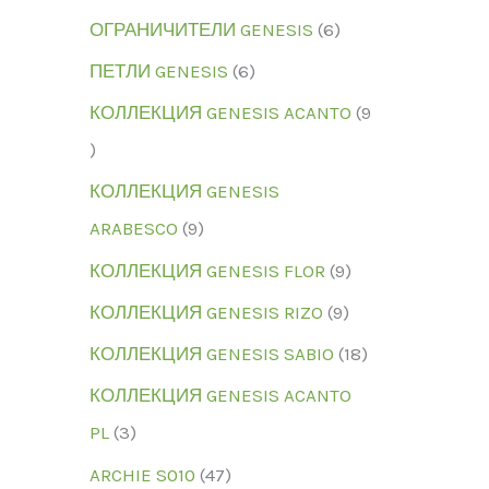
ОГРАНИЧИТЕЛИ GENESIS
6
ПЕТЛИ GENESIS
6
КОЛЛЕКЦИЯ GENESIS ACANTO
9
КОЛЛЕКЦИЯ GENESIS
ARABESCO
9
КОЛЛЕКЦИЯ GENESIS FLOR
9
КОЛЛЕКЦИЯ GENESIS RIZO
9
КОЛЛЕКЦИЯ GENESIS SABIO
18
КОЛЛЕКЦИЯ GENESIS ACANTO
PL
3
ARCHIE S010
47