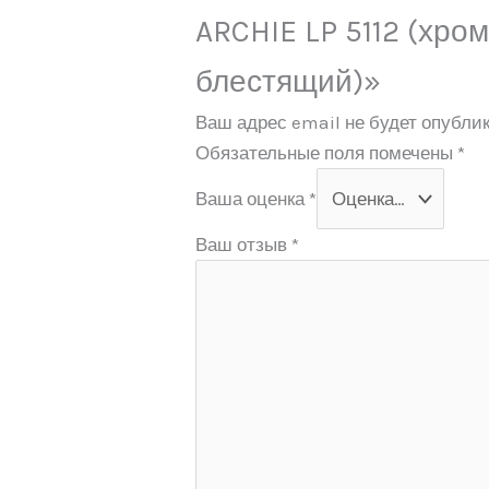
ARCHIE LP 5112 (хро
блестящий)»
Ваш адрес email не будет опублик
Обязательные поля помечены
*
Ваша оценка
*
Ваш отзыв
*