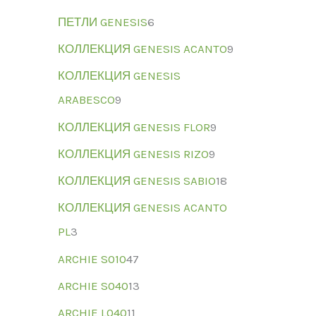
ПЕТЛИ GENESIS
6
КОЛЛЕКЦИЯ GENESIS ACANTO
9
КОЛЛЕКЦИЯ GENESIS
ARABESCO
9
КОЛЛЕКЦИЯ GENESIS FLOR
9
КОЛЛЕКЦИЯ GENESIS RIZO
9
КОЛЛЕКЦИЯ GENESIS SABIO
18
КОЛЛЕКЦИЯ GENESIS ACANTO
PL
3
ARCHIE S010
47
ARCHIE S040
13
ARCHIE L040
11