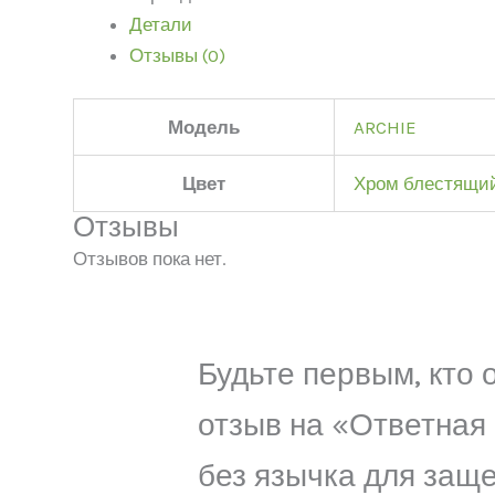
Детали
Отзывы (0)
Модель
ARCHIE
Цвет
Хром блестящи
Отзывы
Отзывов пока нет.
Будьте первым, кто 
отзыв на «Ответная
без язычка для защ