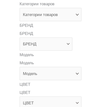
Категории товаров
БРЕНД
БРЕНД
Модель
Модель
ЦВЕТ
ЦВЕТ