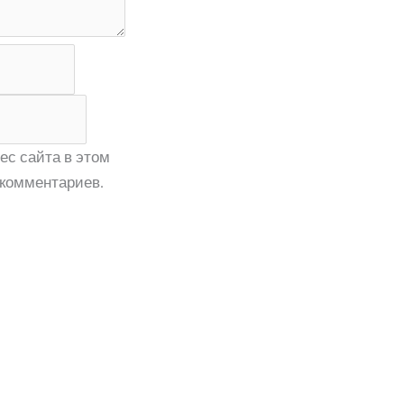
ес сайта в этом
комментариев.