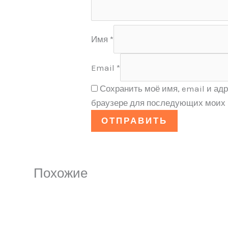
Имя
*
Email
*
Сохранить моё имя, email и адр
браузере для последующих моих 
Похожие