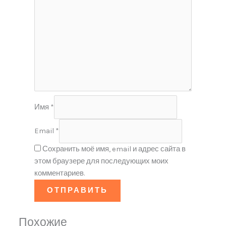
Имя
*
Email
*
Сохранить моё имя, email и адрес сайта в
этом браузере для последующих моих
комментариев.
Похожие