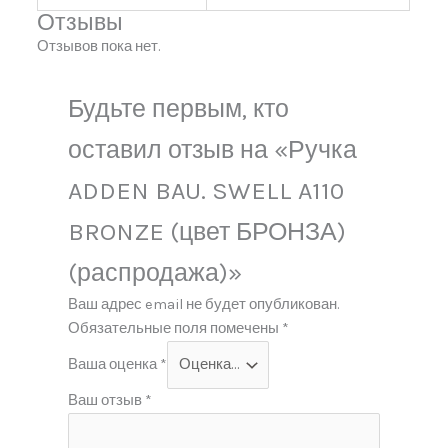
Отзывы
Отзывов пока нет.
Будьте первым, кто
оставил отзыв на «Ручка
ADDEN BAU. SWELL A110
BRONZE (цвет БРОНЗА)
(распродажа)»
Ваш адрес email не будет опубликован.
Обязательные поля помечены
*
Ваша оценка
*
Ваш отзыв
*