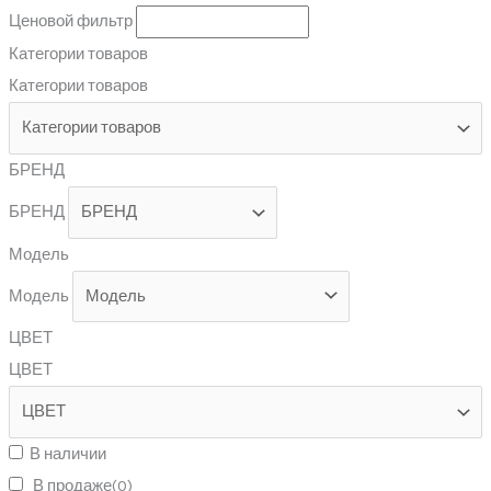
Ценовой фильтр
Категории товаров
Категории товаров
БРЕНД
БРЕНД
Модель
Модель
ЦВЕТ
ЦВЕТ
В наличии
В продаже
(0)