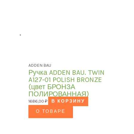
ADDEN BAU
Ручка ADDEN BAU. TWIN
A127-01 POLISH BRONZE
(цвет БРОНЗА
ПОЛИРОВАННАЯ)
1686,00
₽
В КОРЗИНУ
О ТОВАРЕ