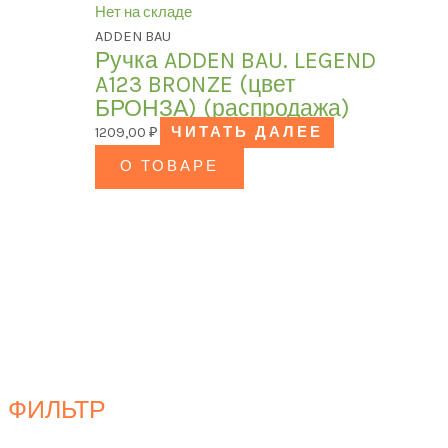
Нет на складе
ADDEN BAU
Ручка ADDEN BAU. LEGEND
A123 BRONZE (цвет
БРОНЗА) (распродажа)
1209,00
₽
ЧИТАТЬ ДАЛЕЕ
О ТОВАРЕ
ФИЛЬТР