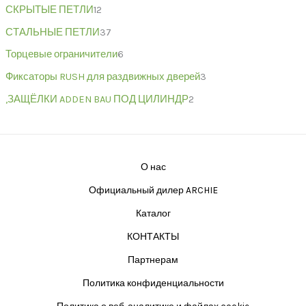
СКРЫТЫЕ ПЕТЛИ
12
СТАЛЬНЫЕ ПЕТЛИ
37
Торцевые ограничители
6
Фиксаторы RUSH для раздвижных дверей
3
,ЗАЩЁЛКИ ADDEN BAU ПОД ЦИЛИНДР
2
О нас
Официальный дилер ARCHIE
Каталог
КОНТАКТЫ
Партнерам
Политика конфиденциальности