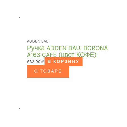
ADDEN BAU
Ручка ADDEN BAU. BORONA
A163 CAFE (цвет КОФЕ)
633,00
₽
В КОРЗИНУ
О ТОВАРЕ