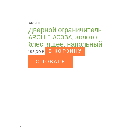
ARCHIE
Дверной ограничитель
ARCHIE A003A, золото
блестящее, напольный
182,00
₽
В КОРЗИНУ
О ТОВАРЕ