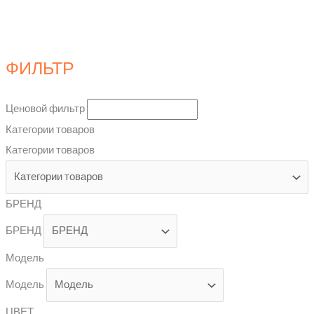
ФИЛЬТР
Ценовой фильтр
Категории товаров
Категории товаров
БРЕНД
БРЕНД
Модель
Модель
ЦВЕТ