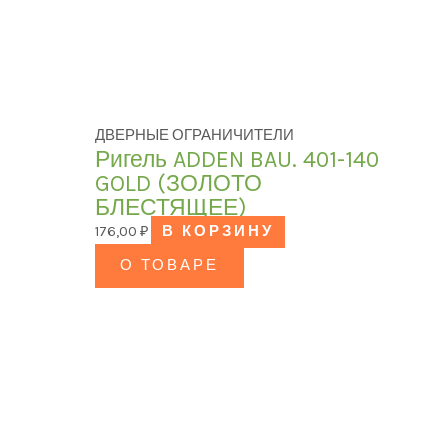
ДВЕРНЫЕ ОГРАНИЧИТЕЛИ
Ригель ADDEN BAU. 401-140
GOLD (ЗОЛОТО
БЛЕСТЯЩЕЕ)
176,00
₽
В КОРЗИНУ
О ТОВАРЕ