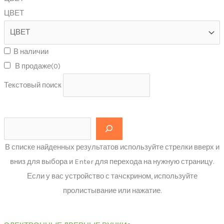
ЦВЕТ
В наличии
В продаже
(0)
Текстовый поиск
В списке найденных результатов используйте стрелки вверх и
вниз для выбора и Enter для перехода на нужную страницу.
Если у вас устройство с тачскрином, используйте
пролистывание или нажатие.