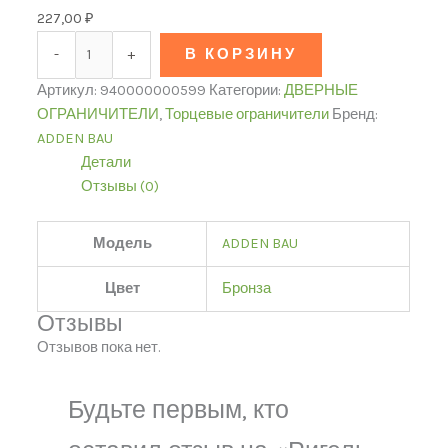
227,00
₽
-
+
В КОРЗИНУ
Артикул:
940000000599
Категории:
ДВЕРНЫЕ
ОГРАНИЧИТЕЛИ
,
Торцевые ограничители
Бренд:
ADDEN BAU
Детали
Отзывы (0)
Модель
ADDEN BAU
Цвет
Бронза
Отзывы
Отзывов пока нет.
Будьте первым, кто