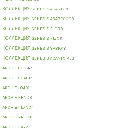
КОЛЛЕКЦИЯ GENESIS ACANTO
9
КОЛЛЕКЦИЯ GENESIS ARABESCO
9
КОЛЛЕКЦИЯ GENESIS FLOR
9
КОЛЛЕКЦИЯ GENESIS RIZO
9
КОЛЛЕКЦИЯ GENESIS SABIO
18
КОЛЛЕКЦИЯ GENESIS ACANTO PL
3
ARCHIE S010
47
ARCHIE S040
13
ARCHIE L040
11
ARCHIE BEND
3
ARCHIE PLANO
4
ARCHIE PRISM
3
ARCHIE RAY
2