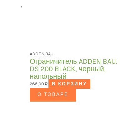
ADDEN BAU
Ограничитель ADDEN BAU.
DS 200 BLACK, черный,
напольный
265,00
₽
В КОРЗИНУ
О ТОВАРЕ