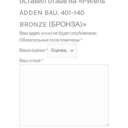
оставил отзыв на «Ригель
ADDEN BAU. 401-140
BRONZE (БРОНЗА)»
Ваш адрес email не будет опубликован.
Обязательные поля помечены
*
Ваша оценка
*
Ваш отзыв
*