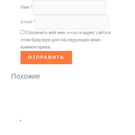
Имя
*
Email
*
Сохранить моё имя, email и адрес сайта в
этом браузере для последующих моих
комментариев.
Похожие