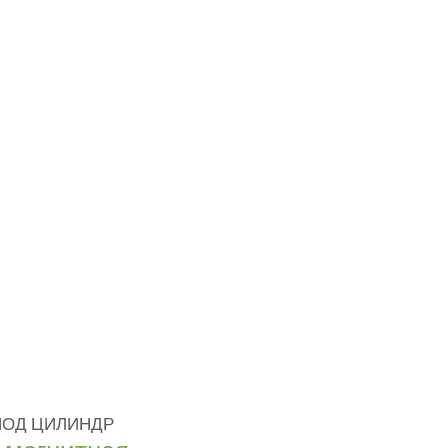
 ПОД ЦИЛИНДР