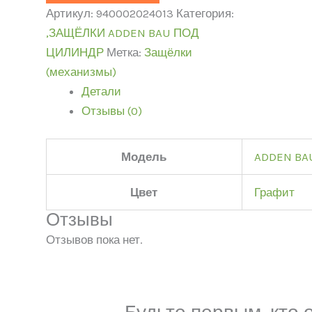
Артикул:
940002024013
Категория:
,ЗАЩЁЛКИ ADDEN BAU ПОД
ЦИЛИНДР
Метка:
Защёлки
(механизмы)
Детали
Отзывы (0)
Модель
ADDEN BA
Цвет
Графит
Отзывы
Отзывов пока нет.