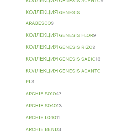
КОЛЛЕКЦИЯ GENESIS ACANTO
9
КОЛЛЕКЦИЯ GENESIS
ARABESCO
9
КОЛЛЕКЦИЯ GENESIS FLOR
9
КОЛЛЕКЦИЯ GENESIS RIZO
9
КОЛЛЕКЦИЯ GENESIS SABIO
18
КОЛЛЕКЦИЯ GENESIS ACANTO
PL
3
ARCHIE S010
47
ARCHIE S040
13
ARCHIE L040
11
ARCHIE BEND
3