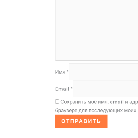
Имя
*
Email
*
Сохранить моё имя, email и адр
браузере для последующих моих 