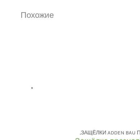
Похожие
,ЗАЩЁЛКИ ADDEN BAU