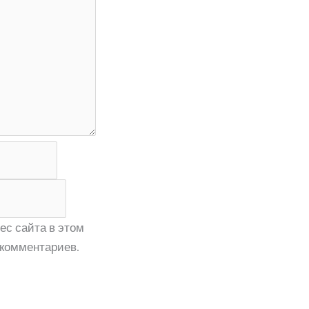
ес сайта в этом
комментариев.