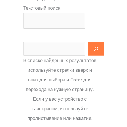
Текстовый поиск
В списке найденных результатов
используйте стрелки вверх и
вниз для выбора и Enter для
перехода на нужную страницу.
Если у вас устройство с
тачскрином, используйте
пролистывание или нажатие.