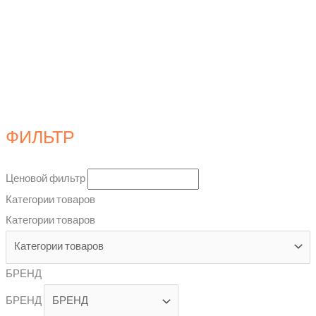
ФИЛЬТР
Ценовой фильтр
Категории товаров
Категории товаров
БРЕНД
БРЕНД