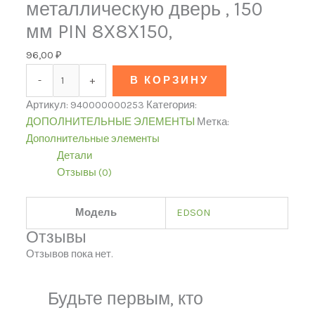
металлическую дверь , 150
мм PIN 8X8X150,
96,00
₽
-
+
В КОРЗИНУ
Артикул:
940000000253
Категория:
ДОПОЛНИТЕЛЬНЫЕ ЭЛЕМЕНТЫ
Метка:
Дополнительные элементы
Детали
Отзывы (0)
Модель
EDSON
Отзывы
Отзывов пока нет.
Будьте первым, кто