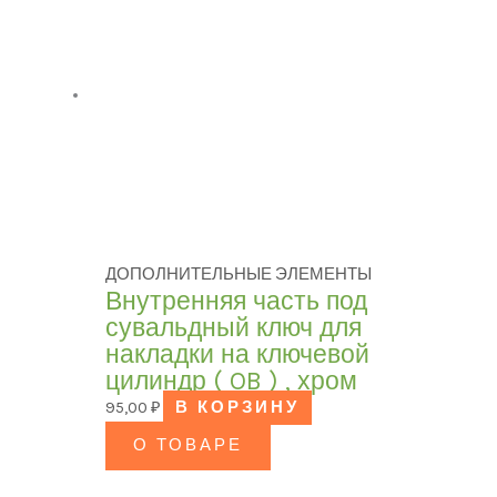
ДОПОЛНИТЕЛЬНЫЕ ЭЛЕМЕНТЫ
Внутренняя часть под
сувальдный ключ для
накладки на ключевой
цилиндр ( OB ) , хром
95,00
₽
В КОРЗИНУ
О ТОВАРЕ