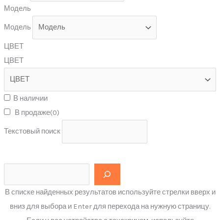
Модель
Модель
ЦВЕТ
ЦВЕТ
В наличии
В продаже
(0)
Текстовый поиск
В списке найденных результатов используйте стрелки вверх и
вниз для выбора и Enter для перехода на нужную страницу.