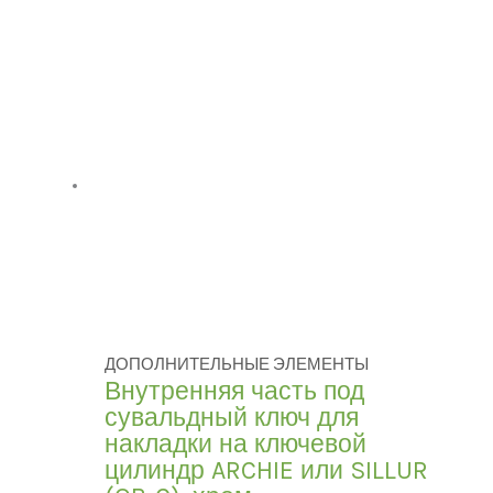
ДОПОЛНИТЕЛЬНЫЕ ЭЛЕМЕНТЫ
Внутренняя часть под
сувальдный ключ для
накладки на ключевой
цилиндр ARCHIE или SILLUR