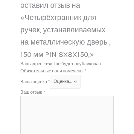
оставил отзыв на
«Четырёхгранник для
ручек, устанавливаемых
на металлическую дверь ,
150 мм PIN 8X8X150,»
Ваш адрес email не будет опубликован.
Обязательные поля помечены
*
Ваша оценка
*
Ваш отзыв
*