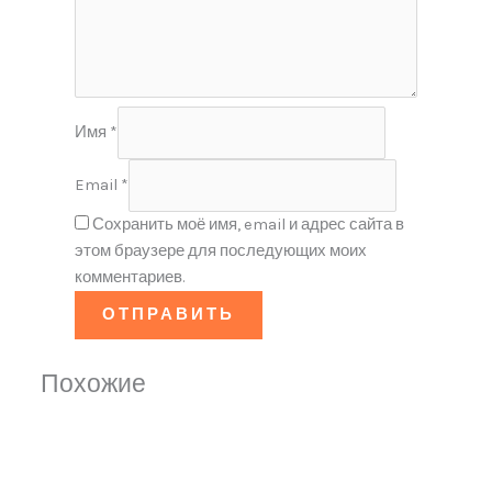
Имя
*
Email
*
Сохранить моё имя, email и адрес сайта в
этом браузере для последующих моих
комментариев.
Похожие