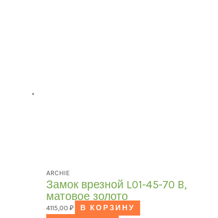
ARCHIE
Замок врезной L01-45-70 B,
матовое золото
4115,00
₽
В КОРЗИНУ