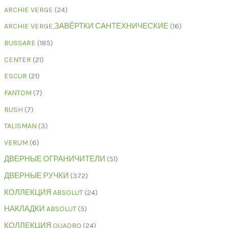
ARCHIE VERGE
24
ARCHIE VERGE,ЗАВЁРТКИ САНТЕХНИЧЕСКИЕ
16
BUSSARE
185
CENTER
21
ESCUR
21
FANTOM
7
RUSH
7
TALISMAN
3
VERUM
6
ДВЕРНЫЕ ОГРАНИЧИТЕЛИ
51
ДВЕРНЫЕ РУЧКИ
372
КОЛЛЕКЦИЯ ABSOLUT
24
НАКЛАДКИ ABSOLUT
5
КОЛЛЕКЦИЯ QUADRO
24