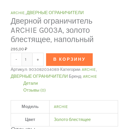
ARCHIE
,
ДВЕРНЫЕ ОГРАНИЧИТЕЛИ
Дверной ограничитель
ARCHIE G003A, золото
блестящее, напольный
295,00
₽
-
+
В КОРЗИНУ
Артикул:
903082034089
Категории:
ARCHIE
,
ДВЕРНЫЕ ОГРАНИЧИТЕЛИ
Бренд:
ARCHIE
Детали
Отзывы (0)
Модель
ARCHIE
Цвет
Золото блестящее