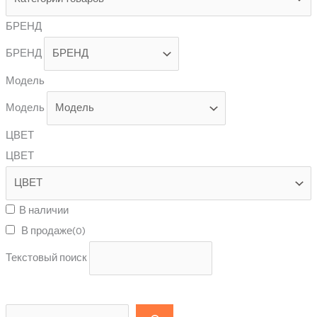
БРЕНД
БРЕНД
Модель
Модель
ЦВЕТ
ЦВЕТ
В наличии
В продаже
(0)
Текстовый поиск