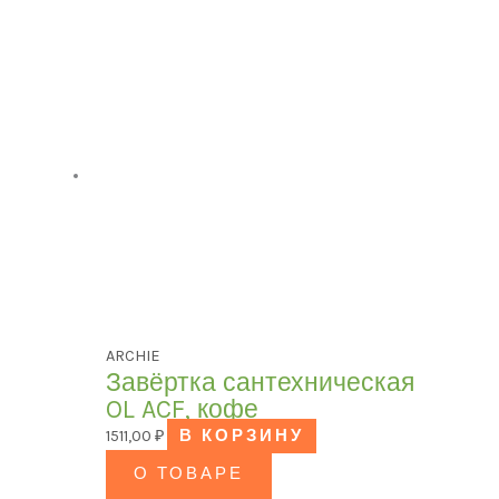
ARCHIE
Завёртка сантехническая
OL ACF, кофе
1511,00
₽
В КОРЗИНУ
О ТОВАРЕ