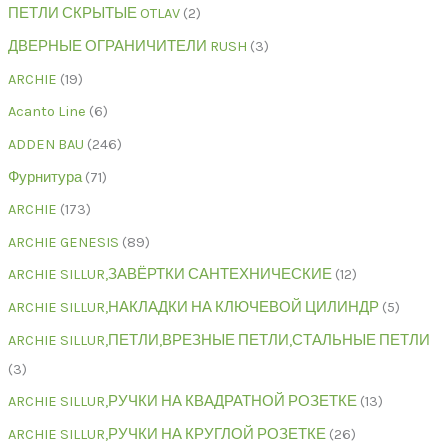
ПЕТЛИ СКРЫТЫЕ OTLAV
2
ДВЕРНЫЕ ОГРАНИЧИТЕЛИ RUSH
3
ARCHIE
19
Acanto Line
6
ADDEN BAU
246
Фурнитура
71
ARCHIE
173
ARCHIE GENESIS
89
ARCHIE SILLUR,ЗАВЁРТКИ САНТЕХНИЧЕСКИЕ
12
ARCHIE SILLUR,НАКЛАДКИ НА КЛЮЧЕВОЙ ЦИЛИНДР
5
ARCHIE SILLUR,ПЕТЛИ,ВРЕЗНЫЕ ПЕТЛИ,СТАЛЬНЫЕ ПЕТЛИ
3
ARCHIE SILLUR,РУЧКИ НА КВАДРАТНОЙ РОЗЕТКЕ
13
ARCHIE SILLUR,РУЧКИ НА КРУГЛОЙ РОЗЕТКЕ
26