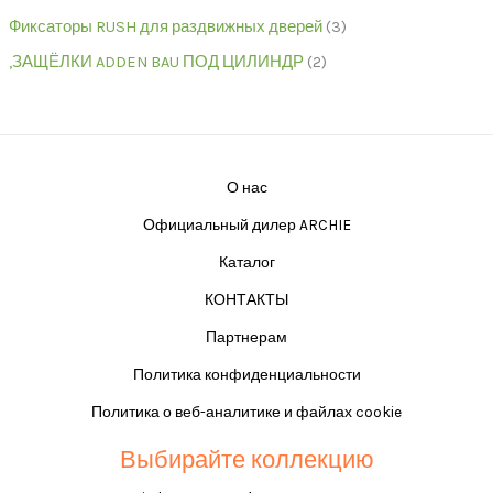
Фиксаторы RUSH для раздвижных дверей
3
,ЗАЩЁЛКИ ADDEN BAU ПОД ЦИЛИНДР
2
О нас
Официальный дилер ARCHIE
Каталог
КОНТАКТЫ
Партнерам
Политика конфиденциальности
Политика о веб-аналитике и файлах cookie
Выбирайте коллекцию