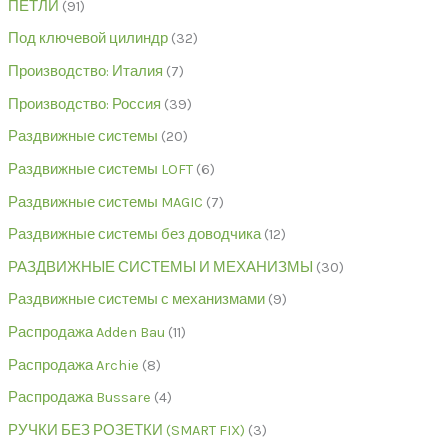
ПЕТЛИ
91
Под ключевой цилиндр
32
Производство: Италия
7
Производство: Россия
39
Раздвижные системы
20
Раздвижные системы LOFT
6
Раздвижные системы MAGIC
7
Раздвижные системы без доводчика
12
РАЗДВИЖНЫЕ СИСТЕМЫ И МЕХАНИЗМЫ
30
Раздвижные системы с механизмами
9
Распродажа Adden Bau
11
Распродажа Archie
8
Распродажа Bussare
4
РУЧКИ БЕЗ РОЗЕТКИ (SMART FIX)
3