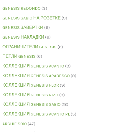
GENESIS REDONDO
3
GENESIS SABIO НА РОЗЕТКЕ
9
GENESIS ЗАВЕРТКИ
6
GENESIS НАКЛАДКИ
6
ОГРАНИЧИТЕЛИ GENESIS
6
ПЕТЛИ GENESIS
6
КОЛЛЕКЦИЯ GENESIS ACANTO
9
КОЛЛЕКЦИЯ GENESIS ARABESCO
9
КОЛЛЕКЦИЯ GENESIS FLOR
9
КОЛЛЕКЦИЯ GENESIS RIZO
9
КОЛЛЕКЦИЯ GENESIS SABIO
18
КОЛЛЕКЦИЯ GENESIS ACANTO PL
3
ARCHIE S010
47