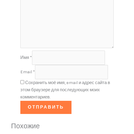
Имя
*
Email
*
Сохранить моё имя, email и адрес сайта в
этом браузере для последующих моих
комментариев.
Похожие