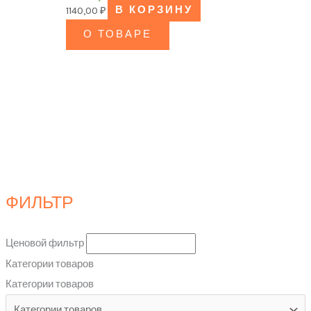
1140,00
₽
В КОРЗИНУ
О ТОВАРЕ
ФИЛЬТР
Ценовой фильтр
Категории товаров
Категории товаров