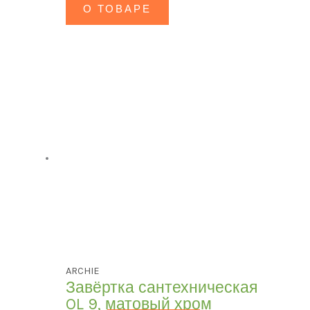
О ТОВАРЕ
ARCHIE
Завёртка сантехническая
OL 9, матовый хром