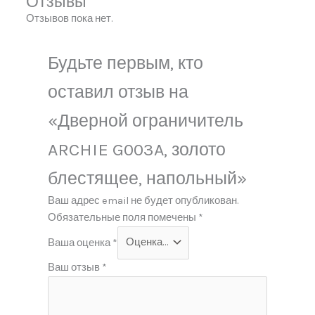
Отзывы
Отзывов пока нет.
Будьте первым, кто
оставил отзыв на
«Дверной ограничитель
ARCHIE G003A, золото
блестящее, напольный»
Ваш адрес email не будет опубликован.
Обязательные поля помечены
*
Ваша оценка
*
Ваш отзыв
*