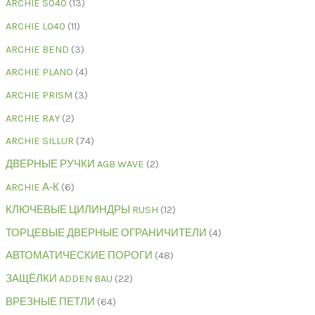
ARCHIE S040
13
ARCHIE L040
11
ARCHIE BEND
3
ARCHIE PLANO
4
ARCHIE PRISM
3
ARCHIE RAY
2
ARCHIE SILLUR
74
ДВЕРНЫЕ РУЧКИ AGB WAVE
2
ARCHIE А-К
6
КЛЮЧЕВЫЕ ЦИЛИНДРЫ RUSH
12
ТОРЦЕВЫЕ ДВЕРНЫЕ ОГРАНИЧИТЕЛИ
4
АВТОМАТИЧЕСКИЕ ПОРОГИ
48
ЗАЩЁЛКИ ADDEN BAU
22
ВРЕЗНЫЕ ПЕТЛИ
64