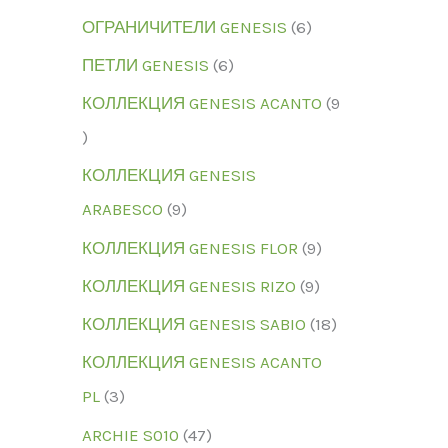
ОГРАНИЧИТЕЛИ GENESIS
6
ПЕТЛИ GENESIS
6
КОЛЛЕКЦИЯ GENESIS ACANTO
9
КОЛЛЕКЦИЯ GENESIS
ARABESCO
9
КОЛЛЕКЦИЯ GENESIS FLOR
9
КОЛЛЕКЦИЯ GENESIS RIZO
9
КОЛЛЕКЦИЯ GENESIS SABIO
18
КОЛЛЕКЦИЯ GENESIS ACANTO
PL
3
ARCHIE S010
47