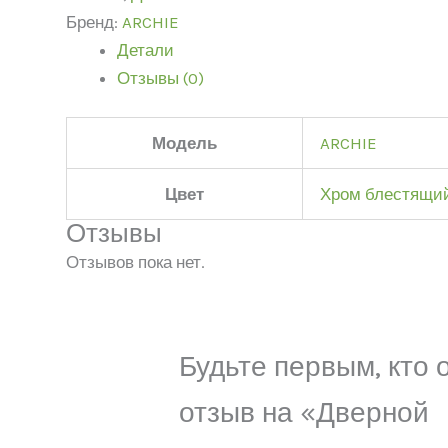
Бренд:
ARCHIE
Детали
Отзывы (0)
Модель
ARCHIE
Цвет
Хром блестящи
Отзывы
Отзывов пока нет.
Будьте первым, кто 
отзыв на «Дверной