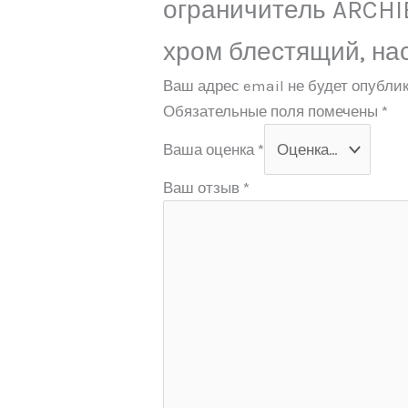
ограничитель ARCHI
хром блестящий, на
Ваш адрес email не будет опублик
Обязательные поля помечены
*
Ваша оценка
*
Ваш отзыв
*