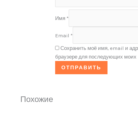
Имя
*
Email
*
Сохранить моё имя, email и адр
браузере для последующих моих 
Похожие