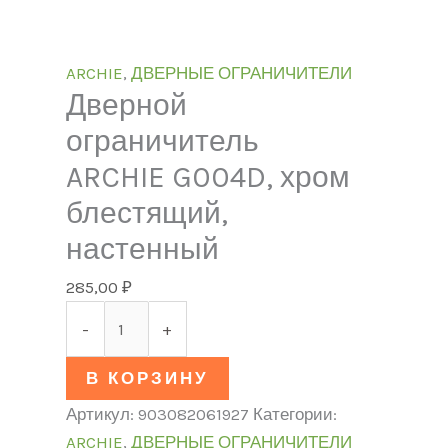
ARCHIE
,
ДВЕРНЫЕ ОГРАНИЧИТЕЛИ
Дверной
ограничитель
ARCHIE G004D, хром
блестящий,
настенный
285,00
₽
-
+
В КОРЗИНУ
Артикул:
903082061927
Категории:
ARCHIE
,
ДВЕРНЫЕ ОГРАНИЧИТЕЛИ