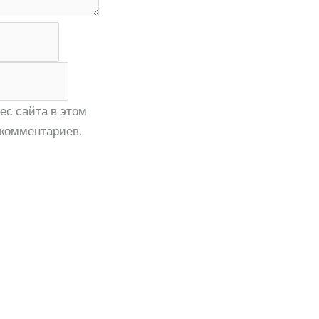
ес сайта в этом
комментариев.