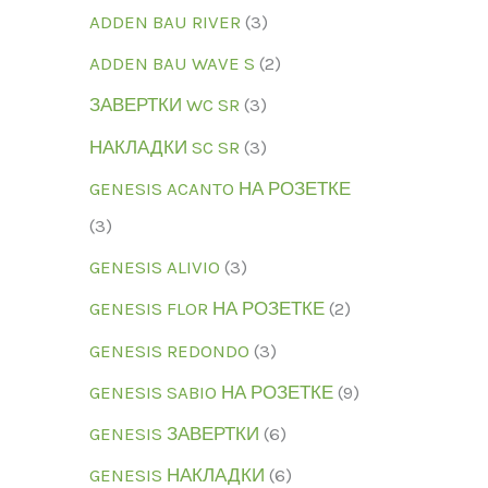
ADDEN BAU RIVER
3
ADDEN BAU WAVE S
2
ЗАВЕРТКИ WC SR
3
НАКЛАДКИ SC SR
3
GENESIS ACANTO НА РОЗЕТКЕ
3
GENESIS ALIVIO
3
GENESIS FLOR НА РОЗЕТКЕ
2
GENESIS REDONDO
3
GENESIS SABIO НА РОЗЕТКЕ
9
GENESIS ЗАВЕРТКИ
6
GENESIS НАКЛАДКИ
6