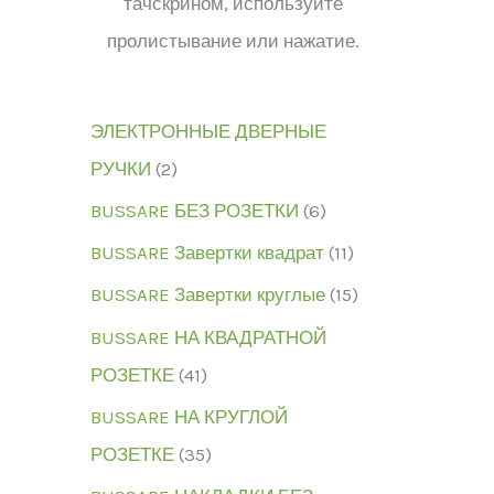
тачскрином, используйте
пролистывание или нажатие.
ЭЛЕКТРОННЫЕ ДВЕРНЫЕ
РУЧКИ
2
BUSSARE БЕЗ РОЗЕТКИ
6
BUSSARE Завертки квадрат
11
BUSSARE Завертки круглые
15
BUSSARE НА КВАДРАТНОЙ
РОЗЕТКЕ
41
BUSSARE НА КРУГЛОЙ
РОЗЕТКЕ
35