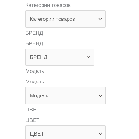
Категории товаров
БРЕНД
БРЕНД
Модель
Модель
ЦВЕТ
ЦВЕТ