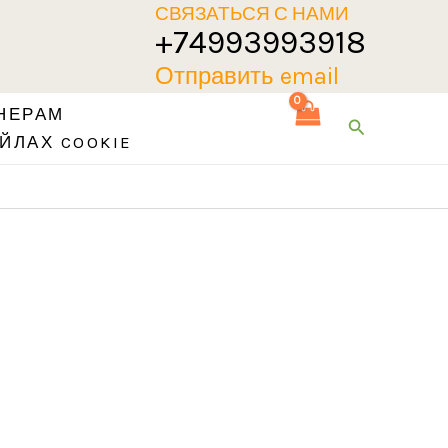
СВЯЗАТЬСЯ С НАМИ
+74993993918
Отправить email
НЕРАМ
Поиск
ЙЛАХ COOKIE