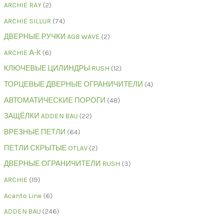
ARCHIE RAY
2
ARCHIE SILLUR
74
ДВЕРНЫЕ РУЧКИ AGB WAVE
2
ARCHIE А-К
6
КЛЮЧЕВЫЕ ЦИЛИНДРЫ RUSH
12
ТОРЦЕВЫЕ ДВЕРНЫЕ ОГРАНИЧИТЕЛИ
4
АВТОМАТИЧЕСКИЕ ПОРОГИ
48
ЗАЩЁЛКИ ADDEN BAU
22
ВРЕЗНЫЕ ПЕТЛИ
64
ПЕТЛИ СКРЫТЫЕ OTLAV
2
ДВЕРНЫЕ ОГРАНИЧИТЕЛИ RUSH
3
ARCHIE
19
Acanto Line
6
ADDEN BAU
246