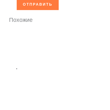
Похожие