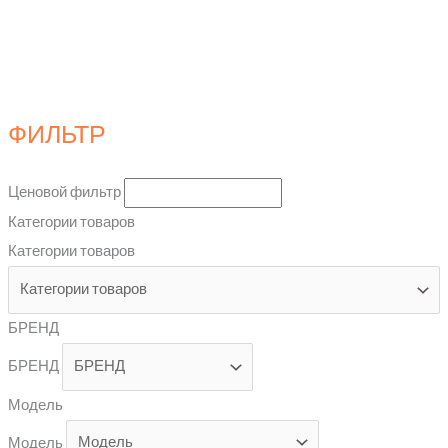
ФИЛЬТР
Ценовой фильтр
Категории товаров
Категории товаров
БРЕНД
БРЕНД
Модель
Модель