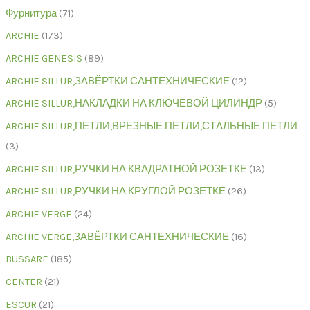
Фурнитура
71
ARCHIE
173
ARCHIE GENESIS
89
ARCHIE SILLUR,ЗАВЁРТКИ САНТЕХНИЧЕСКИЕ
12
ARCHIE SILLUR,НАКЛАДКИ НА КЛЮЧЕВОЙ ЦИЛИНДР
5
ARCHIE SILLUR,ПЕТЛИ,ВРЕЗНЫЕ ПЕТЛИ,СТАЛЬНЫЕ ПЕТЛИ
3
ARCHIE SILLUR,РУЧКИ НА КВАДРАТНОЙ РОЗЕТКЕ
13
ARCHIE SILLUR,РУЧКИ НА КРУГЛОЙ РОЗЕТКЕ
26
ARCHIE VERGE
24
ARCHIE VERGE,ЗАВЁРТКИ САНТЕХНИЧЕСКИЕ
16
BUSSARE
185
CENTER
21
ESCUR
21