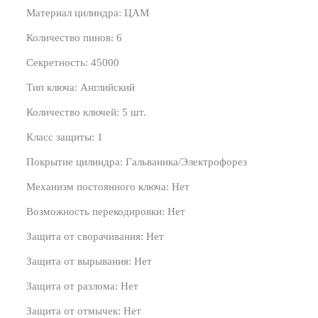
Материал цилиндра: ЦАМ
Количество пинов: 6
Секретность: 45000
Тип ключа: Английский
Количество ключей: 5 шт.
Класс защиты: 1
Покрытие цилиндра: Гальваника/Электрофорез
Механизм постоянного ключа: Нет
Возможность перекодировки: Нет
Защита от сворачивания: Нет
Защита от вырывания: Нет
Защита от разлома: Нет
Защита от отмычек: Нет