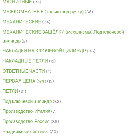
МАГНИТНЫЕ
35
МЕЖКОМНАТНЫЕ (только под ручку)
35
МЕХАНИЧЕСКИЕ
34
МЕХАНИЧЕСКИЕ,ЗАЩЁЛКИ (механизмы),Под ключевой
цилиндр
2
НАКЛАДКИ НА КЛЮЧЕВОЙ ЦИЛИНДР
83
НАКЛАДНЫЕ ПЕТЛИ
15
ОТВЕТНЫЕ ЧАСТИ
4
ПЕРВАЯ ЦЕНА (%%)
15
ПЕТЛИ
91
Под ключевой цилиндр
32
Производство: Италия
7
Производство: Россия
39
Раздвижные системы
20