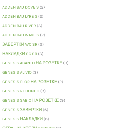
ADDEN BAU DOVE S
2
ADDEN BAU LYRE S
2
ADDEN BAU RIVER
3
ADDEN BAU WAVE S
2
ЗАВЕРТКИ WC SR
3
НАКЛАДКИ SC SR
3
GENESIS ACANTO НА РОЗЕТКЕ
3
GENESIS ALIVIO
3
GENESIS FLOR НА РОЗЕТКЕ
2
GENESIS REDONDO
3
GENESIS SABIO НА РОЗЕТКЕ
9
GENESIS ЗАВЕРТКИ
6
GENESIS НАКЛАДКИ
6