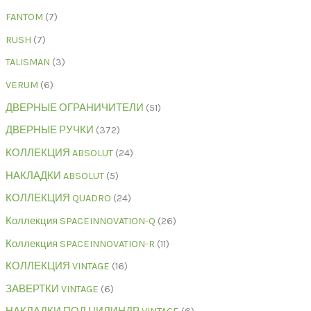
FANTOM
7
RUSH
7
TALISMAN
3
VERUM
6
ДВЕРНЫЕ ОГРАНИЧИТЕЛИ
51
ДВЕРНЫЕ РУЧКИ
372
КОЛЛЕКЦИЯ ABSOLUT
24
НАКЛАДКИ ABSOLUT
5
КОЛЛЕКЦИЯ QUADRO
24
Коллекция SPACEINNOVATION-Q
26
Коллекция SPACEINNOVATION-R
11
КОЛЛЕКЦИЯ VINTAGE
16
ЗАВЕРТКИ VINTAGE
6