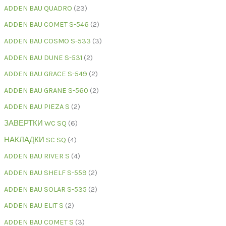
ADDEN BAU QUADRO
23
ADDEN BAU COMET S-546
2
ADDEN BAU COSMO S-533
3
ADDEN BAU DUNE S-531
2
ADDEN BAU GRACE S-549
2
ADDEN BAU GRANE S-560
2
ADDEN BAU PIEZA S
2
ЗАВЕРТКИ WC SQ
6
НАКЛАДКИ SC SQ
4
ADDEN BAU RIVER S
4
ADDEN BAU SHELF S-559
2
ADDEN BAU SOLAR S-535
2
ADDEN BAU ELIT S
2
ADDEN BAU COMET S
3