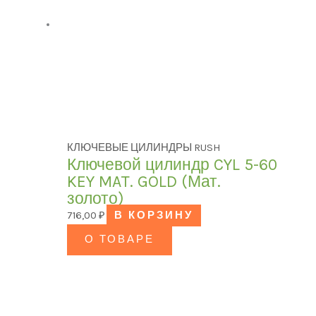
КЛЮЧЕВЫЕ ЦИЛИНДРЫ RUSH
Ключевой цилиндр CYL 5-60
KEY MAT. GOLD (Мат.
золото)
716,00
₽
В КОРЗИНУ
О ТОВАРЕ