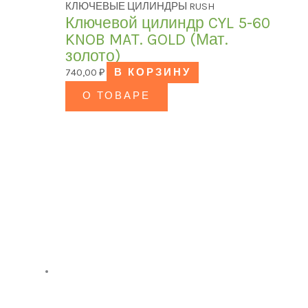
КЛЮЧЕВЫЕ ЦИЛИНДРЫ RUSH
Ключевой цилиндр CYL 5-60
KNOB MAT. GOLD (Мат.
золото)
740,00
₽
В КОРЗИНУ
О ТОВАРЕ