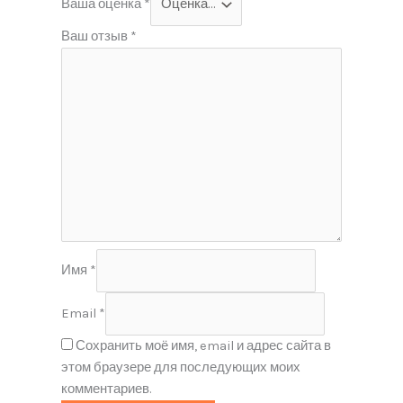
Ваша оценка
*
Ваш отзыв
*
Имя
*
Email
*
Сохранить моё имя, email и адрес сайта в
этом браузере для последующих моих
комментариев.