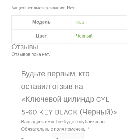
Защита от высверливания:
Нет
Модель
RUSH
Цвет
Чёрный
Отзывы
Отзывов пока нет.
Будьте первым, кто
оставил отзыв на
«Ключевой цилиндр CYL
5-60 KEY BLACK (Черный)»
Ваш адрес email не будет опубликован.
Обязательные поля помечены
*