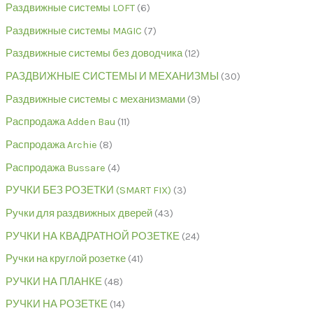
Раздвижные системы LOFT
6
Раздвижные системы MAGIC
7
Раздвижные системы без доводчика
12
РАЗДВИЖНЫЕ СИСТЕМЫ И МЕХАНИЗМЫ
30
Раздвижные системы с механизмами
9
Распродажа Adden Bau
11
Распродажа Archie
8
Распродажа Bussare
4
РУЧКИ БЕЗ РОЗЕТКИ (SMART FIX)
3
Ручки для раздвижных дверей
43
РУЧКИ НА КВАДРАТНОЙ РОЗЕТКЕ
24
Ручки на круглой розетке
41
РУЧКИ НА ПЛАНКЕ
48
РУЧКИ НА РОЗЕТКЕ
14