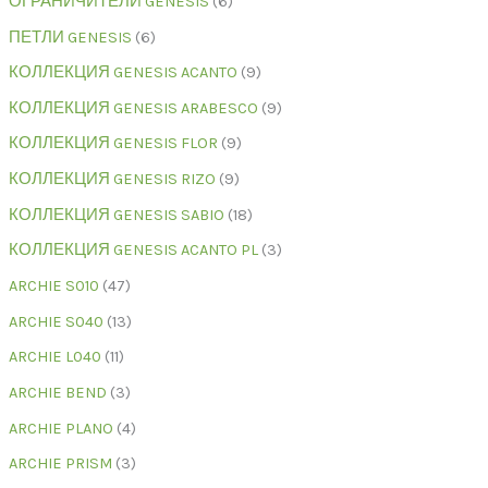
ОГРАНИЧИТЕЛИ GENESIS
6
ПЕТЛИ GENESIS
6
КОЛЛЕКЦИЯ GENESIS ACANTO
9
КОЛЛЕКЦИЯ GENESIS ARABESCO
9
КОЛЛЕКЦИЯ GENESIS FLOR
9
КОЛЛЕКЦИЯ GENESIS RIZO
9
КОЛЛЕКЦИЯ GENESIS SABIO
18
КОЛЛЕКЦИЯ GENESIS ACANTO PL
3
ARCHIE S010
47
ARCHIE S040
13
ARCHIE L040
11
ARCHIE BEND
3
ARCHIE PLANO
4
ARCHIE PRISM
3