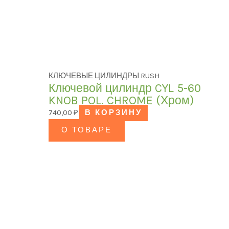
КЛЮЧЕВЫЕ ЦИЛИНДРЫ RUSH
Ключевой цилиндр CYL 5-60
KNOB POL. CHROME (Хром)
740,00
₽
В КОРЗИНУ
О ТОВАРЕ