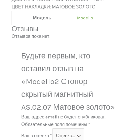
ЦВЕТ НАКЛАДКИ: МАТОВОЕ ЗОЛОТО
Модель
Modello
Отзывы
Отзывов пока нет.
Будьте первым, кто
оставил отзыв на
«Modello2 Стопор
скрытый магнитный
AS.02.07 Матовое золото»
Ваш адрес email не будет опубликован.
Обязательные поля помечены
*
Ваша оценка
*