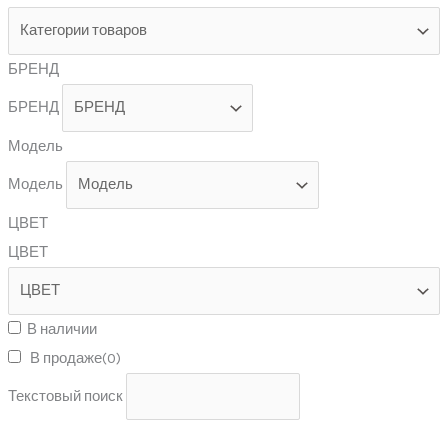
БРЕНД
БРЕНД
Модель
Модель
ЦВЕТ
ЦВЕТ
В наличии
В продаже
(0)
Текстовый поиск