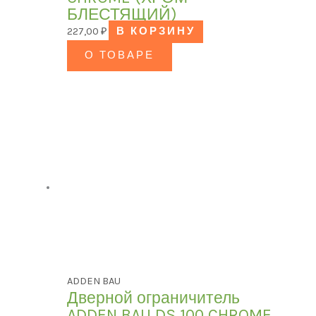
БЛЕСТЯЩИЙ)
227,00
₽
В КОРЗИНУ
О ТОВАРЕ
ADDEN BAU
Дверной ограничитель
ADDEN BAU DS 100 CHROME,