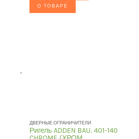
О ТОВАРЕ
ДВЕРНЫЕ ОГРАНИЧИТЕЛИ
Ригель ADDEN BAU. 401-140
CHROME (ХРОМ