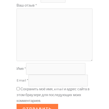
Ваш отзыв
*
Имя
*
Email
*
Сохранить моё имя, email и адрес сайта в
этом браузере для последующих моих
комментариев.