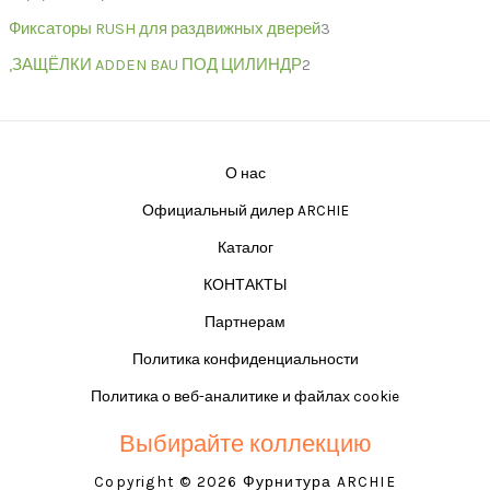
Фиксаторы RUSH для раздвижных дверей
3
,ЗАЩЁЛКИ ADDEN BAU ПОД ЦИЛИНДР
2
О нас
Официальный дилер ARCHIE
Каталог
КОНТАКТЫ
Партнерам
Политика конфиденциальности
Политика о веб-аналитике и файлах cookie
Выбирайте коллекцию
Copyright © 2026 Фурнитура ARCHIE