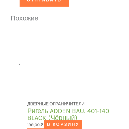
Похожие
ДВЕРНЫЕ ОГРАНИЧИТЕЛИ
Ригель ADDEN BAU. 401-140
BLACK (Чёрный)
199,00
₽
В КОРЗИНУ