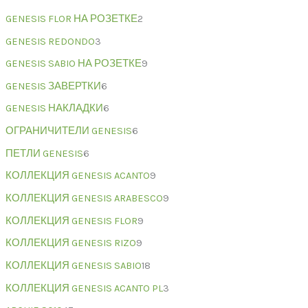
GENESIS FLOR НА РОЗЕТКЕ
2
GENESIS REDONDO
3
GENESIS SABIO НА РОЗЕТКЕ
9
GENESIS ЗАВЕРТКИ
6
GENESIS НАКЛАДКИ
6
ОГРАНИЧИТЕЛИ GENESIS
6
ПЕТЛИ GENESIS
6
КОЛЛЕКЦИЯ GENESIS ACANTO
9
КОЛЛЕКЦИЯ GENESIS ARABESCO
9
КОЛЛЕКЦИЯ GENESIS FLOR
9
КОЛЛЕКЦИЯ GENESIS RIZO
9
КОЛЛЕКЦИЯ GENESIS SABIO
18
КОЛЛЕКЦИЯ GENESIS ACANTO PL
3