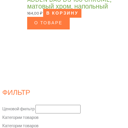
матовый хром, напольный
164,00
₽
В КОРЗИНУ
О ТОВАРЕ
ФИЛЬТР
Ценовой фильтр
Категории товаров
Категории товаров