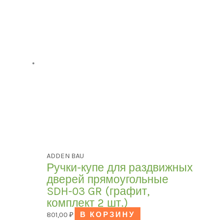
ADDEN BAU
Ручки-купе для раздвижных
дверей прямоугольные
SDH-03 GR (графит,
комплект 2 шт.)
801,00
₽
В КОРЗИНУ