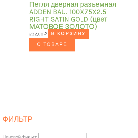
Петля дверная разъемная
ADDEN BAU. 100X75X2.5
RIGHT SATIN GOLD (цвет
МАТОВОЕ ЗОЛОТО)
232,00
₽
В КОРЗИНУ
О ТОВАРЕ
ФИЛЬТР
Ценовой фильтр