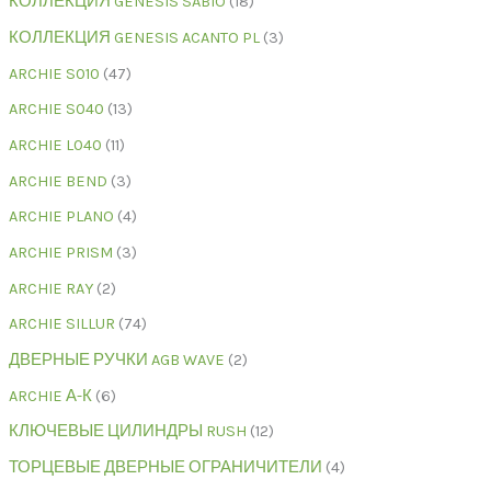
КОЛЛЕКЦИЯ GENESIS SABIO
18
КОЛЛЕКЦИЯ GENESIS ACANTO PL
3
ARCHIE S010
47
ARCHIE S040
13
ARCHIE L040
11
ARCHIE BEND
3
ARCHIE PLANO
4
ARCHIE PRISM
3
ARCHIE RAY
2
ARCHIE SILLUR
74
ДВЕРНЫЕ РУЧКИ AGB WAVE
2
ARCHIE А-К
6
КЛЮЧЕВЫЕ ЦИЛИНДРЫ RUSH
12
ТОРЦЕВЫЕ ДВЕРНЫЕ ОГРАНИЧИТЕЛИ
4