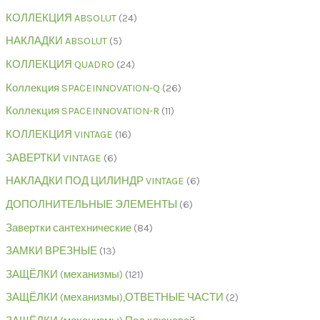
КОЛЛЕКЦИЯ ABSOLUT
24
НАКЛАДКИ ABSOLUT
5
КОЛЛЕКЦИЯ QUADRO
24
Коллекция SPACEINNOVATION-Q
26
Коллекция SPACEINNOVATION-R
11
КОЛЛЕКЦИЯ VINTAGE
16
ЗАВЕРТКИ VINTAGE
6
НАКЛАДКИ ПОД ЦИЛИНДР VINTAGE
6
ДОПОЛНИТЕЛЬНЫЕ ЭЛЕМЕНТЫ
6
Завертки сантехнические
84
ЗАМКИ ВРЕЗНЫЕ
13
ЗАЩЁЛКИ (механизмы)
121
ЗАЩЁЛКИ (механизмы),ОТВЕТНЫЕ ЧАСТИ
2