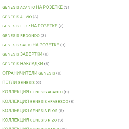
GENESIS ACANTO НА РОЗЕТКЕ
3
GENESIS ALIVIO
3
GENESIS FLOR НА РОЗЕТКЕ
2
GENESIS REDONDO
3
GENESIS SABIO НА РОЗЕТКЕ
9
GENESIS ЗАВЕРТКИ
6
GENESIS НАКЛАДКИ
6
ОГРАНИЧИТЕЛИ GENESIS
6
ПЕТЛИ GENESIS
6
КОЛЛЕКЦИЯ GENESIS ACANTO
9
КОЛЛЕКЦИЯ GENESIS ARABESCO
9
КОЛЛЕКЦИЯ GENESIS FLOR
9
КОЛЛЕКЦИЯ GENESIS RIZO
9