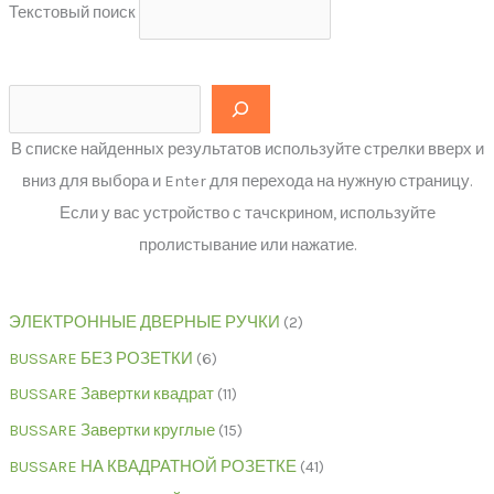
Текстовый поиск
В списке найденных результатов используйте стрелки вверх и
вниз для выбора и Enter для перехода на нужную страницу.
Если у вас устройство с тачскрином, используйте
пролистывание или нажатие.
ЭЛЕКТРОННЫЕ ДВЕРНЫЕ РУЧКИ
2
BUSSARE БЕЗ РОЗЕТКИ
6
BUSSARE Завертки квадрат
11
BUSSARE Завертки круглые
15
BUSSARE НА КВАДРАТНОЙ РОЗЕТКЕ
41