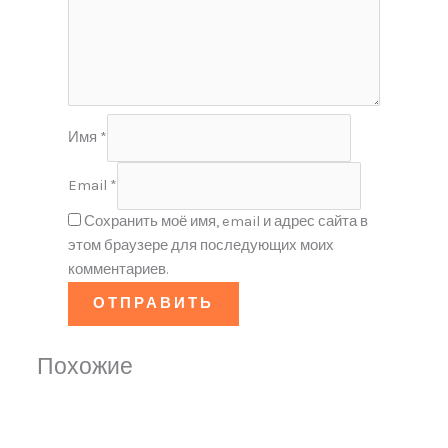
Имя
*
Email
*
Сохранить моё имя, email и адрес сайта в
этом браузере для последующих моих
комментариев.
Похожие