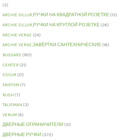
3
ARCHIE SILLUR,РУЧКИ НА КВАДРАТНОЙ РОЗЕТКЕ
13
ARCHIE SILLUR,РУЧКИ НА КРУГЛОЙ РОЗЕТКЕ
26
ARCHIE VERGE
24
ARCHIE VERGE,ЗАВЁРТКИ САНТЕХНИЧЕСКИЕ
16
BUSSARE
185
CENTER
21
ESCUR
21
FANTOM
7
RUSH
7
TALISMAN
3
VERUM
6
ДВЕРНЫЕ ОГРАНИЧИТЕЛИ
51
ДВЕРНЫЕ РУЧКИ
372