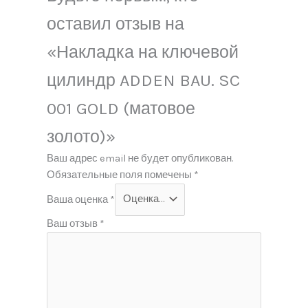
оставил отзыв на
«Накладка на ключевой
цилиндр ADDEN BAU. SC
001 GOLD (матовое
золото)»
Ваш адрес email не будет опубликован.
Обязательные поля помечены
*
Ваша оценка
*
Ваш отзыв
*