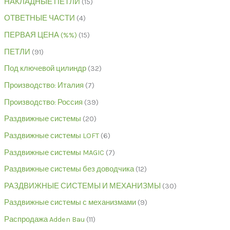
НАКЛАДНЫЕ ПЕТЛИ
15
ОТВЕТНЫЕ ЧАСТИ
4
ПЕРВАЯ ЦЕНА (%%)
15
ПЕТЛИ
91
Под ключевой цилиндр
32
Производство: Италия
7
Производство: Россия
39
Раздвижные системы
20
Раздвижные системы LOFT
6
Раздвижные системы MAGIC
7
Раздвижные системы без доводчика
12
РАЗДВИЖНЫЕ СИСТЕМЫ И МЕХАНИЗМЫ
30
Раздвижные системы с механизмами
9
Распродажа Adden Bau
11