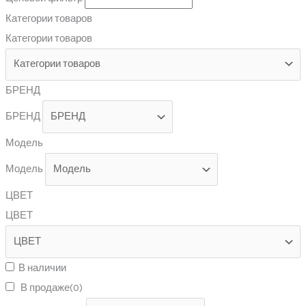
Категории товаров
Категории товаров
БРЕНД
БРЕНД
Модель
Модель
ЦВЕТ
ЦВЕТ
В наличии
В продаже
(0)