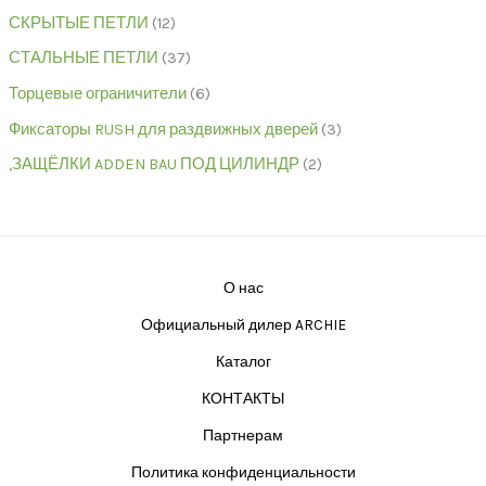
СКРЫТЫЕ ПЕТЛИ
12
СТАЛЬНЫЕ ПЕТЛИ
37
Торцевые ограничители
6
Фиксаторы RUSH для раздвижных дверей
3
,ЗАЩЁЛКИ ADDEN BAU ПОД ЦИЛИНДР
2
О нас
Официальный дилер ARCHIE
Каталог
КОНТАКТЫ
Партнерам
Политика конфиденциальности