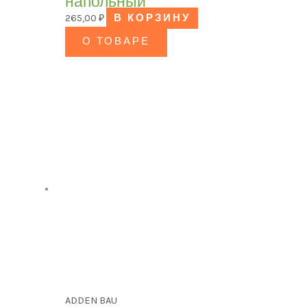
напольный
265,00
₽
В КОРЗИНУ
О ТОВАРЕ
ADDEN BAU