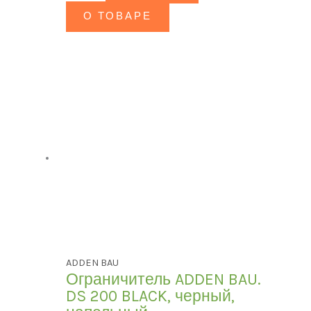
О ТОВАРЕ
ADDEN BAU
Ограничитель ADDEN BAU.
DS 200 BLACK, черный,