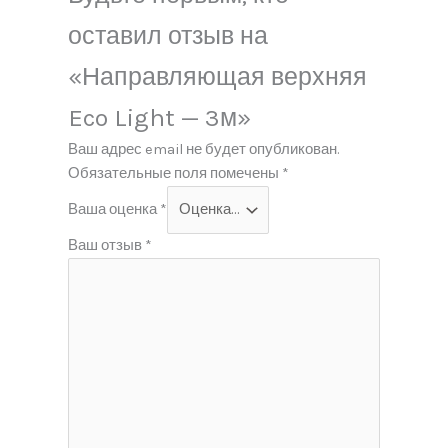
оставил отзыв на
«Направляющая верхняя
Eco Light — 3м»
Ваш адрес email не будет опубликован.
Обязательные поля помечены
*
Ваша оценка
*
Ваш отзыв
*