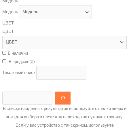
Модель
Модель
ЦВЕТ
ЦВЕТ
В наличии
В продаже
(0)
Текстовый поиск
В списке найденных результатов используйте стрелки вверх и
вниз для выбора и Enter для перехода на нужную страницу.
Если у вас устройство с тачскрином, используйте