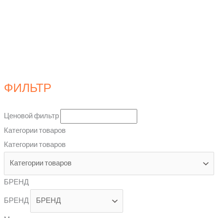
ФИЛЬТР
Ценовой фильтр
Категории товаров
Категории товаров
БРЕНД
БРЕНД