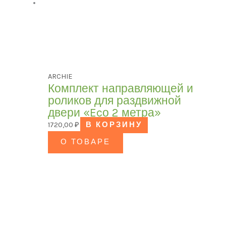
ARCHIE
Комплект направляющей и
роликов для раздвижной
двери «Ecо 2 метра»
1720,00
₽
В КОРЗИНУ
О ТОВАРЕ