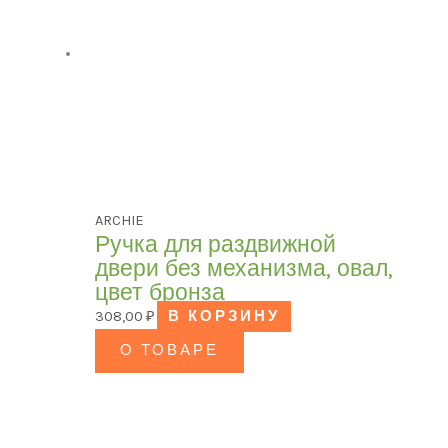
ARCHIE
Ручка для раздвижной
двери без механизма, овал,
цвет бронза
308,00
₽
В КОРЗИНУ
О ТОВАРЕ