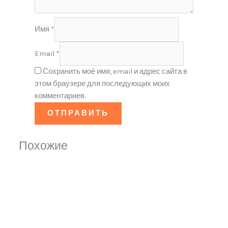
Имя
*
Email
*
Сохранить моё имя, email и адрес сайта в
этом браузере для последующих моих
комментариев.
Похожие