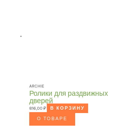
ARCHIE
Ролики для раздвижных
дверей
816,00
₽
В КОРЗИНУ
О ТОВАРЕ