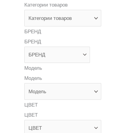
Категории товаров
БРЕНД
БРЕНД
Модель
Модель
ЦВЕТ
ЦВЕТ