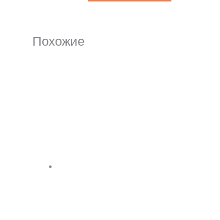
Похожие