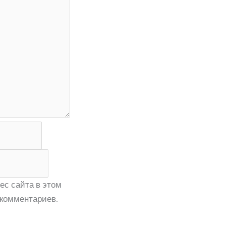
ес сайта в этом
комментариев.