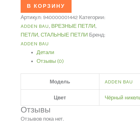
В КОРЗИНУ
Артикул:
940000001442
Категории:
ADDEN BAU
,
ВРЕЗНЫЕ ПЕТЛИ
,
ПЕТЛИ
,
СТАЛЬНЫЕ ПЕТЛИ
Бренд:
ADDEN BAU
Детали
Отзывы (0)
Модель
ADDEN BAU
Цвет
Чёрный никел
Отзывы
Отзывов пока нет.