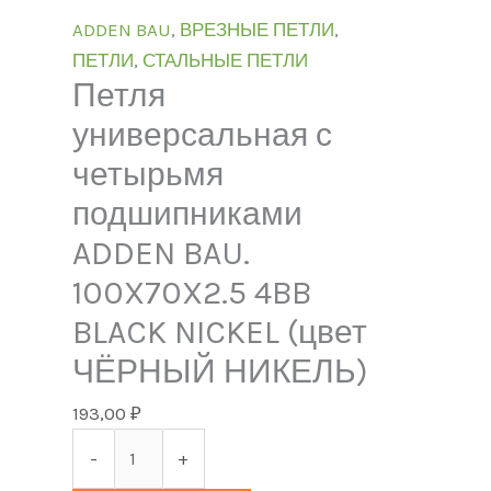
ADDEN BAU
,
ВРЕЗНЫЕ ПЕТЛИ
,
ПЕТЛИ
,
СТАЛЬНЫЕ ПЕТЛИ
Петля
универсальная с
четырьмя
подшипниками
ADDEN BAU.
100X70X2.5 4BB
BLACK NICKEL (цвет
ЧЁРНЫЙ НИКЕЛЬ)
193,00
₽
-
+