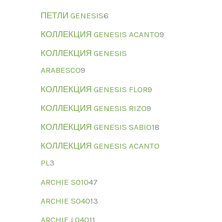
ПЕТЛИ GENESIS
6
КОЛЛЕКЦИЯ GENESIS ACANTO
9
КОЛЛЕКЦИЯ GENESIS
ARABESCO
9
КОЛЛЕКЦИЯ GENESIS FLOR
9
КОЛЛЕКЦИЯ GENESIS RIZO
9
КОЛЛЕКЦИЯ GENESIS SABIO
18
КОЛЛЕКЦИЯ GENESIS ACANTO
PL
3
ARCHIE S010
47
ARCHIE S040
13
ARCHIE L040
11