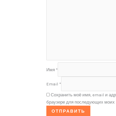
Имя
*
Email
*
Сохранить моё имя, email и адр
браузере для последующих моих 