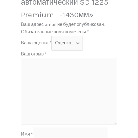
автоматический SD 1225
Premium L-1430мм»
Ваш адрес email не будет опубликован.
Обязательные поля помечены
*
Ваша оценка
*
Ваш отзыв
*
Имя
*