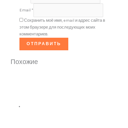
Email
*
Сохранить моё имя, email и адрес сайта в
этом браузере для последующих моих
комментариев.
Похожие