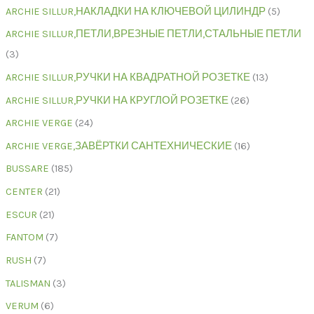
ARCHIE SILLUR,НАКЛАДКИ НА КЛЮЧЕВОЙ ЦИЛИНДР
5
ARCHIE SILLUR,ПЕТЛИ,ВРЕЗНЫЕ ПЕТЛИ,СТАЛЬНЫЕ ПЕТЛИ
3
ARCHIE SILLUR,РУЧКИ НА КВАДРАТНОЙ РОЗЕТКЕ
13
ARCHIE SILLUR,РУЧКИ НА КРУГЛОЙ РОЗЕТКЕ
26
ARCHIE VERGE
24
ARCHIE VERGE,ЗАВЁРТКИ САНТЕХНИЧЕСКИЕ
16
BUSSARE
185
CENTER
21
ESCUR
21
FANTOM
7
RUSH
7
TALISMAN
3
VERUM
6