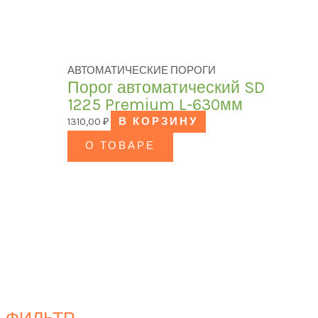
АВТОМАТИЧЕСКИЕ ПОРОГИ
Порог автоматический SD
1225 Premium L-630мм
1310,00
₽
В КОРЗИНУ
О ТОВАРЕ