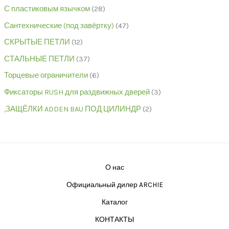
С пластиковым язычком
28
Сантехнические (под завёртку)
47
СКРЫТЫЕ ПЕТЛИ
12
СТАЛЬНЫЕ ПЕТЛИ
37
Торцевые ограничители
6
Фиксаторы RUSH для раздвижных дверей
3
,ЗАЩЁЛКИ ADDEN BAU ПОД ЦИЛИНДР
2
О нас
Официальный дилер ARCHIE
Каталог
КОНТАКТЫ