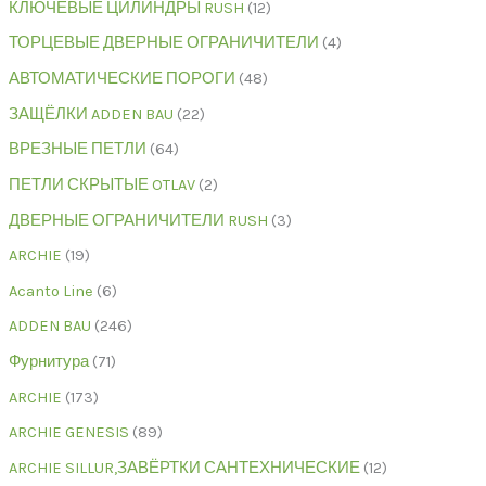
КЛЮЧЕВЫЕ ЦИЛИНДРЫ RUSH
12
ТОРЦЕВЫЕ ДВЕРНЫЕ ОГРАНИЧИТЕЛИ
4
АВТОМАТИЧЕСКИЕ ПОРОГИ
48
ЗАЩЁЛКИ ADDEN BAU
22
ВРЕЗНЫЕ ПЕТЛИ
64
ПЕТЛИ СКРЫТЫЕ OTLAV
2
ДВЕРНЫЕ ОГРАНИЧИТЕЛИ RUSH
3
ARCHIE
19
Acanto Line
6
ADDEN BAU
246
Фурнитура
71
ARCHIE
173
ARCHIE GENESIS
89
ARCHIE SILLUR,ЗАВЁРТКИ САНТЕХНИЧЕСКИЕ
12