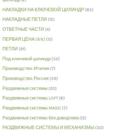
НАКЛАДКИ НА КЛЮЧЕВОЙ ЦИЛИНДР
83
НАКЛАДНЫЕ ПЕТЛИ
15
ОТВЕТНЫЕ ЧАСТИ
4
ПЕРВАЯ ЦЕНА (%%)
15
ПЕТЛИ
91
Под ключевой цилиндр
32
Производство: Италия
7
Производство: Россия
39
Раздвижные системы
20
Раздвижные системы LOFT
6
Раздвижные системы MAGIC
7
Раздвижные системы без доводчика
12
РАЗДВИЖНЫЕ СИСТЕМЫ И МЕХАНИЗМЫ
30