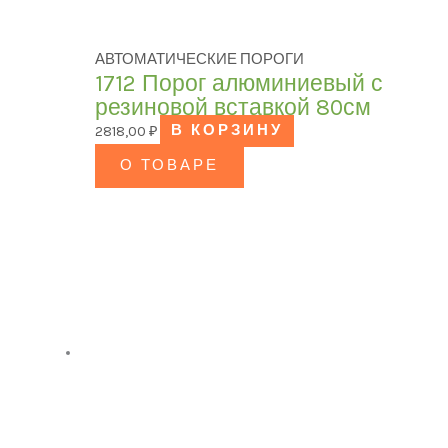
АВТОМАТИЧЕСКИЕ ПОРОГИ
1712 Порог алюминиевый с
резиновой вставкой 80см
2818,00
₽
В КОРЗИНУ
О ТОВАРЕ