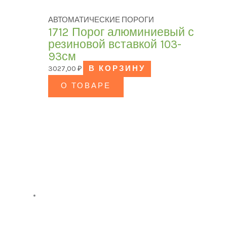
АВТОМАТИЧЕСКИЕ ПОРОГИ
1712 Порог алюминиевый с
резиновой вставкой 103-
93см
3027,00
₽
В КОРЗИНУ
О ТОВАРЕ