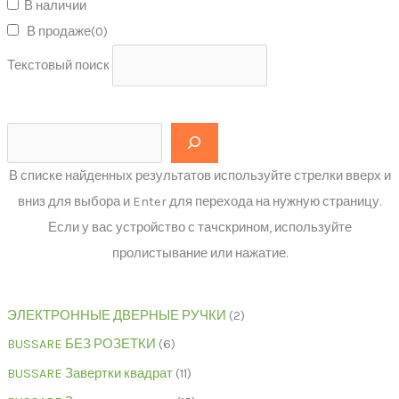
В наличии
В продаже
(0)
Текстовый поиск
В списке найденных результатов используйте стрелки вверх и
вниз для выбора и Enter для перехода на нужную страницу.
Если у вас устройство с тачскрином, используйте
пролистывание или нажатие.
ЭЛЕКТРОННЫЕ ДВЕРНЫЕ РУЧКИ
2
BUSSARE БЕЗ РОЗЕТКИ
6
BUSSARE Завертки квадрат
11