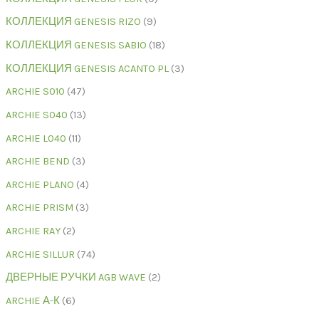
КОЛЛЕКЦИЯ GENESIS RIZO
9
КОЛЛЕКЦИЯ GENESIS SABIO
18
КОЛЛЕКЦИЯ GENESIS ACANTO PL
3
ARCHIE S010
47
ARCHIE S040
13
ARCHIE L040
11
ARCHIE BEND
3
ARCHIE PLANO
4
ARCHIE PRISM
3
ARCHIE RAY
2
ARCHIE SILLUR
74
ДВЕРНЫЕ РУЧКИ AGB WAVE
2
ARCHIE А-К
6