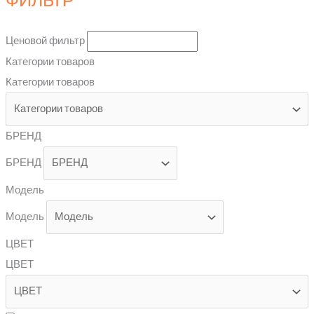
ФИЛЬТР
Ценовой фильтр
Категории товаров
Категории товаров
БРЕНД
БРЕНД
Модель
Модель
ЦВЕТ
ЦВЕТ