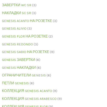
ЗАВЕРТКИ WC SR
3
НАКЛАДКИ SC SR
3
GENESIS ACANTO НА РОЗЕТКЕ
3
GENESIS ALIVIO
3
GENESIS FLOR НА РОЗЕТКЕ
2
GENESIS REDONDO
3
GENESIS SABIO НА РОЗЕТКЕ
9
GENESIS ЗАВЕРТКИ
6
GENESIS НАКЛАДКИ
6
ОГРАНИЧИТЕЛИ GENESIS
6
ПЕТЛИ GENESIS
6
КОЛЛЕКЦИЯ GENESIS ACANTO
9
КОЛЛЕКЦИЯ GENESIS ARABESCO
9
КОЛЛЕКЦИЯ GENESIS FLOR
9