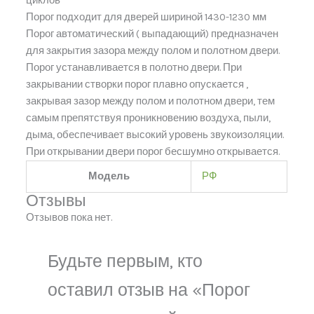
циклов
Порог подходит для дверей шириной 1430-1230 мм
Порог автоматический ( выпадающий) предназначен
для закрытия зазора между полом и полотном двери.
Порог устанавливается в полотно двери. При
закрывании створки порог плавно опускается ,
закрывая зазор между полом и полотном двери, тем
самым препятствуя проникновению воздуха, пыли,
дыма, обеспечивает высокий уровень звукоизоляции.
При открывании двери порог бесшумно открывается.
Модель
РФ
Отзывы
Отзывов пока нет.
Будьте первым, кто
оставил отзыв на «Порог