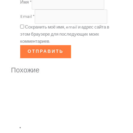
Имя
*
Email
*
Сохранить моё имя, email и адрес сайта в
этом браузере для последующих моих
комментариев.
Похожие