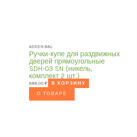
ADDEN BAU
Ручки-купе для раздвижных
дверей прямоугольные
SDH-03 SN (никель,
комплект 2 шт.)
686,00
₽
В КОРЗИНУ
О ТОВАРЕ