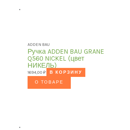
ADDEN BAU
Ручка ADDEN BAU GRANE
Q560 NICKEL (цвет
НИКЕЛЬ)
1694,00
₽
В КОРЗИНУ
О ТОВАРЕ