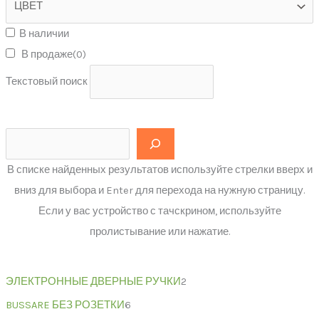
В наличии
В продаже
(0)
Текстовый поиск
В списке найденных результатов используйте стрелки вверх и
вниз для выбора и Enter для перехода на нужную страницу.
Если у вас устройство с тачскрином, используйте
пролистывание или нажатие.
ЭЛЕКТРОННЫЕ ДВЕРНЫЕ РУЧКИ
2
BUSSARE БЕЗ РОЗЕТКИ
6