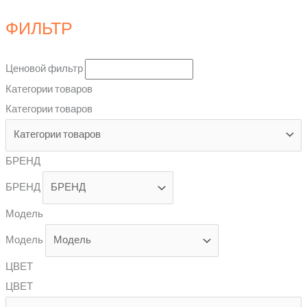
ФИЛЬТР
Ценовой фильтр
Категории товаров
Категории товаров
БРЕНД
БРЕНД
Модель
Модель
ЦВЕТ
ЦВЕТ