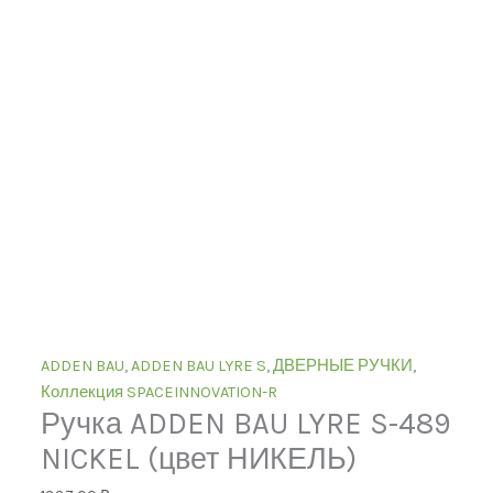
ADDEN BAU
,
ADDEN BAU LYRE S
,
ДВЕРНЫЕ РУЧКИ
,
Коллекция SPACEINNOVATION-R
Ручка ADDEN BAU LYRE S-489
NICKEL (цвет НИКЕЛЬ)