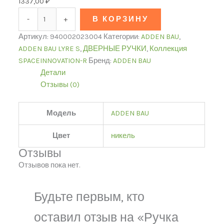
1337,00
₽
-
+
В КОРЗИНУ
Артикул:
940002023004
Категории:
ADDEN BAU
,
ADDEN BAU LYRE S
,
ДВЕРНЫЕ РУЧКИ
,
Коллекция
SPACEINNOVATION-R
Бренд:
ADDEN BAU
Детали
Отзывы (0)
Модель
ADDEN BAU
Цвет
никель
Отзывы
Отзывов пока нет.
Будьте первым, кто
оставил отзыв на «Ручка