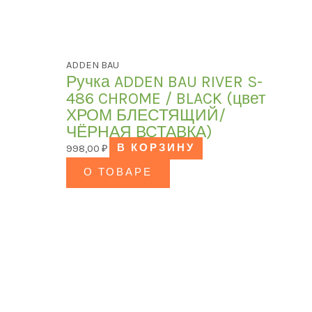
ADDEN BAU
Ручка ADDEN BAU RIVER S-
486 CHROME / BLACK (цвет
ХРОМ БЛЕСТЯЩИЙ/
ЧЁРНАЯ ВСТАВКА)
998,00
₽
В КОРЗИНУ
О ТОВАРЕ