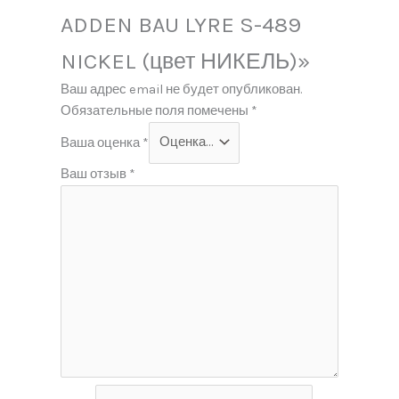
ADDEN BAU LYRE S-489
NICKEL (цвет НИКЕЛЬ)»
Ваш адрес email не будет опубликован.
Обязательные поля помечены
*
Ваша оценка
*
Ваш отзыв
*