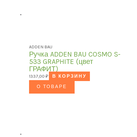
ADDEN BAU
Ручка ADDEN BAU COSMO S-
533 GRAPHITE (цвет
ГРАФИТ)
1337,00
₽
В КОРЗИНУ
О ТОВАРЕ