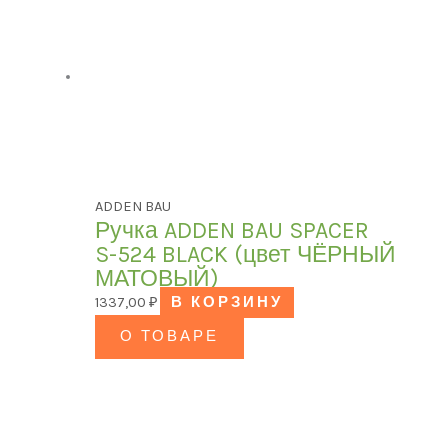
ADDEN BAU
Ручка ADDEN BAU SPACER
S-524 BLACK (цвет ЧЁРНЫЙ
МАТОВЫЙ)
1337,00
₽
В КОРЗИНУ
О ТОВАРЕ