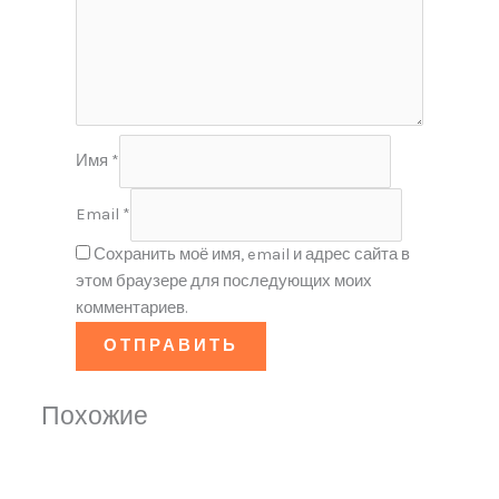
Имя
*
Email
*
Сохранить моё имя, email и адрес сайта в
этом браузере для последующих моих
комментариев.
Похожие