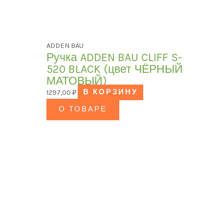
ADDEN BAU
Ручка ADDEN BAU CLIFF S-
520 BLACK (цвет ЧЁРНЫЙ
МАТОВЫЙ)
1297,00
₽
В КОРЗИНУ
О ТОВАРЕ