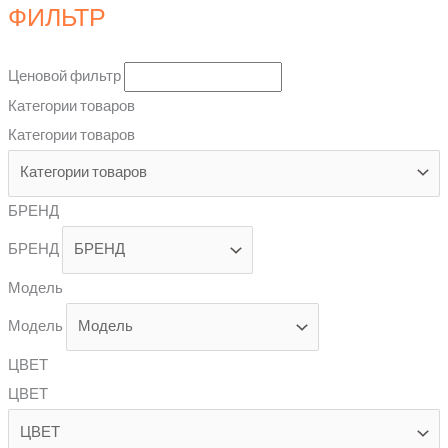
ФИЛЬТР
Ценовой фильтр
Категории товаров
Категории товаров
БРЕНД
БРЕНД
Модель
Модель
ЦВЕТ
ЦВЕТ