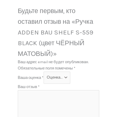
Будьте первым, кто
оставил отзыв на «Ручка
ADDEN BAU SHELF S-559
BLACK (цвет ЧЁРНЫЙ
МАТОВЫЙ)»
Ваш адрес email не будет опубликован.
Обязательные поля помечены
*
Ваша оценка
*
Ваш отзыв
*