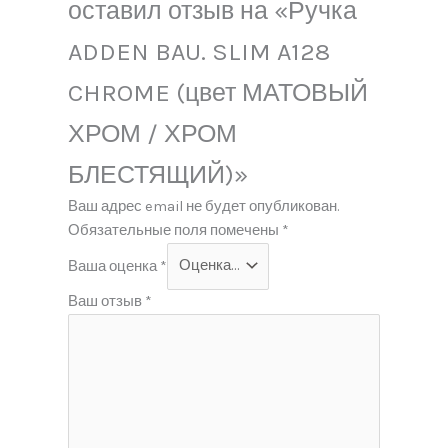
оставил отзыв на «Ручка
ADDEN BAU. SLIM A128
CHROME (цвет МАТОВЫЙ
ХРОМ / ХРОМ
БЛЕСТЯЩИЙ)»
Ваш адрес email не будет опубликован.
Обязательные поля помечены
*
Ваша оценка
*
Ваш отзыв
*