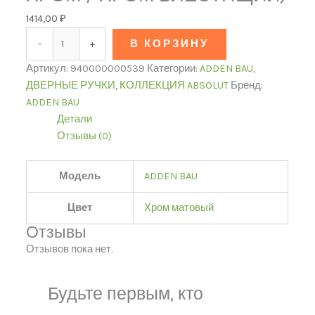
1414,00
₽
-
+
В КОРЗИНУ
Артикул:
940000000539
Категории:
ADDEN BAU
,
ДВЕРНЫЕ РУЧКИ
,
КОЛЛЕКЦИЯ ABSOLUT
Бренд:
ADDEN BAU
Детали
Отзывы (0)
Модель
ADDEN BAU
Цвет
Хром матовый
Отзывы
Отзывов пока нет.
Будьте первым, кто