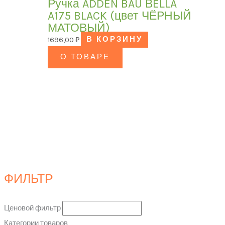
Ручка ADDEN BAU ВELLA
A175 BLACK (цвет ЧЁРНЫЙ
МАТОВЫЙ)
1696,00
₽
В КОРЗИНУ
О ТОВАРЕ
ФИЛЬТР
Ценовой фильтр
Категории товаров