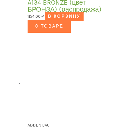
A134 BRONZE (цвет
БРОНЗА) (распродажа)
1154,00
₽
В КОРЗИНУ
О ТОВАРЕ
ADDEN BAU