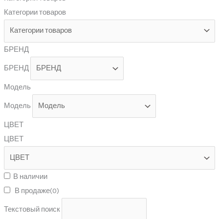
Категории товаров
БРЕНД
БРЕНД
Модель
Модель
ЦВЕТ
ЦВЕТ
В наличии
В продаже
(0)
Текстовый поиск