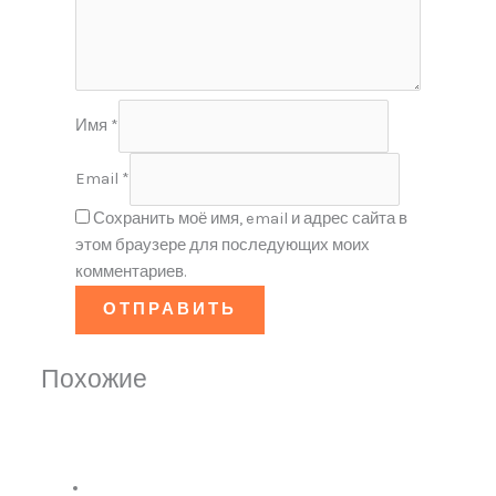
Имя
*
Email
*
Сохранить моё имя, email и адрес сайта в
этом браузере для последующих моих
комментариев.
Похожие