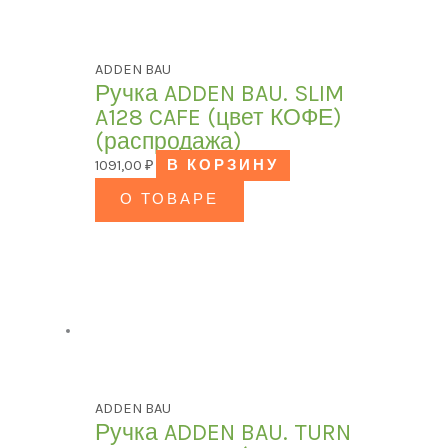
ADDEN BAU
Ручка ADDEN BAU. SLIM
A128 CAFE (цвет КОФЕ)
(распродажа)
1091,00
₽
В КОРЗИНУ
О ТОВАРЕ
ADDEN BAU
Ручка ADDEN BAU. TURN