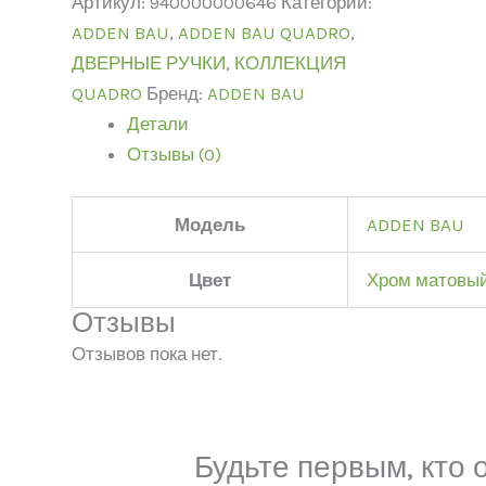
Артикул:
940000000646
Категории:
ADDEN BAU
,
ADDEN BAU QUADRO
,
ДВЕРНЫЕ РУЧКИ
,
КОЛЛЕКЦИЯ
QUADRO
Бренд:
ADDEN BAU
Детали
Отзывы (0)
Модель
ADDEN BAU
Цвет
Хром матовы
Отзывы
Отзывов пока нет.
Будьте первым, кто 