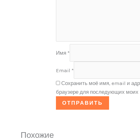
Имя
*
Email
*
Сохранить моё имя, email и адр
браузере для последующих моих 
Похожие