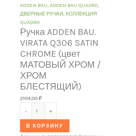
ADDEN BAU
,
ADDEN BAU QUADRO
,
ДВЕРНЫЕ РУЧКИ
,
КОЛЛЕКЦИЯ
QUADRO
Ручка ADDEN BAU.
VIRATA Q306 SATIN
CHROME (цвет
МАТОВЫЙ ХРОМ /
ХРОМ
БЛЕСТЯЩИЙ)
2104,00
₽
-
+
В КОРЗИНУ