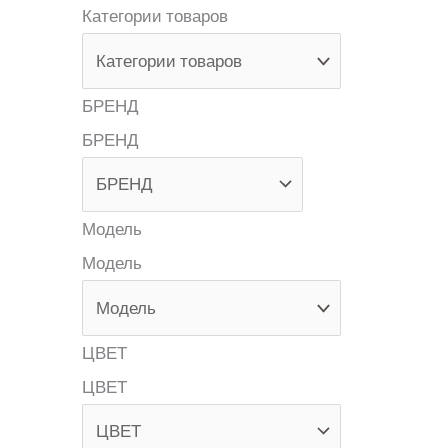
Категории товаров
БРЕНД
БРЕНД
Модель
Модель
ЦВЕТ
ЦВЕТ