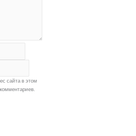
ес сайта в этом
комментариев.