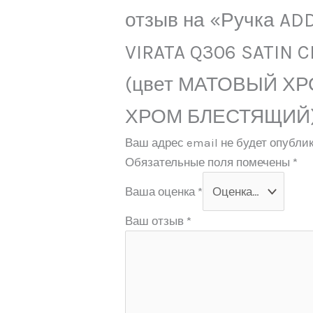
отзыв на «Ручка AD
VIRATA Q306 SATIN 
(цвет МАТОВЫЙ ХР
ХРОМ БЛЕСТЯЩИЙ
Ваш адрес email не будет опублик
Обязательные поля помечены
*
Ваша оценка
*
Ваш отзыв
*