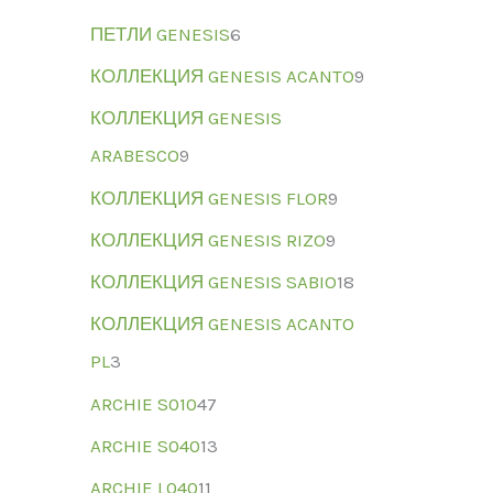
ПЕТЛИ GENESIS
6
КОЛЛЕКЦИЯ GENESIS ACANTO
9
КОЛЛЕКЦИЯ GENESIS
ARABESCO
9
КОЛЛЕКЦИЯ GENESIS FLOR
9
КОЛЛЕКЦИЯ GENESIS RIZO
9
КОЛЛЕКЦИЯ GENESIS SABIO
18
КОЛЛЕКЦИЯ GENESIS ACANTO
PL
3
ARCHIE S010
47
ARCHIE S040
13
ARCHIE L040
11