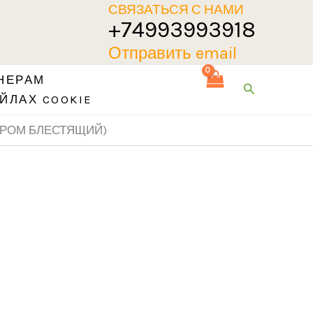
СВЯЗАТЬСЯ С НАМИ
+74993993918
Отправить email
НЕРАМ
Поиск
ЙЛАХ COOKIE
/ ХРОМ БЛЕСТЯЩИЙ)