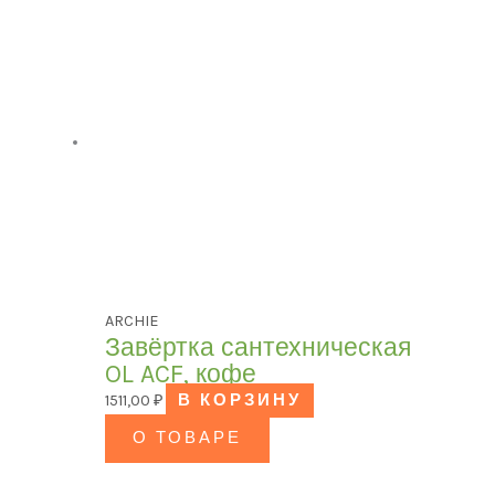
ARCHIE
Завёртка сантехническая
OL ACF, кофе
1511,00
₽
В КОРЗИНУ
О ТОВАРЕ