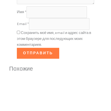
Имя
*
Email
*
Сохранить моё имя, email и адрес сайта в
этом браузере для последующих моих
комментариев.
Похожие