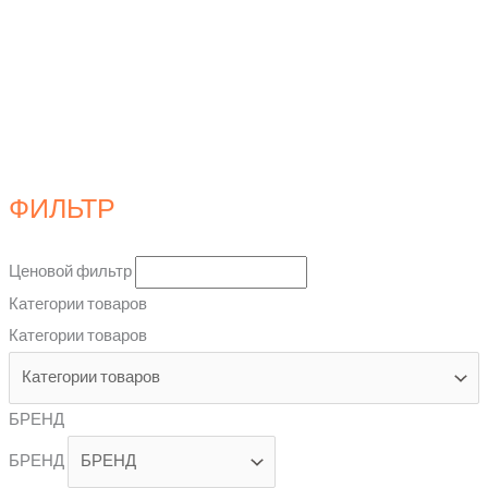
ФИЛЬТР
Ценовой фильтр
Категории товаров
Категории товаров
БРЕНД
БРЕНД