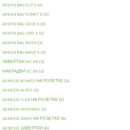
ADDEN BAU ELIT S
2
ADDEN BAU COMET S
3
ADDEN BAU DOVE S
2
ADDEN BAU LYRE S
2
ADDEN BAU RIVER
3
ADDEN BAU WAVE S
2
ЗАВЕРТКИ WC SR
3
НАКЛАДКИ SC SR
3
GENESIS ACANTO НА РОЗЕТКЕ
3
GENESIS ALIVIO
3
GENESIS FLOR НА РОЗЕТКЕ
2
GENESIS REDONDO
3
GENESIS SABIO НА РОЗЕТКЕ
9
GENESIS ЗАВЕРТКИ
6