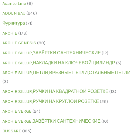
Acanto Line
6
ADDEN BAU
246
Фурнитура
71
ARCHIE
173
ARCHIE GENESIS
89
ARCHIE SILLUR,ЗАВЁРТКИ САНТЕХНИЧЕСКИЕ
12
ARCHIE SILLUR,НАКЛАДКИ НА КЛЮЧЕВОЙ ЦИЛИНДР
5
ARCHIE SILLUR,ПЕТЛИ,ВРЕЗНЫЕ ПЕТЛИ,СТАЛЬНЫЕ ПЕТЛИ
3
ARCHIE SILLUR,РУЧКИ НА КВАДРАТНОЙ РОЗЕТКЕ
13
ARCHIE SILLUR,РУЧКИ НА КРУГЛОЙ РОЗЕТКЕ
26
ARCHIE VERGE
24
ARCHIE VERGE,ЗАВЁРТКИ САНТЕХНИЧЕСКИЕ
16
BUSSARE
185