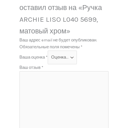
оставил отзыв на «Ручка
ARCHIE LISO L040 5699,
матовый хром»
Ваш адрес email не будет опубликован.
Обязательные поля помечены
*
Ваша оценка
*
Ваш отзыв
*