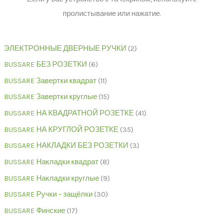
пролистывание или нажатие.
ЭЛЕКТРОННЫЕ ДВЕРНЫЕ РУЧКИ
2
BUSSARE БЕЗ РОЗЕТКИ
6
BUSSARE Завертки квадрат
11
BUSSARE Завертки круглые
15
BUSSARE НА КВАДРАТНОЙ РОЗЕТКЕ
41
BUSSARE НА КРУГЛОЙ РОЗЕТКЕ
35
BUSSARE НАКЛАДКИ БЕЗ РОЗЕТКИ
3
BUSSARE Накладки квадрат
8
BUSSARE Накладки круглые
9
BUSSARE Ручки – защёлки
30
BUSSARE Финские
17