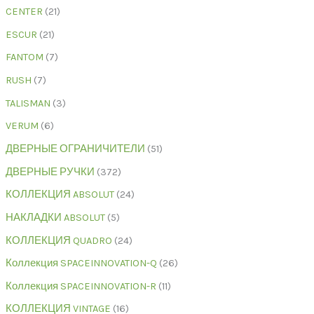
CENTER
21
ESCUR
21
FANTOM
7
RUSH
7
TALISMAN
3
VERUM
6
ДВЕРНЫЕ ОГРАНИЧИТЕЛИ
51
ДВЕРНЫЕ РУЧКИ
372
КОЛЛЕКЦИЯ ABSOLUT
24
НАКЛАДКИ ABSOLUT
5
КОЛЛЕКЦИЯ QUADRO
24
Коллекция SPACEINNOVATION-Q
26
Коллекция SPACEINNOVATION-R
11
КОЛЛЕКЦИЯ VINTAGE
16