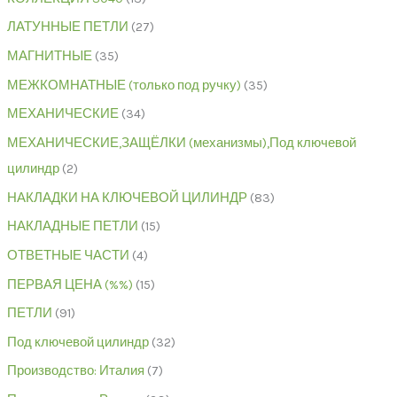
ЛАТУННЫЕ ПЕТЛИ
27
МАГНИТНЫЕ
35
МЕЖКОМНАТНЫЕ (только под ручку)
35
МЕХАНИЧЕСКИЕ
34
МЕХАНИЧЕСКИЕ,ЗАЩЁЛКИ (механизмы),Под ключевой
цилиндр
2
НАКЛАДКИ НА КЛЮЧЕВОЙ ЦИЛИНДР
83
НАКЛАДНЫЕ ПЕТЛИ
15
ОТВЕТНЫЕ ЧАСТИ
4
ПЕРВАЯ ЦЕНА (%%)
15
ПЕТЛИ
91
Под ключевой цилиндр
32
Производство: Италия
7