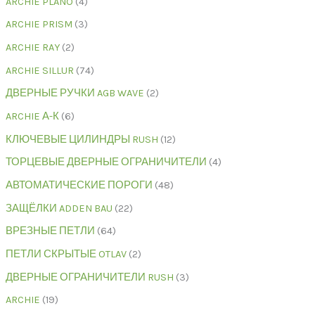
ARCHIE PLANO
4
ARCHIE PRISM
3
ARCHIE RAY
2
ARCHIE SILLUR
74
ДВЕРНЫЕ РУЧКИ AGB WAVE
2
ARCHIE А-К
6
КЛЮЧЕВЫЕ ЦИЛИНДРЫ RUSH
12
ТОРЦЕВЫЕ ДВЕРНЫЕ ОГРАНИЧИТЕЛИ
4
АВТОМАТИЧЕСКИЕ ПОРОГИ
48
ЗАЩЁЛКИ ADDEN BAU
22
ВРЕЗНЫЕ ПЕТЛИ
64
ПЕТЛИ СКРЫТЫЕ OTLAV
2
ДВЕРНЫЕ ОГРАНИЧИТЕЛИ RUSH
3
ARCHIE
19