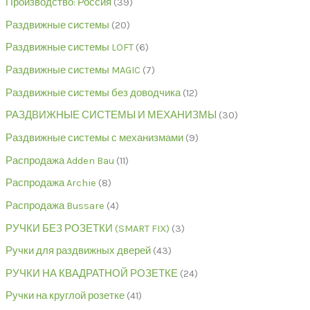
Производство: Россия
39
Раздвижные системы
20
Раздвижные системы LOFT
6
Раздвижные системы MAGIC
7
Раздвижные системы без доводчика
12
РАЗДВИЖНЫЕ СИСТЕМЫ И МЕХАНИЗМЫ
30
Раздвижные системы с механизмами
9
Распродажа Adden Bau
11
Распродажа Archie
8
Распродажа Bussare
4
РУЧКИ БЕЗ РОЗЕТКИ (SMART FIX)
3
Ручки для раздвижных дверей
43
РУЧКИ НА КВАДРАТНОЙ РОЗЕТКЕ
24
Ручки на круглой розетке
41