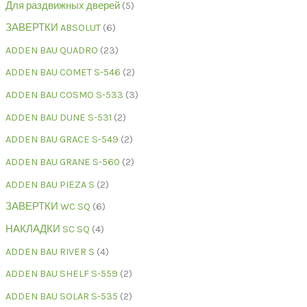
Для раздвижных дверей
5
ЗАВЕРТКИ ABSOLUT
6
ADDEN BAU QUADRO
23
ADDEN BAU COMET S-546
2
ADDEN BAU COSMO S-533
3
ADDEN BAU DUNE S-531
2
ADDEN BAU GRACE S-549
2
ADDEN BAU GRANE S-560
2
ADDEN BAU PIEZA S
2
ЗАВЕРТКИ WC SQ
6
НАКЛАДКИ SC SQ
4
ADDEN BAU RIVER S
4
ADDEN BAU SHELF S-559
2
ADDEN BAU SOLAR S-535
2