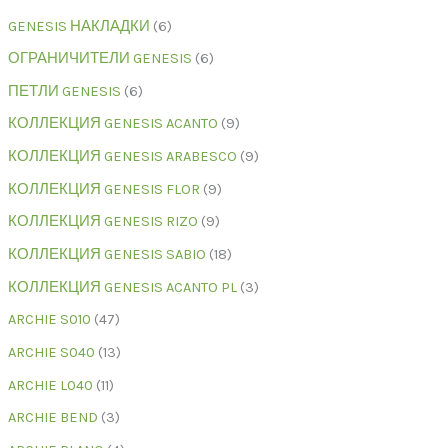
GENESIS НАКЛАДКИ
6
ОГРАНИЧИТЕЛИ GENESIS
6
ПЕТЛИ GENESIS
6
КОЛЛЕКЦИЯ GENESIS ACANTO
9
КОЛЛЕКЦИЯ GENESIS ARABESCO
9
КОЛЛЕКЦИЯ GENESIS FLOR
9
КОЛЛЕКЦИЯ GENESIS RIZO
9
КОЛЛЕКЦИЯ GENESIS SABIO
18
КОЛЛЕКЦИЯ GENESIS ACANTO PL
3
ARCHIE S010
47
ARCHIE S040
13
ARCHIE L040
11
ARCHIE BEND
3