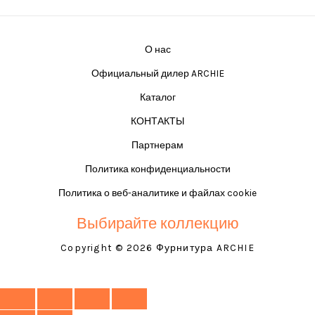
О нас
Официальный дилер ARCHIE
Каталог
КОНТАКТЫ
Партнерам
Политика конфиденциальности
Политика о веб-аналитике и файлах cookie
Выбирайте коллекцию
Copyright © 2026 Фурнитура ARCHIE