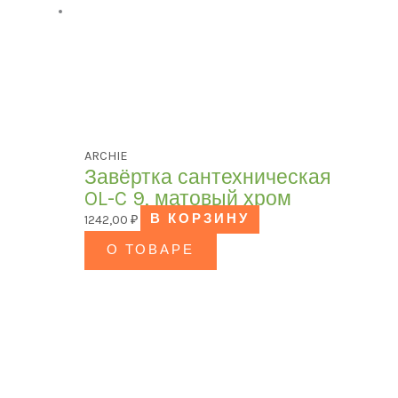
ARCHIE
Завёртка сантехническая
OL-C 9, матовый хром
1242,00
₽
В КОРЗИНУ
О ТОВАРЕ