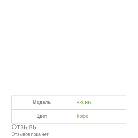
Модель
ARCHIE
Цвет
Кофе
Отзывы
Отзывов пока нет.