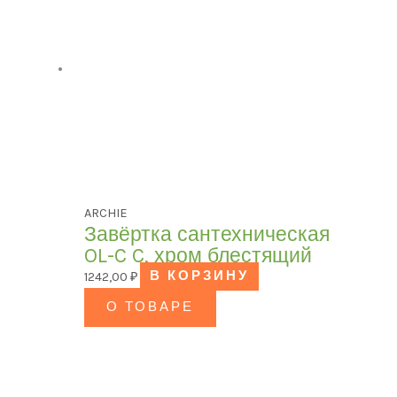
ARCHIE
Завёртка сантехническая
OL-C C, хром блестящий
1242,00
₽
В КОРЗИНУ
О ТОВАРЕ