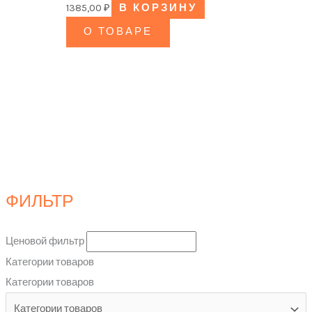
1385,00
₽
В КОРЗИНУ
О ТОВАРЕ
ФИЛЬТР
Ценовой фильтр
Категории товаров
Категории товаров