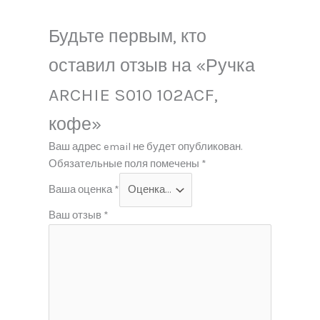
Будьте первым, кто
оставил отзыв на «Ручка
ARCHIE S010 102ACF,
кофе»
Ваш адрес email не будет опубликован.
Обязательные поля помечены
*
Ваша оценка
*
Ваш отзыв
*