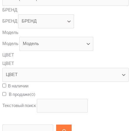
БРЕНД
БРЕНД
Модель
Модель
ЦВЕТ
ЦВЕТ
В наличии
В продаже
(0)
Текстовый поиск