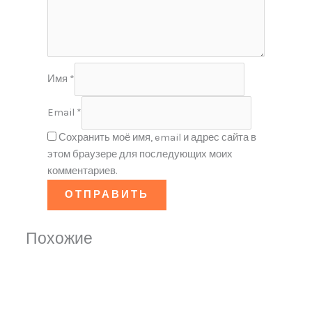
Имя
*
Email
*
Сохранить моё имя, email и адрес сайта в
этом браузере для последующих моих
комментариев.
Похожие