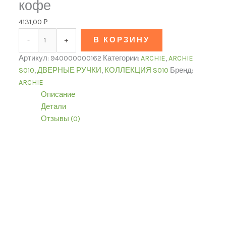
кофе
4131,00
₽
-
+
В КОРЗИНУ
Артикул:
940000000162
Категории:
ARCHIE
,
ARCHIE
S010
,
ДВЕРНЫЕ РУЧКИ
,
КОЛЛЕКЦИЯ S010
Бренд:
ARCHIE
Описание
Детали
Отзывы (0)