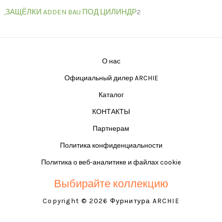
,ЗАЩЁЛКИ ADDEN BAU ПОД ЦИЛИНДР
2
О нас
Официальный дилер ARCHIE
Каталог
КОНТАКТЫ
Партнерам
Политика конфиденциальности
Политика о веб-аналитике и файлах cookie
Выбирайте коллекцию
Copyright © 2026 Фурнитура ARCHIE