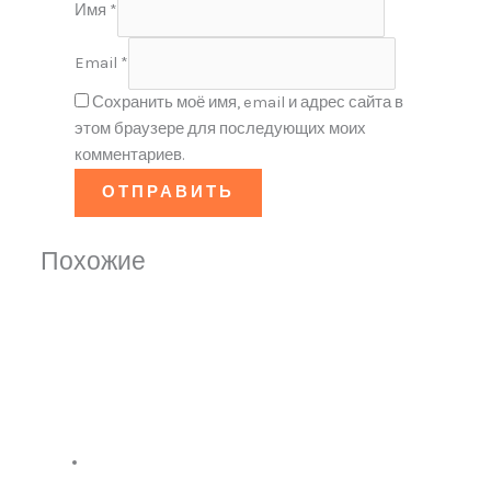
Имя
*
Email
*
Сохранить моё имя, email и адрес сайта в
этом браузере для последующих моих
комментариев.
Похожие