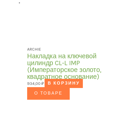
ARCHIE
Накладка на ключевой
цилиндр CL-L IMP
(Императорское золото,
квадратное основание)
934,00
₽
В КОРЗИНУ
О ТОВАРЕ