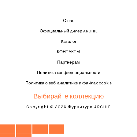
О нас
Официальный дилер ARCHIE
Каталог
КОНТАКТЫ
Партнерам
Политика конфиденциальности
Политика о веб-аналитике и файлах cookie
Выбирайте коллекцию
Copyright © 2026 Фурнитура ARCHIE