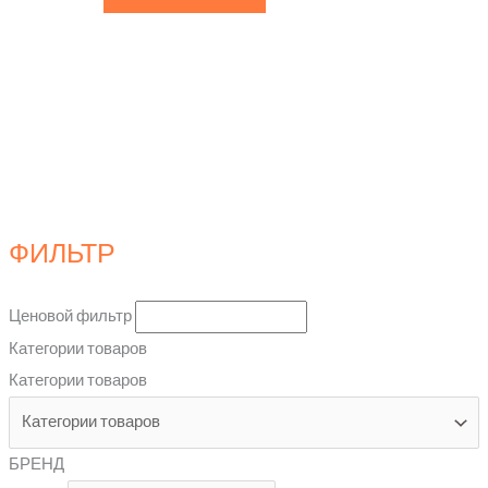
ФИЛЬТР
Ценовой фильтр
Категории товаров
Категории товаров
БРЕНД