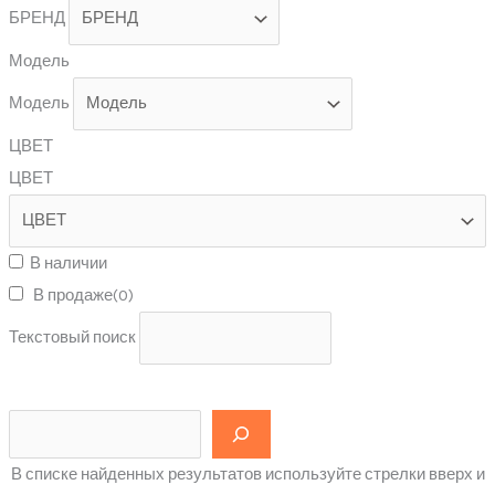
БРЕНД
Модель
Модель
ЦВЕТ
ЦВЕТ
В наличии
В продаже
(0)
Текстовый поиск
В списке найденных результатов используйте стрелки вверх и