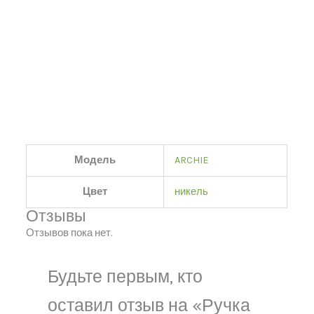
Модель
ARCHIE
Цвет
никель
Отзывы
Отзывов пока нет.
Будьте первым, кто
оставил отзыв на «Ручка