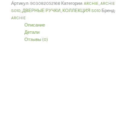
Артикул:
903082052168
Категории:
ARCHIE
,
ARCHIE
S010
,
ДВЕРНЫЕ РУЧКИ
,
КОЛЛЕКЦИЯ S010
Бренд:
ARCHIE
Описание
Детали
Отзывы (0)