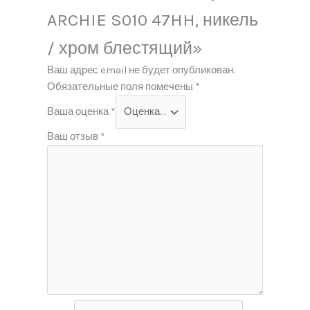
ARCHIE S010 47HH, никель
/ хром блестящий»
Ваш адрес email не будет опубликован.
Обязательные поля помечены
*
Ваша оценка
*
Ваш отзыв
*