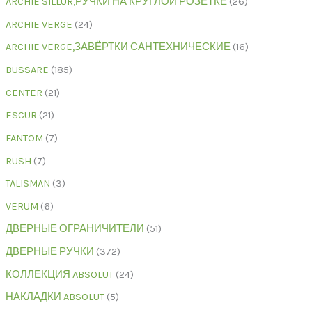
ARCHIE SILLUR,РУЧКИ НА КРУГЛОЙ РОЗЕТКЕ
26
ARCHIE VERGE
24
ARCHIE VERGE,ЗАВЁРТКИ САНТЕХНИЧЕСКИЕ
16
BUSSARE
185
CENTER
21
ESCUR
21
FANTOM
7
RUSH
7
TALISMAN
3
VERUM
6
ДВЕРНЫЕ ОГРАНИЧИТЕЛИ
51
ДВЕРНЫЕ РУЧКИ
372
КОЛЛЕКЦИЯ ABSOLUT
24
НАКЛАДКИ ABSOLUT
5