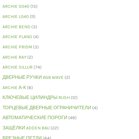
ARCHIE S040
13
ARCHIE L040
11
ARCHIE BEND
3
ARCHIE PLANO
4
ARCHIE PRISM
3
ARCHIE RAY
2
ARCHIE SILLUR
74
ДВЕРНЫЕ РУЧКИ AGB WAVE
2
ARCHIE А-К
6
КЛЮЧЕВЫЕ ЦИЛИНДРЫ RUSH
12
ТОРЦЕВЫЕ ДВЕРНЫЕ ОГРАНИЧИТЕЛИ
4
АВТОМАТИЧЕСКИЕ ПОРОГИ
48
ЗАЩЁЛКИ ADDEN BAU
22
ВРЕЗНЫЕ ПЕТЛИ
64