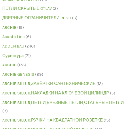
ПЕТЛИ СКРЫТЫЕ OTLAV
2
ДВЕРНЫЕ ОГРАНИЧИТЕЛИ RUSH
3
ARCHIE
19
Acanto Line
6
ADDEN BAU
246
Фурнитура
71
ARCHIE
173
ARCHIE GENESIS
89
ARCHIE SILLUR,ЗАВЁРТКИ САНТЕХНИЧЕСКИЕ
12
ARCHIE SILLUR,НАКЛАДКИ НА КЛЮЧЕВОЙ ЦИЛИНДР
5
ARCHIE SILLUR,ПЕТЛИ,ВРЕЗНЫЕ ПЕТЛИ,СТАЛЬНЫЕ ПЕТЛИ
3
ARCHIE SILLUR,РУЧКИ НА КВАДРАТНОЙ РОЗЕТКЕ
13