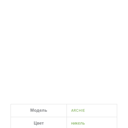
Модель
ARCHIE
Цвет
никель