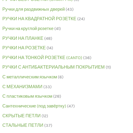
Ручки для раздвижных дверей
43
РУЧКИ НА КВАДРАТНОЙ РОЗЕТКЕ
24
Ручки на круглой розетке
41
РУЧКИ НА ПЛАНКЕ
48
РУЧКИ НА РОЗЕТКЕ
14
РУЧКИ НА ТОНКОЙ РОЗЕТКЕ (CANTO)
36
РУЧКИ С АНТИБАКТЕРИАЛЬНЫМ ПОКРЫТИЕМ
11
С металлическим язычком
6
С МЕХАНИЗМАМИ
33
С пластиковым язычком
28
Сантехнические (под завёртку)
47
СКРЫТЫЕ ПЕТЛИ
12
СТАЛЬНЫЕ ПЕТЛИ
37