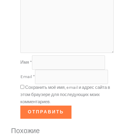
Имя
*
Email
*
Сохранить моё имя, email и адрес сайта в
этом браузере для последующих моих
комментариев.
Похожие