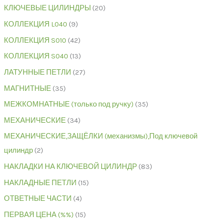
КЛЮЧЕВЫЕ ЦИЛИНДРЫ
20
КОЛЛЕКЦИЯ L040
9
КОЛЛЕКЦИЯ S010
42
КОЛЛЕКЦИЯ S040
13
ЛАТУННЫЕ ПЕТЛИ
27
МАГНИТНЫЕ
35
МЕЖКОМНАТНЫЕ (только под ручку)
35
МЕХАНИЧЕСКИЕ
34
МЕХАНИЧЕСКИЕ,ЗАЩЁЛКИ (механизмы),Под ключевой
цилиндр
2
НАКЛАДКИ НА КЛЮЧЕВОЙ ЦИЛИНДР
83
НАКЛАДНЫЕ ПЕТЛИ
15
ОТВЕТНЫЕ ЧАСТИ
4
ПЕРВАЯ ЦЕНА (%%)
15