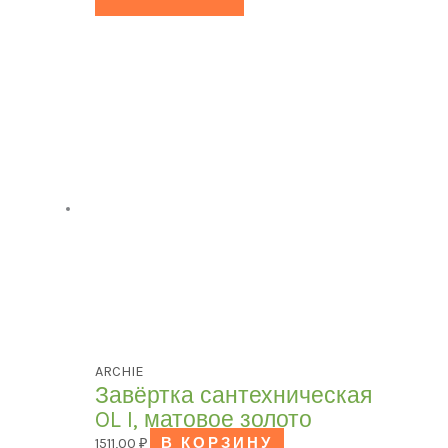
ARCHIE
Завёртка сантехническая
OL I, матовое золото
1511,00
₽
В КОРЗИНУ