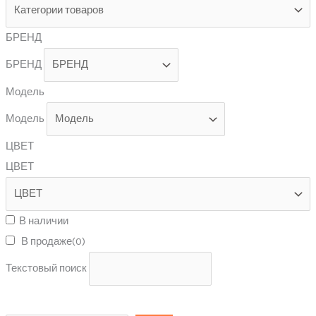
БРЕНД
БРЕНД
Модель
Модель
ЦВЕТ
ЦВЕТ
В наличии
В продаже
(0)
Текстовый поиск