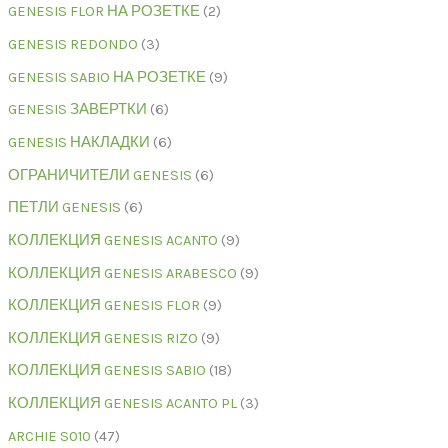
GENESIS FLOR НА РОЗЕТКЕ
2
GENESIS REDONDO
3
GENESIS SABIO НА РОЗЕТКЕ
9
GENESIS ЗАВЕРТКИ
6
GENESIS НАКЛАДКИ
6
ОГРАНИЧИТЕЛИ GENESIS
6
ПЕТЛИ GENESIS
6
КОЛЛЕКЦИЯ GENESIS ACANTO
9
КОЛЛЕКЦИЯ GENESIS ARABESCO
9
КОЛЛЕКЦИЯ GENESIS FLOR
9
КОЛЛЕКЦИЯ GENESIS RIZO
9
КОЛЛЕКЦИЯ GENESIS SABIO
18
КОЛЛЕКЦИЯ GENESIS ACANTO PL
3
ARCHIE S010
47