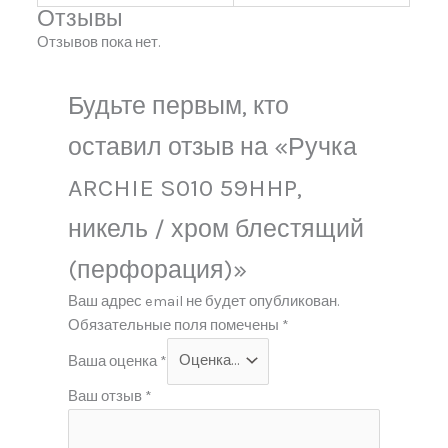
Отзывы
Отзывов пока нет.
Будьте первым, кто
оставил отзыв на «Ручка
ARCHIE S010 59HHP,
никель / хром блестящий
(перфорация)»
Ваш адрес email не будет опубликован.
Обязательные поля помечены
*
Ваша оценка
*
Ваш отзыв
*