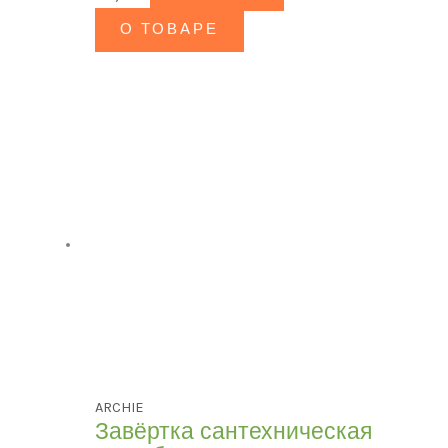
О ТОВАРЕ
ARCHIE
Завёртка сантехническая