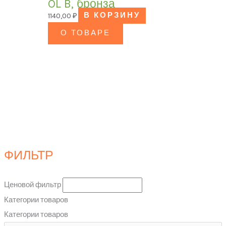
OL B, бронза
1140,00
₽
В КОРЗИНУ
О ТОВАРЕ
ФИЛЬТР
Ценовой фильтр
Категории товаров
Категории товаров