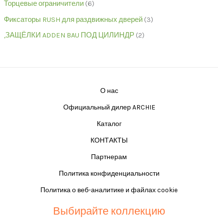
Торцевые ограничители
6
Фиксаторы RUSH для раздвижных дверей
3
,ЗАЩЁЛКИ ADDEN BAU ПОД ЦИЛИНДР
2
О нас
Официальный дилер ARCHIE
Каталог
КОНТАКТЫ
Партнерам
Политика конфиденциальности
Политика о веб-аналитике и файлах cookie
Выбирайте коллекцию