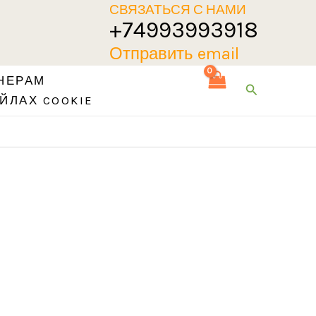
СВЯЗАТЬСЯ С НАМИ
+74993993918
Отправить email
НЕРАМ
Поиск
ЙЛАХ COOKIE