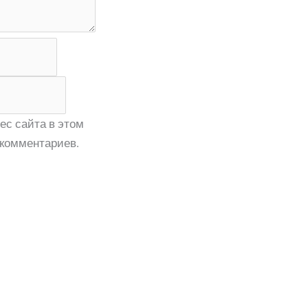
ес сайта в этом
комментариев.