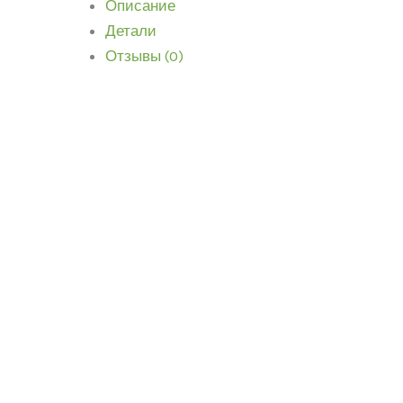
Описание
Детали
Отзывы (0)