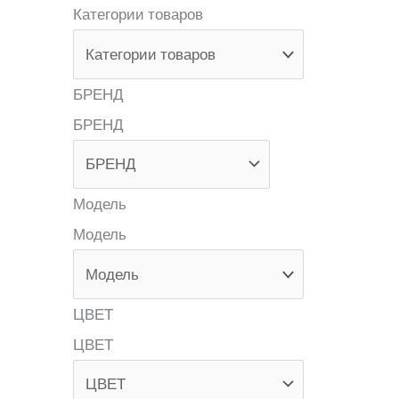
Категории товаров
БРЕНД
БРЕНД
Модель
Модель
ЦВЕТ
ЦВЕТ