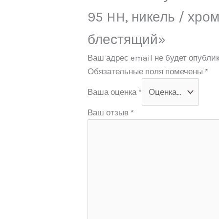
95 HH, никель / хро
блестящий»
Ваш адрес email не будет опублик
Обязательные поля помечены
*
Ваша оценка
*
Ваш отзыв
*