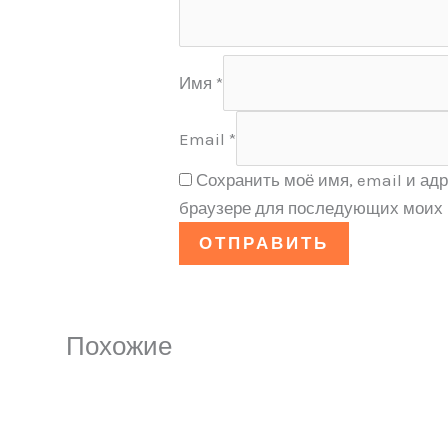
Имя
*
Email
*
Сохранить моё имя, email и адр
браузере для последующих моих 
Похожие