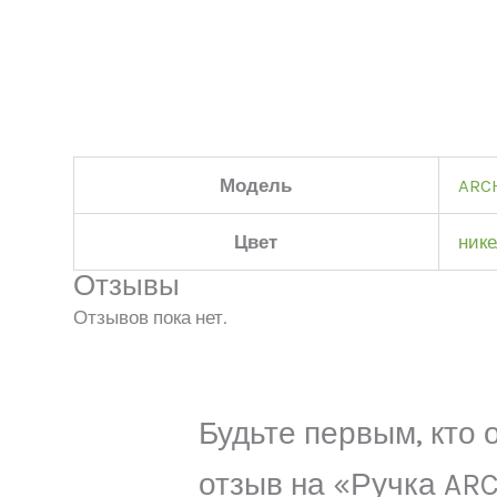
Модель
ARC
Цвет
ник
Отзывы
Отзывов пока нет.
Будьте первым, кто 
отзыв на «Ручка ARC