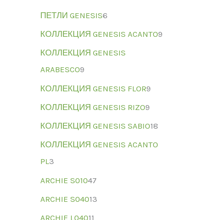
ПЕТЛИ GENESIS
6
КОЛЛЕКЦИЯ GENESIS ACANTO
9
КОЛЛЕКЦИЯ GENESIS
ARABESCO
9
КОЛЛЕКЦИЯ GENESIS FLOR
9
КОЛЛЕКЦИЯ GENESIS RIZO
9
КОЛЛЕКЦИЯ GENESIS SABIO
18
КОЛЛЕКЦИЯ GENESIS ACANTO
PL
3
ARCHIE S010
47
ARCHIE S040
13
ARCHIE L040
11